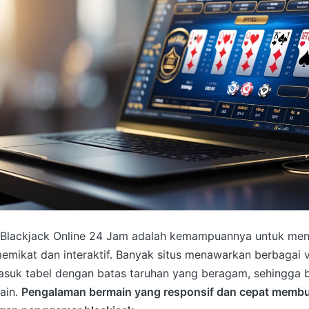
 Blackjack Online 24 Jam adalah kemampuannya untuk me
emikat dan interaktif. Banyak situs menawarkan berbagai v
asuk tabel dengan batas taruhan yang beragam, sehingga b
ain.
Pengalaman bermain yang responsif dan cepat memb