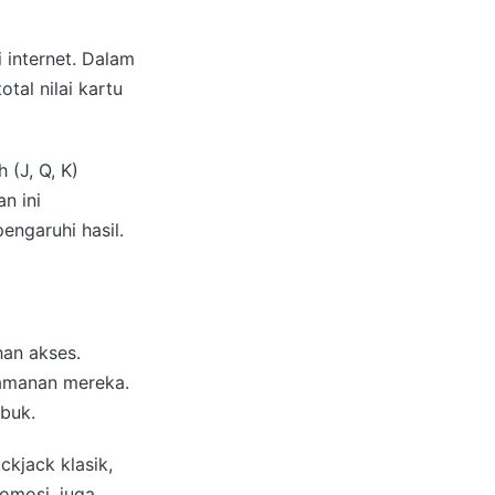
 internet. Dalam
al nilai kartu
 (J, Q, K)
an ini
ngaruhi hasil.
han akses.
yamanan mereka.
ibuk.
ckjack klasik,
romosi, juga