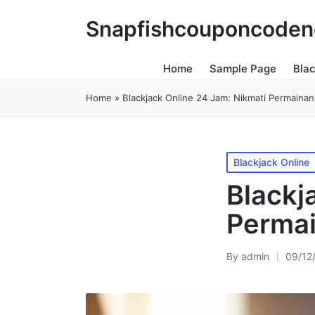
Snapfishcouponcode
Home
Sample Page
Blac
Home
»
Blackjack Online 24 Jam: Nikmati Permainan
Posted
Blackjack Online
in
Blackj
Permai
By
admin
09/12
Posted
by