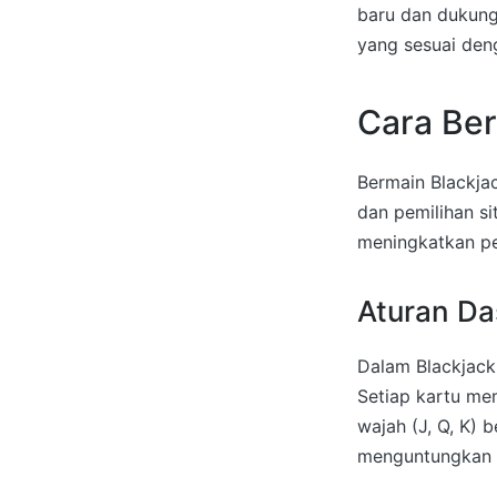
baru dan dukung
yang sesuai den
Cara Ber
Bermain Blackja
dan pemilihan si
meningkatkan p
Aturan Da
Dalam Blackjack
Setiap kartu mem
wajah (J, Q, K) b
menguntungkan 