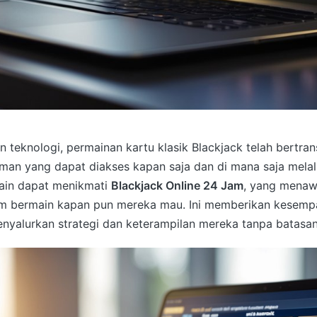
teknologi, permainan kartu klasik Blackjack telah bertra
man yang dapat diakses kapan saja dan di mana saja melal
main dapat menikmati
Blackjack Online 24 Jam
, yang menaw
alam bermain kapan pun mereka mau. Ini memberikan kesemp
nyalurkan strategi dan keterampilan mereka tanpa batasa