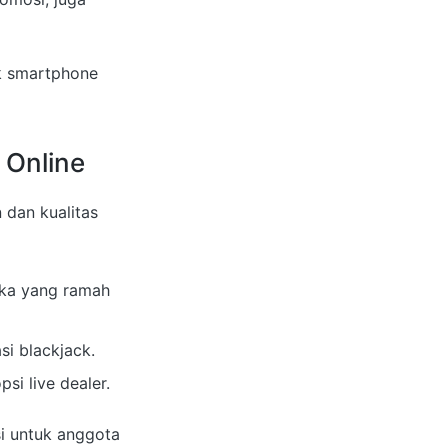
k smartphone
 Online
dan kualitas
ka yang ramah
si blackjack.
i live dealer.
si untuk anggota