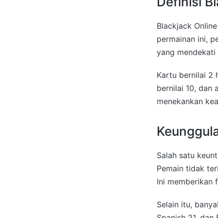
Definisi B
Blackjack Online
permainan ini, 
yang mendekati 
Kartu bernilai 2
bernilai 10, dan 
menekankan keah
Keunggul
Salah satu keun
Pemain tidak te
Ini memberikan f
Selain itu, bany
Spanish 21, dan 