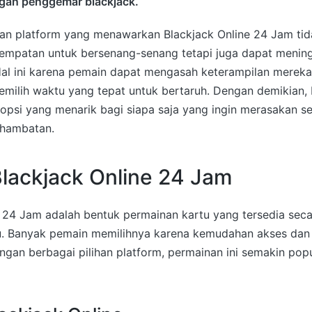
ngan penggemar blackjack.
n platform yang menawarkan Blackjack Online 24 Jam tid
mpatan untuk bersenang-senang tetapi juga dapat menin
al ini karena pemain dapat mengasah keterampilan mereka
emilih waktu yang tepat untuk bertaruh. Dengan demikian, 
opsi yang menarik bagi siapa saja yang ingin merasakan s
 hambatan.
Blackjack Online 24 Jam
e 24 Jam adalah bentuk permainan kartu yang tersedia seca
. Banyak pemain memilihnya karena kemudahan akses dan 
engan berbagai pilihan platform, permainan ini semakin pop