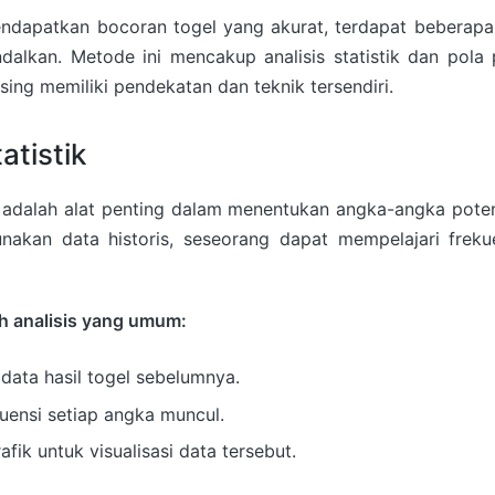
ndapatkan bocoran togel yang akurat, terdapat beberapa
dalkan. Metode ini mencakup analisis statistik dan pola 
ing memiliki pendekatan dan teknik tersendiri.
atistik
ik adalah alat penting dalam menentukan angka-angka poten
akan data historis, seseorang dapat mempelajari freku
h analisis yang umum:
data hasil togel sebelumnya.
uensi setiap angka muncul.
fik untuk visualisasi data tersebut.