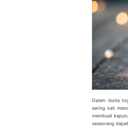
Dalam dunia tog
sering kali men
membuat keputus
seseorang dapat