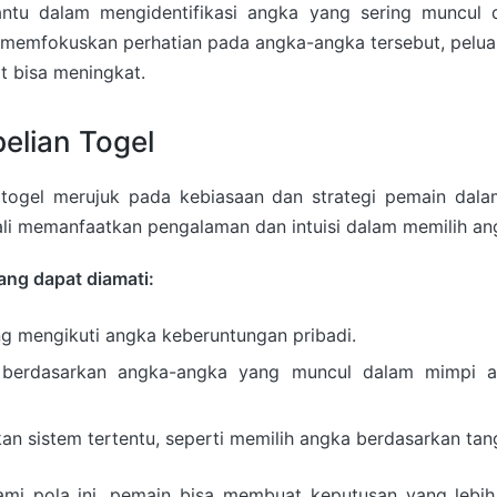
ntu dalam mengidentifikasi angka yang sering muncul 
 memfokuskan perhatian pada angka-angka tersebut, pelu
t bisa meningkat.
elian Togel
togel merujuk pada kebiasaan dan strategi pemain dala
ali memanfaatkan pengalaman dan intuisi dalam memilih an
ang dapat diamati:
g mengikuti angka keberuntungan pribadi.
 berdasarkan angka-angka yang muncul dalam mimpi a
n sistem tertentu, seperti memilih angka berdasarkan tang
 pola ini, pemain bisa membuat keputusan yang lebih t