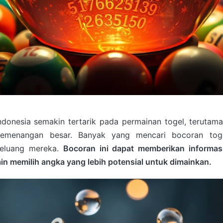
ndonesia semakin tertarik pada permainan togel, terutam
kemenangan besar. Banyak yang mencari bocoran toge
peluang mereka.
Bocoran ini dapat memberikan informas
 memilih angka yang lebih potensial untuk dimainkan.