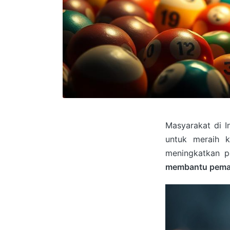
Masyarakat di I
untuk meraih 
meningkatkan 
membantu pemain