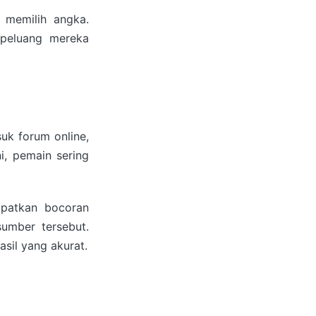
 memilih angka.
 peluang mereka
uk forum online,
i, pemain sering
apatkan bocoran
sumber tersebut.
sil yang akurat.