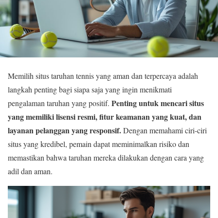
Memilih situs taruhan tennis yang aman dan terpercaya adalah
langkah penting bagi siapa saja yang ingin menikmati
Penting untuk mencari situs
pengalaman taruhan yang positif.
yang memiliki lisensi resmi, fitur keamanan yang kuat, dan
layanan pelanggan yang responsif.
Dengan memahami ciri-ciri
situs yang kredibel, pemain dapat meminimalkan risiko dan
memastikan bahwa taruhan mereka dilakukan dengan cara yang
adil dan aman.