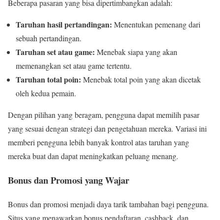
Beberapa pasaran yang bisa dipertimbangkan adalah:
Taruhan hasil pertandingan:
Menentukan pemenang dari
sebuah pertandingan.
Taruhan set atau game:
Menebak siapa yang akan
memenangkan set atau game tertentu.
Taruhan total poin:
Menebak total poin yang akan dicetak
oleh kedua pemain.
Dengan pilihan yang beragam, pengguna dapat memilih pasar
yang sesuai dengan strategi dan pengetahuan mereka. Variasi ini
memberi pengguna lebih banyak kontrol atas taruhan yang
mereka buat dan dapat meningkatkan peluang menang.
Bonus dan Promosi yang Wajar
Bonus dan promosi menjadi daya tarik tambahan bagi pengguna.
Situs yang menawarkan bonus pendaftaran, cashback, dan