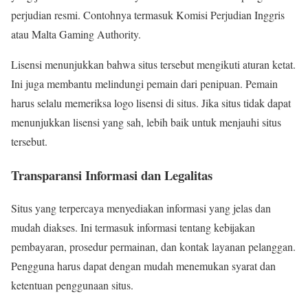
perjudian resmi. Contohnya termasuk Komisi Perjudian Inggris
atau Malta Gaming Authority.
Lisensi menunjukkan bahwa situs tersebut mengikuti aturan ketat.
Ini juga membantu melindungi pemain dari penipuan. Pemain
harus selalu memeriksa logo lisensi di situs. Jika situs tidak dapat
menunjukkan lisensi yang sah, lebih baik untuk menjauhi situs
tersebut.
Transparansi Informasi dan Legalitas
Situs yang terpercaya menyediakan informasi yang jelas dan
mudah diakses. Ini termasuk informasi tentang kebijakan
pembayaran, prosedur permainan, dan kontak layanan pelanggan.
Pengguna harus dapat dengan mudah menemukan syarat dan
ketentuan penggunaan situs.