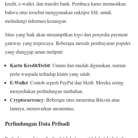
kredit, e-wallet, dan transfer bank. Pembaca harus memastikan
bahwa situs tersebut menggunakan enkripsi SSL untuk
melindungi informasi keuangan.
Situs yang baik akan menampilkan logo dari penyedia payment
gateway yang terpercaya. Beberapa metode pembayaran populer
yang dianggap aman meliputi:
Kartu Kredit/Debit
: Umum dan mudah digunakan, namun
perlu waspada terhadap klaim yang salah.
E-Wallet
: Contoh seperti PayPal dan Skrill. Mereka sering
menyediakan perlindungan tambahan.
Cryptocurrency
: Beberapa situs menerima Bitcoin atau
lainnya, menawarkan anonimitas.
Perlindungan Data Pribadi