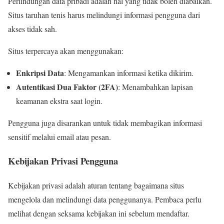
Perlindungan data pribadi adalah hal yang tidak boleh diabaikan.
Situs taruhan tenis harus melindungi informasi pengguna dari
akses tidak sah.
Situs terpercaya akan menggunakan:
Enkripsi Data
: Mengamankan informasi ketika dikirim.
Autentikasi Dua Faktor (2FA)
: Menambahkan lapisan
keamanan ekstra saat login.
Pengguna juga disarankan untuk tidak membagikan informasi
sensitif melalui email atau pesan.
Kebijakan Privasi Pengguna
Kebijakan privasi adalah aturan tentang bagaimana situs
mengelola dan melindungi data penggunanya. Pembaca perlu
melihat dengan seksama kebijakan ini sebelum mendaftar.