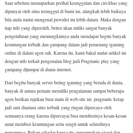
Saat sebelum memaparkan perihal keunggulan dan ciri-khas yang
dipunyai oleh situs terunggul di bumi ini, alangkah lebih baiknya
bila anda mulai mengenal provider ini lebih dalam. Maka dengan
tiap info yang diperoleh, bettor akan miliki sangat banyak
pengetahuan yang memungkinnya anda mendapat begitu banyak
keuntungan terbaik dan gampang dalam jadi pemenang igaming
online di dalam agen sah. Karena itu, kami bakal mulai artikel ini
dengan info terkait pengenalan blog judi Pragmatic play yang
gampang dijumpai di dunia internet.
Dari begitu banyak server beting igaming yang berada di dunia,
banyak di antara pemain memiliki pengalaman sampai beberapa
agen berikan rujukan buat main di web-site ini. pragmatic kerap
jadi satu diantara situs terbaik yang ringan dipercaya oleh
semuanya orang karena dipercayai bisa memberinya kesan-kesan
amat memberi keuntungan serta sengit untuk seluruhnya
pemainnya. Bukan sekedar hanya itu, penampakan visual dan