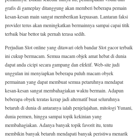
grafis di gameplay ditanggung akan memberi beberapa pemain
kesan-kesan main sangat memberikan kepuasan. Lantaran faksi
provider terus akan meningkatkan bermainnya sampai capai titik
terbaik biar bettor tak pernah terasa sedih.
Perjudian Slot online yang ditawari oleh bandar Slot gacor terbaik
ini cukup bermacam. Semua macam objek amat hebat di dunia
dapat anda cicipi secara gampang dan efektif. Web-site judi
unggulan ini menyiapkan beberapa puluh macam obyek
permainan yang dapat membuat semua petaruhnya mendapat
kesan-kesan sangat membahagiakan waktu bermain. Adapun
beberapa obyek teratas kerap jadi alternatif buat seluruhnya
betaruh di dunia di antaranya ialah penjelajahan, mitologi Yunani,
dunia permen, hingga sampai topik kekinian yang
membahagiakan. Adanya banyak topik favorit itu, tentu
membikin banyak betaruh mendapati banyak peristiwa menarik