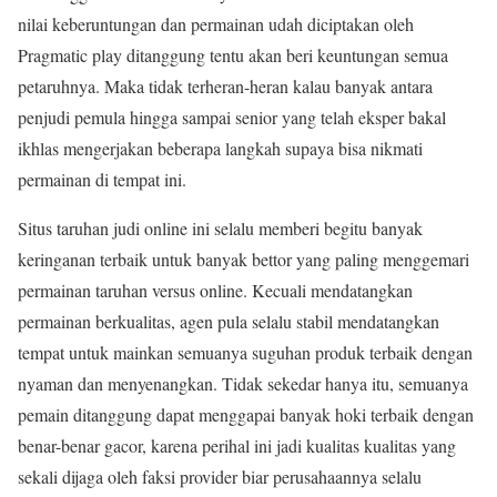
nilai keberuntungan dan permainan udah diciptakan oleh
Pragmatic play ditanggung tentu akan beri keuntungan semua
petaruhnya. Maka tidak terheran-heran kalau banyak antara
penjudi pemula hingga sampai senior yang telah eksper bakal
ikhlas mengerjakan beberapa langkah supaya bisa nikmati
permainan di tempat ini.
Situs taruhan judi online ini selalu memberi begitu banyak
keringanan terbaik untuk banyak bettor yang paling menggemari
permainan taruhan versus online. Kecuali mendatangkan
permainan berkualitas, agen pula selalu stabil mendatangkan
tempat untuk mainkan semuanya suguhan produk terbaik dengan
nyaman dan menyenangkan. Tidak sekedar hanya itu, semuanya
pemain ditanggung dapat menggapai banyak hoki terbaik dengan
benar-benar gacor, karena perihal ini jadi kualitas kualitas yang
sekali dijaga oleh faksi provider biar perusahaannya selalu