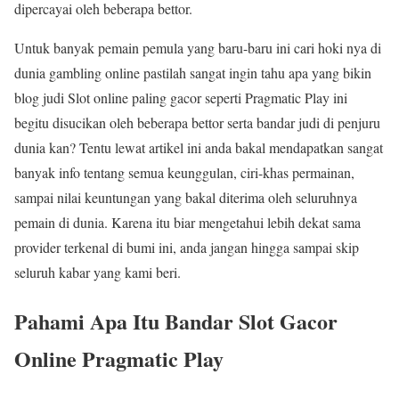
dipercayai oleh beberapa bettor.
Untuk banyak pemain pemula yang baru-baru ini cari hoki nya di
dunia gambling online pastilah sangat ingin tahu apa yang bikin
blog judi Slot online paling gacor seperti Pragmatic Play ini
begitu disucikan oleh beberapa bettor serta bandar judi di penjuru
dunia kan? Tentu lewat artikel ini anda bakal mendapatkan sangat
banyak info tentang semua keunggulan, ciri-khas permainan,
sampai nilai keuntungan yang bakal diterima oleh seluruhnya
pemain di dunia. Karena itu biar mengetahui lebih dekat sama
provider terkenal di bumi ini, anda jangan hingga sampai skip
seluruh kabar yang kami beri.
Pahami Apa Itu Bandar Slot Gacor
Online Pragmatic Play