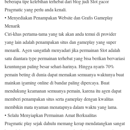
beberapa tipe kelebihan terhebat dari blog judi Slot gacor
Pragmatic yang perlu anda kenali.
• Menyediakan Penampakan Website dan Grafis Gameplay
Menarik
Ciri-khas pertama-tama yang tak akan anda temui di provider
yang lain adalah penampakan situs dan gameplay yang super
menarik. Agen sangatlah menyadari jika permainan Slot adalah
satu diantara type permainan terhebat yang bisa berikan bervariasi
keuntungan paling besar sehari-harinya. Hingga nyaris 70%
pemain beting di dunia dapat memakan semuanya waktunya buat
mainkan igaming online di bandar paling dipercaya. Buat
mendukung keamanan semuanya pemain, karena itu agen dapat
memberi penampakan situs serta gameplay dengan kwalitas
membikin mata nyaman menatapnya dalam waktu yang lama.
• Selalu Menyiapkan Permainan Amat Berkualitas
Pragmatic play sejak dahulu memang kerap mendatangkan sangat