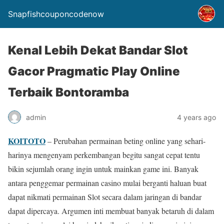
Snapfishcouponcodenow
Kenal Lebih Dekat Bandar Slot
Gacor Pragmatic Play Online
Terbaik Bontoramba
admin
4 years ago
KOITOTO
– Perubahan permainan beting online yang sehari-
harinya mengenyam perkembangan begitu sangat cepat tentu
bikin sejumlah orang ingin untuk mainkan game ini. Banyak
antara penggemar permainan casino mulai berganti haluan buat
dapat nikmati permainan Slot secara dalam jaringan di bandar
dapat dipercaya. Argumen inti membuat banyak betaruh di dalam