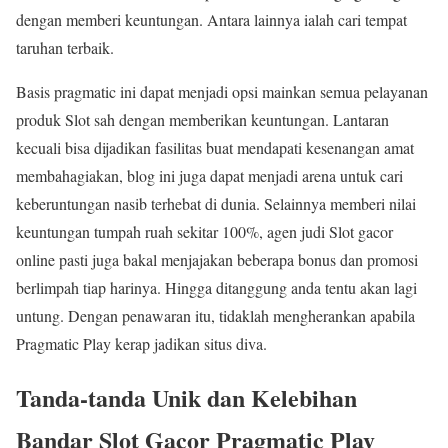
dengan memberi keuntungan. Antara lainnya ialah cari tempat
taruhan terbaik.
Basis pragmatic ini dapat menjadi opsi mainkan semua pelayanan
produk Slot sah dengan memberikan keuntungan. Lantaran
kecuali bisa dijadikan fasilitas buat mendapati kesenangan amat
membahagiakan, blog ini juga dapat menjadi arena untuk cari
keberuntungan nasib terhebat di dunia. Selainnya memberi nilai
keuntungan tumpah ruah sekitar 100%, agen judi Slot gacor
online pasti juga bakal menjajakan beberapa bonus dan promosi
berlimpah tiap harinya. Hingga ditanggung anda tentu akan lagi
untung. Dengan penawaran itu, tidaklah mengherankan apabila
Pragmatic Play kerap jadikan situs diva.
Tanda-tanda Unik dan Kelebihan
Bandar Slot Gacor Pragmatic Play