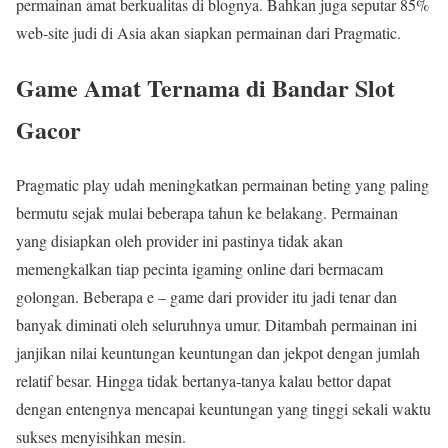
permainan amat berkualitas di blognya. Bahkan juga seputar 85%
web-site judi di Asia akan siapkan permainan dari Pragmatic.
Game Amat Ternama di Bandar Slot
Gacor
Pragmatic play udah meningkatkan permainan beting yang paling
bermutu sejak mulai beberapa tahun ke belakang. Permainan
yang disiapkan oleh provider ini pastinya tidak akan
memengkalkan tiap pecinta igaming online dari bermacam
golongan. Beberapa e – game dari provider itu jadi tenar dan
banyak diminati oleh seluruhnya umur. Ditambah permainan ini
janjikan nilai keuntungan keuntungan dan jekpot dengan jumlah
relatif besar. Hingga tidak bertanya-tanya kalau bettor dapat
dengan entengnya mencapai keuntungan yang tinggi sekali waktu
sukses menyisihkan mesin.