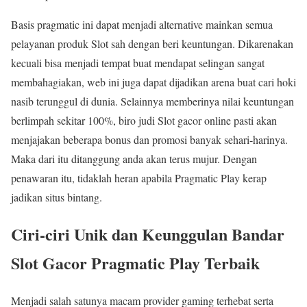
Basis pragmatic ini dapat menjadi alternative mainkan semua
pelayanan produk Slot sah dengan beri keuntungan. Dikarenakan
kecuali bisa menjadi tempat buat mendapat selingan sangat
membahagiakan, web ini juga dapat dijadikan arena buat cari hoki
nasib terunggul di dunia. Selainnya memberinya nilai keuntungan
berlimpah sekitar 100%, biro judi Slot gacor online pasti akan
menjajakan beberapa bonus dan promosi banyak sehari-harinya.
Maka dari itu ditanggung anda akan terus mujur. Dengan
penawaran itu, tidaklah heran apabila Pragmatic Play kerap
jadikan situs bintang.
Ciri-ciri Unik dan Keunggulan Bandar
Slot Gacor Pragmatic Play Terbaik
Menjadi salah satunya macam provider gaming terhebat serta