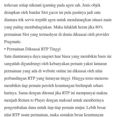
terkesan setiap nikmati igaming pada agen sah. Jenis objek
disiapkan oleh bandar Slot gacor ini pula pastinya jadi satu
diantara trik servis terpilih agen untuk mendatangkan situasi main
yang paling membahagiakan. Maka tidaklah heran jika 80%
permainan Slot yang termashyur di dunia dikuasai oleh provider
Pragmatic.
• Permainan Dikuasai RTP Tinggi
Satu diantaranya daya magnet luar biasa yang membikin basis ini
sangatlah digandrungi oleh kebanyakan pemain yakni lantaran
permainan yang ada di website online ini dikuasai oleh nilai
perbandingan RTP yang lumayan tinggi. Hingga terus-menerus
membikin tiap pemain peroleh keuntungan berlimpah sehari-
harinya. Sama dengan ditemui jika RTP ini mempunyai makna
menjadi Return to Player dengan maksud untuk memberinya
pengembalian dana untuk tiap-tiap pemain mujur. Lebih besar
nilai RTP suatu permainan, maka semakin besar keuntungan