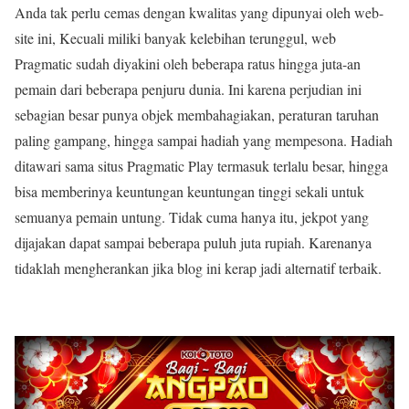
Anda tak perlu cemas dengan kwalitas yang dipunyai oleh web-
site ini, Kecuali miliki banyak kelebihan terunggul, web
Pragmatic sudah diyakini oleh beberapa ratus hingga juta-an
pemain dari beberapa penjuru dunia. Ini karena perjudian ini
sebagian besar punya objek membahagiakan, peraturan taruhan
paling gampang, hingga sampai hadiah yang mempesona. Hadiah
ditawari sama situs Pragmatic Play termasuk terlalu besar, hingga
bisa memberinya keuntungan keuntungan tinggi sekali untuk
semuanya pemain untung. Tidak cuma hanya itu, jekpot yang
dijajakan dapat sampai beberapa puluh juta rupiah. Karenanya
tidaklah mengherankan jika blog ini kerap jadi alternatif terbaik.