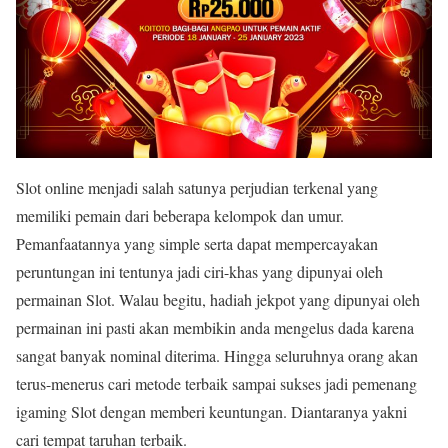
Slot online menjadi salah satunya perjudian terkenal yang
memiliki pemain dari beberapa kelompok dan umur.
Pemanfaatannya yang simple serta dapat mempercayakan
peruntungan ini tentunya jadi ciri-khas yang dipunyai oleh
permainan Slot. Walau begitu, hadiah jekpot yang dipunyai oleh
permainan ini pasti akan membikin anda mengelus dada karena
sangat banyak nominal diterima. Hingga seluruhnya orang akan
terus-menerus cari metode terbaik sampai sukses jadi pemenang
igaming Slot dengan memberi keuntungan. Diantaranya yakni
cari tempat taruhan terbaik.