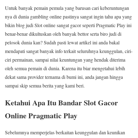
Untuk banyak pemain pemula yang barusan cari keberuntungan
nya di dunia gambling online pastinya sangat ingin tahu apa yang
bikin blog judi Slot online sangat gacor seperti Pragmatic Play ini
benar-benar dikultuskan oleh banyak bettor serta biro judi di
pelosok dunia kan? Sudah pasti lewat artikel ini anda bakal
mendapati sangat banyak info terkait seluruhnya keunggulan, ciri-
ciri permainan, sampai nilai keuntungan yang hendak diterima
oleh semua pemain di dunia. Karena itu biar mengetahui lebih
dekat sama provider ternama di bumi ini, anda jangan hingga
sampai skip semua berita yang kami beri.
Ketahui Apa Itu Bandar Slot Gacor
Online Pragmatic Play
Sebelumnya memperjelas berkaitan keunggulan dan keunikan