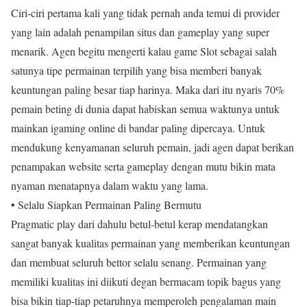
Ciri-ciri pertama kali yang tidak pernah anda temui di provider
yang lain adalah penampilan situs dan gameplay yang super
menarik. Agen begitu mengerti kalau game Slot sebagai salah
satunya tipe permainan terpilih yang bisa memberi banyak
keuntungan paling besar tiap harinya. Maka dari itu nyaris 70%
pemain beting di dunia dapat habiskan semua waktunya untuk
mainkan igaming online di bandar paling dipercaya. Untuk
mendukung kenyamanan seluruh pemain, jadi agen dapat berikan
penampakan website serta gameplay dengan mutu bikin mata
nyaman menatapnya dalam waktu yang lama.
• Selalu Siapkan Permainan Paling Bermutu
Pragmatic play dari dahulu betul-betul kerap mendatangkan
sangat banyak kualitas permainan yang memberikan keuntungan
dan membuat seluruh bettor selalu senang. Permainan yang
memiliki kualitas ini diikuti degan bermacam topik bagus yang
bisa bikin tiap-tiap petaruhnya memperoleh pengalaman main