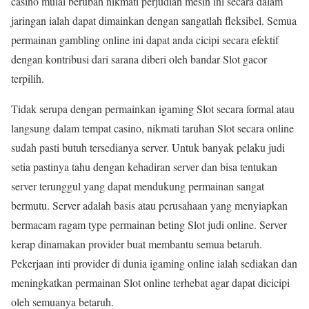
casino mulai berubah nikmati perjudian mesin ini secara dalam
jaringan ialah dapat dimainkan dengan sangatlah fleksibel. Semua
permainan gambling online ini dapat anda cicipi secara efektif
dengan kontribusi dari sarana diberi oleh bandar Slot gacor
terpilih.
Tidak serupa dengan permainkan igaming Slot secara formal atau
langsung dalam tempat casino, nikmati taruhan Slot secara online
sudah pasti butuh tersedianya server. Untuk banyak pelaku judi
setia pastinya tahu dengan kehadiran server dan bisa tentukan
server terunggul yang dapat mendukung permainan sangat
bermutu. Server adalah basis atau perusahaan yang menyiapkan
bermacam ragam type permainan beting Slot judi online. Server
kerap dinamakan provider buat membantu semua betaruh.
Pekerjaan inti provider di dunia igaming online ialah sediakan dan
meningkatkan permainan Slot online terhebat agar dapat dicicipi
oleh semuanya betaruh.