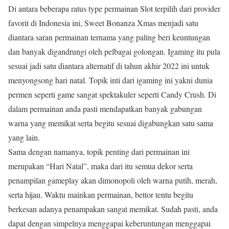
Di antara beberapa ratus type permainan Slot terpilih dari provider
favorit di Indonesia ini, Sweet Bonanza Xmas menjadi satu
diantara saran permainan ternama yang paling beri keuntungan
dan banyak digandrungi oleh pelbagai golongan. Igaming itu pula
sesuai jadi satu diantara alternatif di tahun akhir 2022 ini untuk
menyongsong hari natal. Topik inti dari igaming ini yakni dunia
permen seperti game sangat spektakuler seperti Candy Crush. Di
dalam permainan anda pasti mendapatkan banyak gabungan
warna yang memikat serta begitu sesuai digabungkan satu sama
yang lain.
Sama dengan namanya, topik penting dari permainan ini
merupakan “Hari Natal”, maka dari itu semua dekor serta
penampilan gameplay akan dimonopoli oleh warna putih, merah,
serta hijau. Waktu mainkan permainan, bettor tentu begitu
berkesan adanya penampakan sangat memikat. Sudah pasti, anda
dapat dengan simpelnya menggapai keberuntungan menggapai