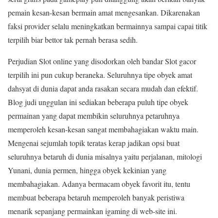
pemain kesan-kesan bermain amat mengesankan. Dikarenakan
faksi provider selalu meningkatkan bermainnya sampai capai titik
terpilih biar bettor tak pernah berasa sedih.
Perjudian Slot online yang disodorkan oleh bandar Slot gacor
terpilih ini pun cukup beraneka. Seluruhnya tipe obyek amat
dahsyat di dunia dapat anda rasakan secara mudah dan efektif.
Blog judi unggulan ini sediakan beberapa puluh tipe obyek
permainan yang dapat membikin seluruhnya petaruhnya
memperoleh kesan-kesan sangat membahagiakan waktu main.
Mengenai sejumlah topik teratas kerap jadikan opsi buat
seluruhnya betaruh di dunia misalnya yaitu perjalanan, mitologi
Yunani, dunia permen, hingga obyek kekinian yang
membahagiakan. Adanya bermacam obyek favorit itu, tentu
membuat beberapa betaruh memperoleh banyak peristiwa
menarik sepanjang permainkan igaming di web-site ini.