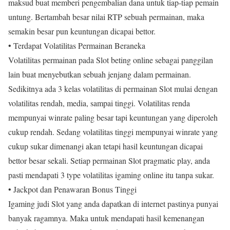
maksud buat memberi pengembalian dana untuk tiap-tiap pemain
untung. Bertambah besar nilai RTP sebuah permainan, maka
semakin besar pun keuntungan dicapai bettor.
• Terdapat Volatilitas Permainan Beraneka
Volatilitas permainan pada Slot beting online sebagai panggilan
lain buat menyebutkan sebuah jenjang dalam permainan.
Sedikitnya ada 3 kelas volatilitas di permainan Slot mulai dengan
volatilitas rendah, media, sampai tinggi. Volatilitas renda
mempunyai winrate paling besar tapi keuntungan yang diperoleh
cukup rendah. Sedang volatilitas tinggi mempunyai winrate yang
cukup sukar dimenangi akan tetapi hasil keuntungan dicapai
bettor besar sekali. Setiap permainan Slot pragmatic play, anda
pasti mendapati 3 type volatilitas igaming online itu tanpa sukar.
• Jackpot dan Penawaran Bonus Tinggi
Igaming judi Slot yang anda dapatkan di internet pastinya punyai
banyak ragamnya. Maka untuk mendapati hasil kemenangan