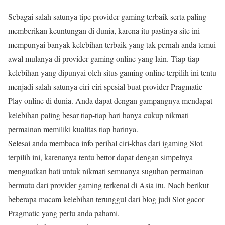
Sebagai salah satunya tipe provider gaming terbaik serta paling
memberikan keuntungan di dunia, karena itu pastinya site ini
mempunyai banyak kelebihan terbaik yang tak pernah anda temui
awal mulanya di provider gaming online yang lain. Tiap-tiap
kelebihan yang dipunyai oleh situs gaming online terpilih ini tentu
menjadi salah satunya ciri-ciri spesial buat provider Pragmatic
Play online di dunia. Anda dapat dengan gampangnya mendapat
kelebihan paling besar tiap-tiap hari hanya cukup nikmati
permainan memiliki kualitas tiap harinya.
Selesai anda membaca info perihal ciri-khas dari igaming Slot
terpilih ini, karenanya tentu bettor dapat dengan simpelnya
menguatkan hati untuk nikmati semuanya suguhan permainan
bermutu dari provider gaming terkenal di Asia itu. Nach berikut
beberapa macam kelebihan terunggul dari blog judi Slot gacor
Pragmatic yang perlu anda pahami.