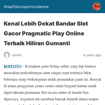
Snapfishcouponcodenow
Kenal Lebih Dekat Bandar Slot
Gacor Pragmatic Play Online
Terbaik Hiliran Gumanti
admin
4 years ago
KOITOTO
– Kemajuan game beting online yang tiap harinya
merasakan perkembangan amat sangat cepat tentunya bikin
beberapa orang berkeinginan untuk permainkan game ini. Banyak
di antara penggemar games casino mulai berganti haluan untuk
dapat nikmati permainan Slot secara online di bandar bisa
dipercaya. Argumen inti membuat banyak betaruh dalam tempat