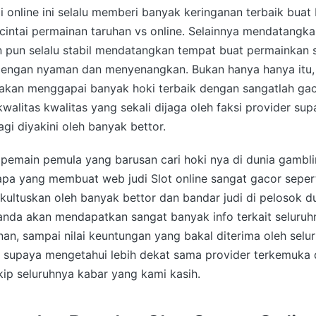
di online ini selalu memberi banyak keringanan terbaik buat
cintai permainan taruhan vs online. Selainnya mendatangk
en pun selalu stabil mendatangkan tempat buat permainkan
dengan nyaman dan menyenangkan. Bukan hanya hanya itu,
akan menggapai banyak hoki terbaik dengan sangatlah gac
 kwalitas kwalitas yang sekali dijaga oleh faksi provider su
gi diyakini oleh banyak bettor.
pemain pemula yang barusan cari hoki nya di dunia gamblin
 apa yang membuat web judi Slot online sangat gacor seper
dikultuskan oleh banyak bettor dan bandar judi di pelosok d
i anda akan mendapatkan sangat banyak info terkait seluru
nan, sampai nilai keuntungan yang bakal diterima oleh selu
u supaya mengetahui lebih dekat sama provider terkemuka d
kip seluruhnya kabar yang kami kasih.