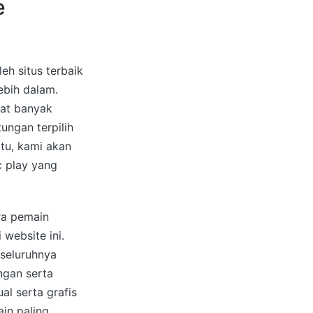
e
eh situs terbaik
ebih dalam.
gat banyak
ngan terpilih
tu, kami akan
c play yang
ra pemain
website ini.
 seluruhnya
ngan serta
al serta grafis
in paling