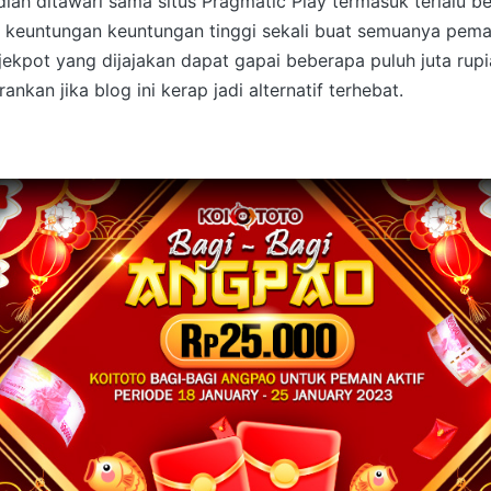
ah ditawari sama situs Pragmatic Play termasuk terlalu be
i keuntungan keuntungan tinggi sekali buat semuanya pema
jekpot yang dijajakan dapat gapai beberapa puluh juta rupi
nkan jika blog ini kerap jadi alternatif terhebat.