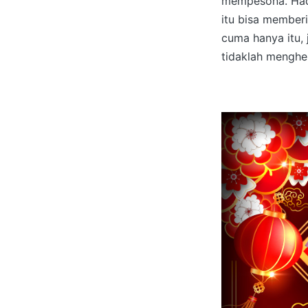
mempesona. Hadi
itu bisa member
cuma hanya itu, 
tidaklah menghera