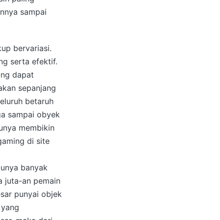
innya sampai
kup bervariasi.
 serta efektif.
ang dapat
akan sepanjang
seluruh betaruh
gga sampai obyek
ntunya membikin
aming di site
 punya banyak
a juta-an pemain
esar punyai objek
 yang