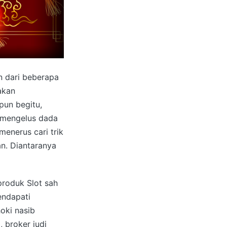
in dari beberapa
akan
upun begitu,
a mengelus dada
enerus cari trik
n. Diantaranya
produk Slot sah
endapati
hoki nasib
, broker judi