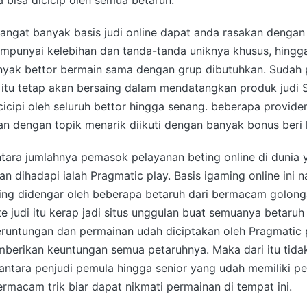
 bisa dicicip oleh semua betaruh.
 sangat banyak basis judi online dapat anda rasakan denga
empunyai kelebihan dan tanda-tanda uniknya khusus, hingg
yak bettor bermain sama dengan grup dibutuhkan. Sudah p
 itu tetap akan bersaing dalam mendatangkan produk judi S
icipi oleh seluruh bettor hingga senang. beberapa provide
an dengan topik menarik diikuti dengan banyak bonus beri
ntara jumlahnya pemasok pelayanan beting online di dunia 
an dihadapi ialah Pragmatic play. Basis igaming online ini 
sing didengar oleh beberapa betaruh dari bermacam golon
te judi itu kerap jadi situs unggulan buat semuanya betaruh d
beruntungan dan permainan udah diciptakan oleh Pragmatic
mberikan keuntungan semua petaruhnya. Maka dari itu tida
 antara penjudi pemula hingga senior yang udah memiliki 
ermacam trik biar dapat nikmati permainan di tempat ini.