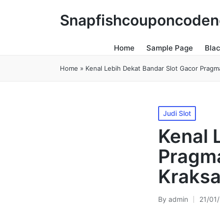
Snapfishcouponcode
Home
Sample Page
Blac
Home
»
Kenal Lebih Dekat Bandar Slot Gacor Pragma
Posted
Judi Slot
in
Kenal 
Pragma
Kraks
By
admin
21/01
Posted
by