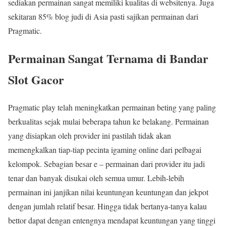
sediakan permainan sangat memiliki kualitas di websitenya. Juga
sekitaran 85% blog judi di Asia pasti sajikan permainan dari
Pragmatic.
Permainan Sangat Ternama di Bandar
Slot Gacor
Pragmatic play telah meningkatkan permainan beting yang paling
berkualitas sejak mulai beberapa tahun ke belakang. Permainan
yang disiapkan oleh provider ini pastilah tidak akan
memengkalkan tiap-tiap pecinta igaming online dari pelbagai
kelompok. Sebagian besar e – permainan dari provider itu jadi
tenar dan banyak disukai oleh semua umur. Lebih-lebih
permainan ini janjikan nilai keuntungan keuntungan dan jekpot
dengan jumlah relatif besar. Hingga tidak bertanya-tanya kalau
bettor dapat dengan entengnya mendapat keuntungan yang tinggi