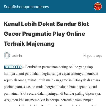
Snapfishcouponcodenow
Kenal Lebih Dekat Bandar Slot
Gacor Pragmatic Play Online
Terbaik Majenang
admin
4 years ago
KOITOTO
– Perubahan permainan beting online yang tiap
harinya alami perubahan begitu sangat cepat tentunya membuat
sejumlah orang minat untuk mainkan game ini. Banyak di antara
pecinta games casino mulai berganti haluan buat dapat nikmati
permainan Slot secara dalam jaringan di bandar paling dipercaya.
Argumen khusus membikin beberapa betaruh dalam tempat