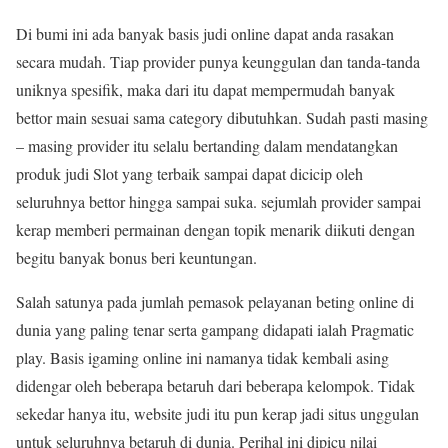
Di bumi ini ada banyak basis judi online dapat anda rasakan
secara mudah. Tiap provider punya keunggulan dan tanda-tanda
uniknya spesifik, maka dari itu dapat mempermudah banyak
bettor main sesuai sama category dibutuhkan. Sudah pasti masing
– masing provider itu selalu bertanding dalam mendatangkan
produk judi Slot yang terbaik sampai dapat dicicip oleh
seluruhnya bettor hingga sampai suka. sejumlah provider sampai
kerap memberi permainan dengan topik menarik diikuti dengan
begitu banyak bonus beri keuntungan.
Salah satunya pada jumlah pemasok pelayanan beting online di
dunia yang paling tenar serta gampang didapati ialah Pragmatic
play. Basis igaming online ini namanya tidak kembali asing
didengar oleh beberapa betaruh dari beberapa kelompok. Tidak
sekedar hanya itu, website judi itu pun kerap jadi situs unggulan
untuk seluruhnya betaruh di dunia. Perihal ini dipicu nilai