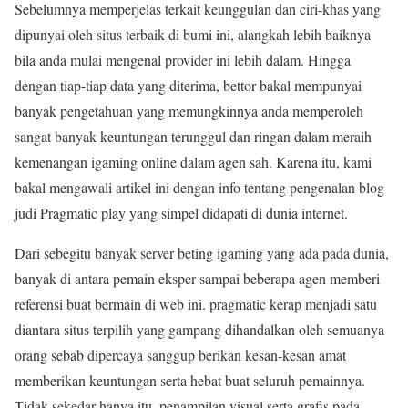
Sebelumnya memperjelas terkait keunggulan dan ciri-khas yang
dipunyai oleh situs terbaik di bumi ini, alangkah lebih baiknya
bila anda mulai mengenal provider ini lebih dalam. Hingga
dengan tiap-tiap data yang diterima, bettor bakal mempunyai
banyak pengetahuan yang memungkinnya anda memperoleh
sangat banyak keuntungan terunggul dan ringan dalam meraih
kemenangan igaming online dalam agen sah. Karena itu, kami
bakal mengawali artikel ini dengan info tentang pengenalan blog
judi Pragmatic play yang simpel didapati di dunia internet.
Dari sebegitu banyak server beting igaming yang ada pada dunia,
banyak di antara pemain eksper sampai beberapa agen memberi
referensi buat bermain di web ini. pragmatic kerap menjadi satu
diantara situs terpilih yang gampang dihandalkan oleh semuanya
orang sebab dipercaya sanggup berikan kesan-kesan amat
memberikan keuntungan serta hebat buat seluruh pemainnya.
Tidak sekedar hanya itu, penampilan visual serta grafis pada