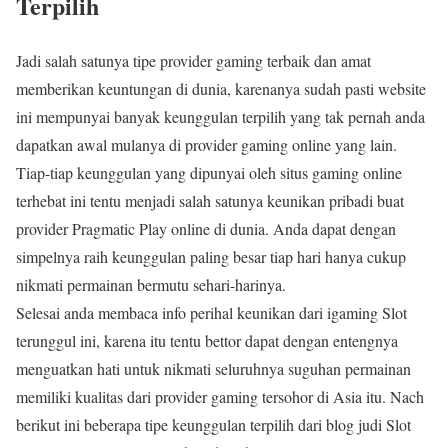
Terpilih
Jadi salah satunya tipe provider gaming terbaik dan amat
memberikan keuntungan di dunia, karenanya sudah pasti website
ini mempunyai banyak keunggulan terpilih yang tak pernah anda
dapatkan awal mulanya di provider gaming online yang lain.
Tiap-tiap keunggulan yang dipunyai oleh situs gaming online
terhebat ini tentu menjadi salah satunya keunikan pribadi buat
provider Pragmatic Play online di dunia. Anda dapat dengan
simpelnya raih keunggulan paling besar tiap hari hanya cukup
nikmati permainan bermutu sehari-harinya.
Selesai anda membaca info perihal keunikan dari igaming Slot
terunggul ini, karena itu tentu bettor dapat dengan entengnya
menguatkan hati untuk nikmati seluruhnya suguhan permainan
memiliki kualitas dari provider gaming tersohor di Asia itu. Nach
berikut ini beberapa tipe keunggulan terpilih dari blog judi Slot