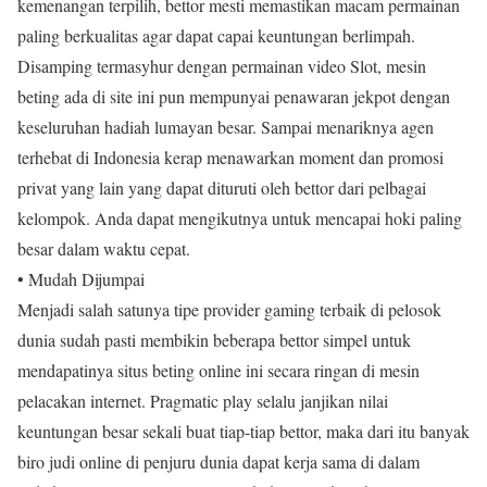
kemenangan terpilih, bettor mesti memastikan macam permainan
paling berkualitas agar dapat capai keuntungan berlimpah.
Disamping termasyhur dengan permainan video Slot, mesin
beting ada di site ini pun mempunyai penawaran jekpot dengan
keseluruhan hadiah lumayan besar. Sampai menariknya agen
terhebat di Indonesia kerap menawarkan moment dan promosi
privat yang lain yang dapat dituruti oleh bettor dari pelbagai
kelompok. Anda dapat mengikutnya untuk mencapai hoki paling
besar dalam waktu cepat.
• Mudah Dijumpai
Menjadi salah satunya tipe provider gaming terbaik di pelosok
dunia sudah pasti membikin beberapa bettor simpel untuk
mendapatinya situs beting online ini secara ringan di mesin
pelacakan internet. Pragmatic play selalu janjikan nilai
keuntungan besar sekali buat tiap-tiap bettor, maka dari itu banyak
biro judi online di penjuru dunia dapat kerja sama di dalam