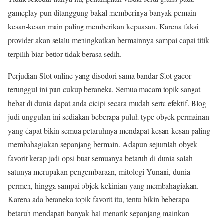
gameplay pun ditanggung bakal memberinya banyak pemain
kesan-kesan main paling memberikan kepuasan. Karena faksi
provider akan selalu meningkatkan bermainnya sampai capai titik
terpilih biar bettor tidak berasa sedih.
Perjudian Slot online yang disodori sama bandar Slot gacor
terunggul ini pun cukup beraneka. Semua macam topik sangat
hebat di dunia dapat anda cicipi secara mudah serta efektif. Blog
judi unggulan ini sediakan beberapa puluh type obyek permainan
yang dapat bikin semua petaruhnya mendapat kesan-kesan paling
membahagiakan sepanjang bermain. Adapun sejumlah obyek
favorit kerap jadi opsi buat semuanya betaruh di dunia salah
satunya merupakan pengembaraan, mitologi Yunani, dunia
permen, hingga sampai objek kekinian yang membahagiakan.
Karena ada beraneka topik favorit itu, tentu bikin beberapa
betaruh mendapati banyak hal menarik sepanjang mainkan