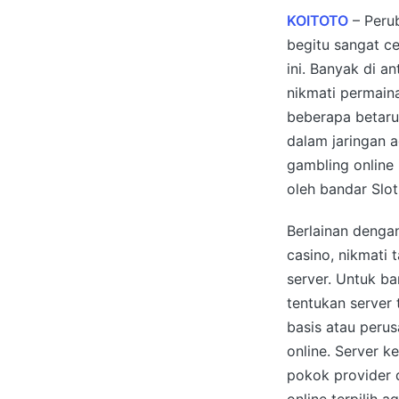
KOITOTO
– Peru
begitu sangat c
ini. Banyak di 
nikmati permain
beberapa betaruh
dalam jaringan 
gambling online 
oleh bandar Slot
Berlainan denga
casino, nikmati 
server. Untuk ba
tentukan server
basis atau peru
online. Server 
pokok provider 