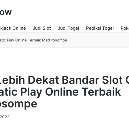
now
kjack Online
Judi Slot
Judi Togel
Pediksi Togel
Pok
tic Play Online Terbaik Mattirosompe
Lebih Dekat Bandar Slot
tic Play Online Terbaik
rosompe
/2023