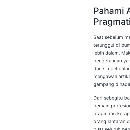
Pahami A
Pragmati
Saat sebelum mem
terunggul di bum
lebih dalam. Ma
pengetahuan ya
dan simpel dala
mengawali artike
gampang dihadapi
Dari sebegitu b
pemain profesio
pragmatic kerap 
orang lantaran 
buat seluruh pem