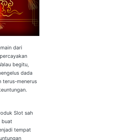
emain dari
mpercayakan
Walau begitu,
mengelus dada
n terus-menerus
keuntungan.
roduk Slot sah
 buat
njadi tempat
euntungan