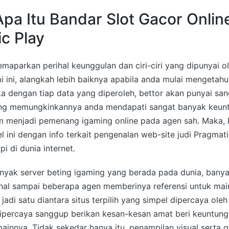
pa Itu Bandar Slot Gacor Onlin
c Play
aparkan perihal keunggulan dan ciri-ciri yang dipunyai ol
i ini, alangkah lebih baiknya apabila anda mulai mengetahui
ka dengan tiap data yang diperoleh, bettor akan punyai sa
ng memungkinkannya anda mendapati sangat banyak keunt
m menjadi pemenang igaming online pada agen sah. Maka,
l ini dengan info terkait pengenalan web-site judi Pragmat
 di dunia internet.
anyak server beting igaming yang berada pada dunia, banya
nal sampai beberapa agen memberinya referensi untuk main 
jadi satu diantara situs terpilih yang simpel dipercaya oleh
dipercaya sanggup berikan kesan-kesan amat beri keuntung
ainnya. Tidak sekedar hanya itu, penampilan visual serta g