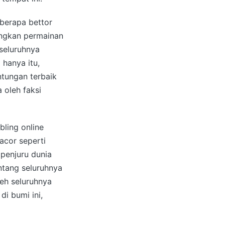
eberapa bettor
angkan permainan
seluruhnya
hanya itu,
tungan terbaik
a oleh faksi
bling online
acor seperti
 penjuru dunia
ntang seluruhnya
leh seluruhnya
di bumi ini,