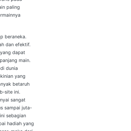
in paling
ermainnya
up beraneka.
h dan efektif.
 yang dapat
panjang main.
di dunia
ekinian yang
anyak betaruh
site ini.
unyai sangat
us sampai juta-
ini sebagian
pai hadiah yang