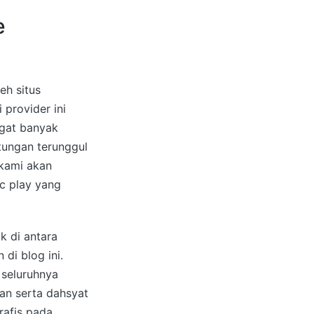
e
eh situs
 provider ini
ngat banyak
ungan terunggul
 kami akan
ic play yang
k di antara
di blog ini.
 seluruhnya
an serta dahsyat
rafis pada