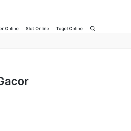
er Online
Slot Online
Togel Online
 Gacor