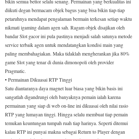
bikin semua bettor selalu senang. Permainan yang berkualitas ini
diikuti degan bermacam objek bagus yang bisa bikin tiap-tiap
petaruhnya mendapat pengalaman bermain terkesan setiap waktu
nikmati igaming dalam agen sah. Ragam objek disajikan oleh
bandar Slot gacor ini pula pastinya menjadi salah satunya metode
service terbaik agen untuk mendatangkan kondisi main yang
paling membahagiakan. Maka tidaklah mengherankan jika 80%
game Slot yang tenar di dunia dimonopoli oleh provider
Pragmatic.
• Permainan Dikuasai RTP Tinggi
Satu diantaranya daya magnet luar biasa yang bikin basis ini
sangatlah digandrungi oleh banyaknya pemain ialah karena
permainan yang siap di web on-line ini dikuasai oleh nilai rasio
RTP yang lumayan tinggi. Hingga selalu membuat tiap pemain
temukan keuntungan tumpah ruah tiap harinya. Seperti ditemui
kalau RTP ini punyai makna sebagai Return to Player dengan