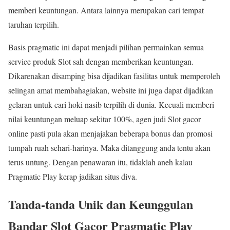
memberi keuntungan. Antara lainnya merupakan cari tempat
taruhan terpilih.
Basis pragmatic ini dapat menjadi pilihan permainkan semua
service produk Slot sah dengan memberikan keuntungan.
Dikarenakan disamping bisa dijadikan fasilitas untuk memperoleh
selingan amat membahagiakan, website ini juga dapat dijadikan
gelaran untuk cari hoki nasib terpilih di dunia. Kecuali memberi
nilai keuntungan meluap sekitar 100%, agen judi Slot gacor
online pasti pula akan menjajakan beberapa bonus dan promosi
tumpah ruah sehari-harinya. Maka ditanggung anda tentu akan
terus untung. Dengan penawaran itu, tidaklah aneh kalau
Pragmatic Play kerap jadikan situs diva.
Tanda-tanda Unik dan Keunggulan
Bandar Slot Gacor Pragmatic Play