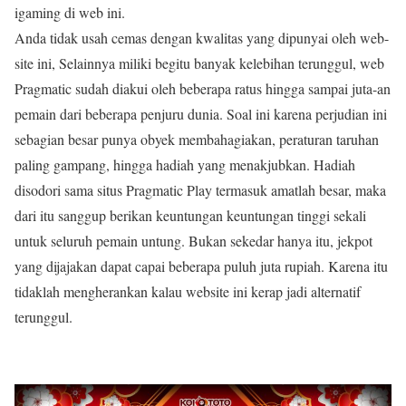
igaming di web ini.
Anda tidak usah cemas dengan kwalitas yang dipunyai oleh web-
site ini, Selainnya miliki begitu banyak kelebihan terunggul, web
Pragmatic sudah diakui oleh beberapa ratus hingga sampai juta-an
pemain dari beberapa penjuru dunia. Soal ini karena perjudian ini
sebagian besar punya obyek membahagiakan, peraturan taruhan
paling gampang, hingga hadiah yang menakjubkan. Hadiah
disodori sama situs Pragmatic Play termasuk amatlah besar, maka
dari itu sanggup berikan keuntungan keuntungan tinggi sekali
untuk seluruh pemain untung. Bukan sekedar hanya itu, jekpot
yang dijajakan dapat capai beberapa puluh juta rupiah. Karena itu
tidaklah mengherankan kalau website ini kerap jadi alternatif
terunggul.