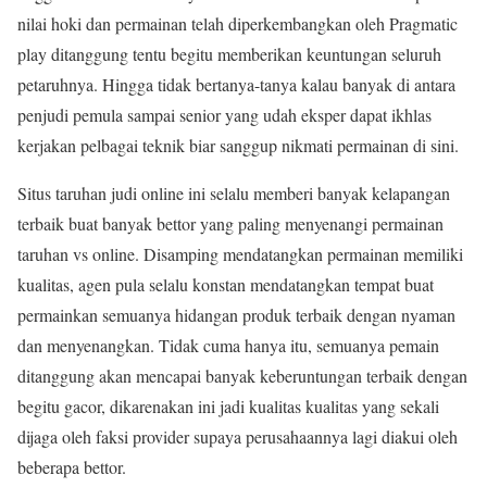
nilai hoki dan permainan telah diperkembangkan oleh Pragmatic
play ditanggung tentu begitu memberikan keuntungan seluruh
petaruhnya. Hingga tidak bertanya-tanya kalau banyak di antara
penjudi pemula sampai senior yang udah eksper dapat ikhlas
kerjakan pelbagai teknik biar sanggup nikmati permainan di sini.
Situs taruhan judi online ini selalu memberi banyak kelapangan
terbaik buat banyak bettor yang paling menyenangi permainan
taruhan vs online. Disamping mendatangkan permainan memiliki
kualitas, agen pula selalu konstan mendatangkan tempat buat
permainkan semuanya hidangan produk terbaik dengan nyaman
dan menyenangkan. Tidak cuma hanya itu, semuanya pemain
ditanggung akan mencapai banyak keberuntungan terbaik dengan
begitu gacor, dikarenakan ini jadi kualitas kualitas yang sekali
dijaga oleh faksi provider supaya perusahaannya lagi diakui oleh
beberapa bettor.