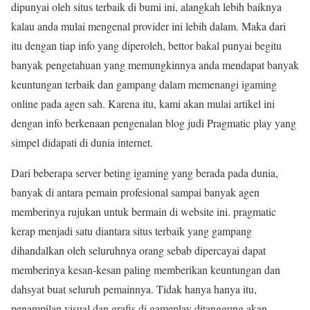
dipunyai oleh situs terbaik di bumi ini, alangkah lebih baiknya
kalau anda mulai mengenal provider ini lebih dalam. Maka dari
itu dengan tiap info yang diperoleh, bettor bakal punyai begitu
banyak pengetahuan yang memungkinnya anda mendapat banyak
keuntungan terbaik dan gampang dalam memenangi igaming
online pada agen sah. Karena itu, kami akan mulai artikel ini
dengan info berkenaan pengenalan blog judi Pragmatic play yang
simpel didapati di dunia internet.
Dari beberapa server beting igaming yang berada pada dunia,
banyak di antara pemain profesional sampai banyak agen
memberinya rujukan untuk bermain di website ini. pragmatic
kerap menjadi satu diantara situs terbaik yang gampang
dihandalkan oleh seluruhnya orang sebab dipercayai dapat
memberinya kesan-kesan paling memberikan keuntungan dan
dahsyat buat seluruh pemainnya. Tidak hanya hanya itu,
penampilan visual dan grafis di gameplay ditanggung akan