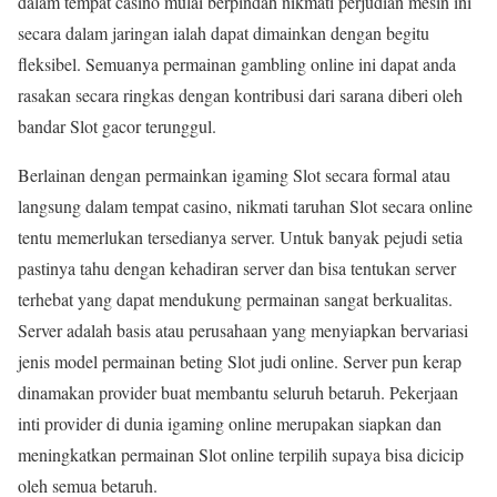
dalam tempat casino mulai berpindah nikmati perjudian mesin ini
secara dalam jaringan ialah dapat dimainkan dengan begitu
fleksibel. Semuanya permainan gambling online ini dapat anda
rasakan secara ringkas dengan kontribusi dari sarana diberi oleh
bandar Slot gacor terunggul.
Berlainan dengan permainkan igaming Slot secara formal atau
langsung dalam tempat casino, nikmati taruhan Slot secara online
tentu memerlukan tersedianya server. Untuk banyak pejudi setia
pastinya tahu dengan kehadiran server dan bisa tentukan server
terhebat yang dapat mendukung permainan sangat berkualitas.
Server adalah basis atau perusahaan yang menyiapkan bervariasi
jenis model permainan beting Slot judi online. Server pun kerap
dinamakan provider buat membantu seluruh betaruh. Pekerjaan
inti provider di dunia igaming online merupakan siapkan dan
meningkatkan permainan Slot online terpilih supaya bisa dicicip
oleh semua betaruh.