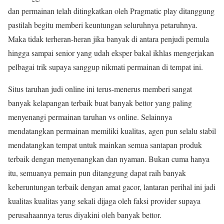
dan permainan telah ditingkatkan oleh Pragmatic play ditanggung
pastilah begitu memberi keuntungan seluruhnya petaruhnya.
Maka tidak terheran-heran jika banyak di antara penjudi pemula
hingga sampai senior yang udah eksper bakal ikhlas mengerjakan
pelbagai trik supaya sanggup nikmati permainan di tempat ini.
Situs taruhan judi online ini terus-menerus memberi sangat
banyak kelapangan terbaik buat banyak bettor yang paling
menyenangi permainan taruhan vs online. Selainnya
mendatangkan permainan memiliki kualitas, agen pun selalu stabil
mendatangkan tempat untuk mainkan semua santapan produk
terbaik dengan menyenangkan dan nyaman. Bukan cuma hanya
itu, semuanya pemain pun ditanggung dapat raih banyak
keberuntungan terbaik dengan amat gacor, lantaran perihal ini jadi
kualitas kualitas yang sekali dijaga oleh faksi provider supaya
perusahaannya terus diyakini oleh banyak bettor.