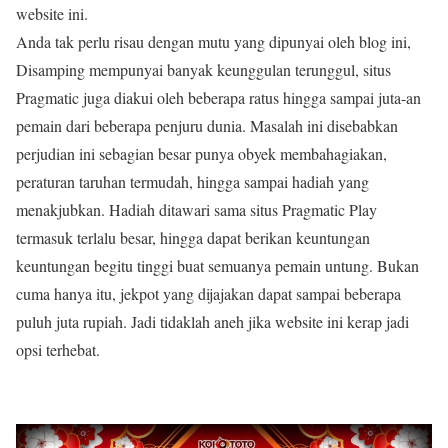
website ini.
Anda tak perlu risau dengan mutu yang dipunyai oleh blog ini,
Disamping mempunyai banyak keunggulan terunggul, situs
Pragmatic juga diakui oleh beberapa ratus hingga sampai juta-an
pemain dari beberapa penjuru dunia. Masalah ini disebabkan
perjudian ini sebagian besar punya obyek membahagiakan,
peraturan taruhan termudah, hingga sampai hadiah yang
menakjubkan. Hadiah ditawari sama situs Pragmatic Play
termasuk terlalu besar, hingga dapat berikan keuntungan
keuntungan begitu tinggi buat semuanya pemain untung. Bukan
cuma hanya itu, jekpot yang dijajakan dapat sampai beberapa
puluh juta rupiah. Jadi tidaklah aneh jika website ini kerap jadi
opsi terhebat.