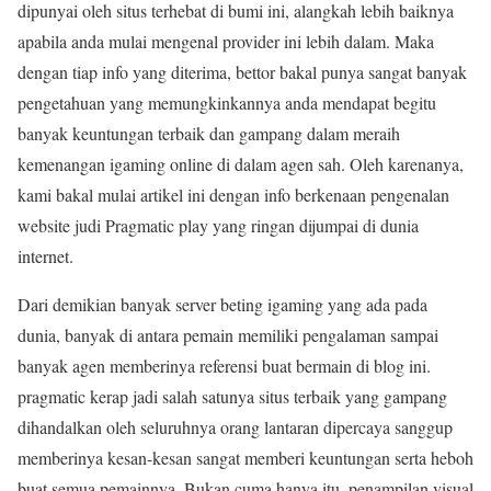
dipunyai oleh situs terhebat di bumi ini, alangkah lebih baiknya
apabila anda mulai mengenal provider ini lebih dalam. Maka
dengan tiap info yang diterima, bettor bakal punya sangat banyak
pengetahuan yang memungkinkannya anda mendapat begitu
banyak keuntungan terbaik dan gampang dalam meraih
kemenangan igaming online di dalam agen sah. Oleh karenanya,
kami bakal mulai artikel ini dengan info berkenaan pengenalan
website judi Pragmatic play yang ringan dijumpai di dunia
internet.
Dari demikian banyak server beting igaming yang ada pada
dunia, banyak di antara pemain memiliki pengalaman sampai
banyak agen memberinya referensi buat bermain di blog ini.
pragmatic kerap jadi salah satunya situs terbaik yang gampang
dihandalkan oleh seluruhnya orang lantaran dipercaya sanggup
memberinya kesan-kesan sangat memberi keuntungan serta heboh
buat semua pemainnya. Bukan cuma hanya itu, penampilan visual