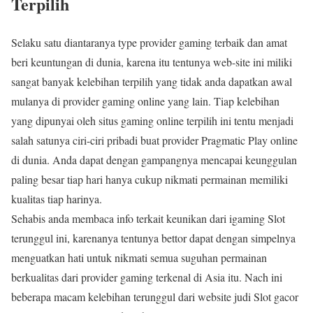
Terpilih
Selaku satu diantaranya type provider gaming terbaik dan amat
beri keuntungan di dunia, karena itu tentunya web-site ini miliki
sangat banyak kelebihan terpilih yang tidak anda dapatkan awal
mulanya di provider gaming online yang lain. Tiap kelebihan
yang dipunyai oleh situs gaming online terpilih ini tentu menjadi
salah satunya ciri-ciri pribadi buat provider Pragmatic Play online
di dunia. Anda dapat dengan gampangnya mencapai keunggulan
paling besar tiap hari hanya cukup nikmati permainan memiliki
kualitas tiap harinya.
Sehabis anda membaca info terkait keunikan dari igaming Slot
terunggul ini, karenanya tentunya bettor dapat dengan simpelnya
menguatkan hati untuk nikmati semua suguhan permainan
berkualitas dari provider gaming terkenal di Asia itu. Nach ini
beberapa macam kelebihan terunggul dari website judi Slot gacor