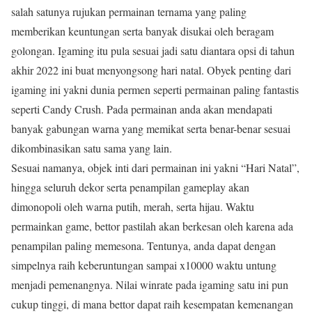
salah satunya rujukan permainan ternama yang paling
memberikan keuntungan serta banyak disukai oleh beragam
golongan. Igaming itu pula sesuai jadi satu diantara opsi di tahun
akhir 2022 ini buat menyongsong hari natal. Obyek penting dari
igaming ini yakni dunia permen seperti permainan paling fantastis
seperti Candy Crush. Pada permainan anda akan mendapati
banyak gabungan warna yang memikat serta benar-benar sesuai
dikombinasikan satu sama yang lain.
Sesuai namanya, objek inti dari permainan ini yakni “Hari Natal”,
hingga seluruh dekor serta penampilan gameplay akan
dimonopoli oleh warna putih, merah, serta hijau. Waktu
permainkan game, bettor pastilah akan berkesan oleh karena ada
penampilan paling memesona. Tentunya, anda dapat dengan
simpelnya raih keberuntungan sampai x10000 waktu untung
menjadi pemenangnya. Nilai winrate pada igaming satu ini pun
cukup tinggi, di mana bettor dapat raih kesempatan kemenangan