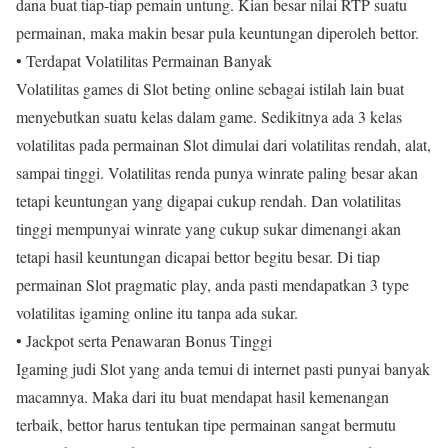
dana buat tiap-tiap pemain untung. Kian besar nilai RTP suatu
permainan, maka makin besar pula keuntungan diperoleh bettor.
• Terdapat Volatilitas Permainan Banyak
Volatilitas games di Slot beting online sebagai istilah lain buat
menyebutkan suatu kelas dalam game. Sedikitnya ada 3 kelas
volatilitas pada permainan Slot dimulai dari volatilitas rendah, alat,
sampai tinggi. Volatilitas renda punya winrate paling besar akan
tetapi keuntungan yang digapai cukup rendah. Dan volatilitas
tinggi mempunyai winrate yang cukup sukar dimenangi akan
tetapi hasil keuntungan dicapai bettor begitu besar. Di tiap
permainan Slot pragmatic play, anda pasti mendapatkan 3 type
volatilitas igaming online itu tanpa ada sukar.
• Jackpot serta Penawaran Bonus Tinggi
Igaming judi Slot yang anda temui di internet pasti punyai banyak
macamnya. Maka dari itu buat mendapat hasil kemenangan
terbaik, bettor harus tentukan tipe permainan sangat bermutu