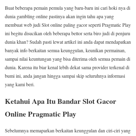
Buat beberapa pemain pemula yang baru-baru ini cari hoki nya di
dunia gambling online pastinya akan ingin tahu apa yang
membuat web judi Slot online paling gacor seperti Pragmatic Play
ini begitu disucikan oleh beberapa bettor serta biro judi di penjuru
dunia khan? Sudah pasti lewat artikel ini anda dapat mendapatkan
banyak info berkaitan semua keunggulan, keunikan permainan,
sampai nilai keuntungan yang bisa diterima oleh semua pemain di
dunia. Karena itu biar kenal lebih dekat sama provider terkenal di
bumi ini, anda jangan hingga sampai skip seluruhnya informasi
yang kami beri.
Ketahui Apa Itu Bandar Slot Gacor
Online Pragmatic Play
Sebelumnya memaparkan berkaitan keunggulan dan ciri-ciri yang