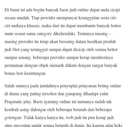
Di bumi ini ada begitu banyak basis judi online dapat anda cicipi
secara mudah. Tiap provider mempunyai keunggulan serta ciri-
ciri uniknya khusus, maka dari itu dapat membantu banyak bettor
main sesuai sama category dikehendaki. Tentunya masing –
masing provider itu tetap akan bersaing dalam hasilkan produk
judi Slot yang terunggul sampai dapat dicicip oleh semua bettor
sampai senang. beberapa provider sampai kerap memberinya
permainan dengan objek menarik diikuti dengan sangat banyak
bonus beri keuntungan.
Salah satunya pada jumlahnya penyuplai pelayanan beting online
di dunia yang paling tersohor dan gampang dihadapi yaitu
Pragmatic play. Basis igaming online ini namanya sudah tak
kembali asing didengar oleh beberapa betaruh dari beberapa
golongan. Tidak hanya hanya itu, web judi itu pun kerap jadi
situs unggulan untuk semua betaruh di dunia. Ini karena nilai hoki