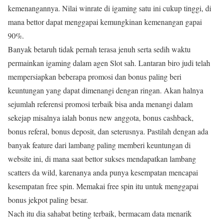
kemenangannya. Nilai winrate di igaming satu ini cukup tinggi, di
mana bettor dapat menggapai kemungkinan kemenangan gapai
90%.
Banyak betaruh tidak pernah terasa jenuh serta sedih waktu
permainkan igaming dalam agen Slot sah. Lantaran biro judi telah
mempersiapkan beberapa promosi dan bonus paling beri
keuntungan yang dapat dimenangi dengan ringan. Akan halnya
sejumlah referensi promosi terbaik bisa anda menangi dalam
sekejap misalnya ialah bonus new anggota, bonus cashback,
bonus referal, bonus deposit, dan seterusnya. Pastilah dengan ada
banyak feature dari lambang paling memberi keuntungan di
website ini, di mana saat bettor sukses mendapatkan lambang
scatters da wild, karenanya anda punya kesempatan mencapai
kesempatan free spin. Memakai free spin itu untuk menggapai
bonus jekpot paling besar.
Nach itu dia sahabat beting terbaik, bermacam data menarik