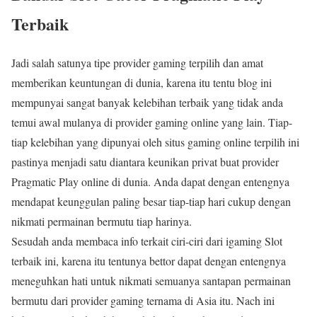
Terbaik
Jadi salah satunya tipe provider gaming terpilih dan amat
memberikan keuntungan di dunia, karena itu tentu blog ini
mempunyai sangat banyak kelebihan terbaik yang tidak anda
temui awal mulanya di provider gaming online yang lain. Tiap-
tiap kelebihan yang dipunyai oleh situs gaming online terpilih ini
pastinya menjadi satu diantara keunikan privat buat provider
Pragmatic Play online di dunia. Anda dapat dengan entengnya
mendapat keunggulan paling besar tiap-tiap hari cukup dengan
nikmati permainan bermutu tiap harinya.
Sesudah anda membaca info terkait ciri-ciri dari igaming Slot
terbaik ini, karena itu tentunya bettor dapat dengan entengnya
meneguhkan hati untuk nikmati semuanya santapan permainan
bermutu dari provider gaming ternama di Asia itu. Nach ini