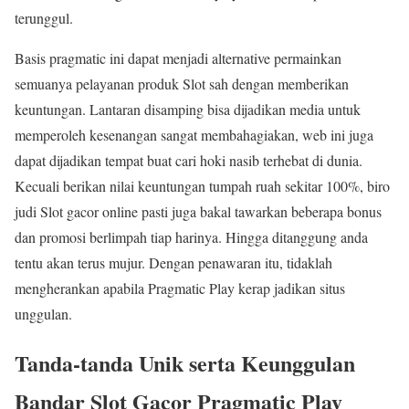
terunggul.
Basis pragmatic ini dapat menjadi alternative permainkan
semuanya pelayanan produk Slot sah dengan memberikan
keuntungan. Lantaran disamping bisa dijadikan media untuk
memperoleh kesenangan sangat membahagiakan, web ini juga
dapat dijadikan tempat buat cari hoki nasib terhebat di dunia.
Kecuali berikan nilai keuntungan tumpah ruah sekitar 100%, biro
judi Slot gacor online pasti juga bakal tawarkan beberapa bonus
dan promosi berlimpah tiap harinya. Hingga ditanggung anda
tentu akan terus mujur. Dengan penawaran itu, tidaklah
mengherankan apabila Pragmatic Play kerap jadikan situs
unggulan.
Tanda-tanda Unik serta Keunggulan
Bandar Slot Gacor Pragmatic Play