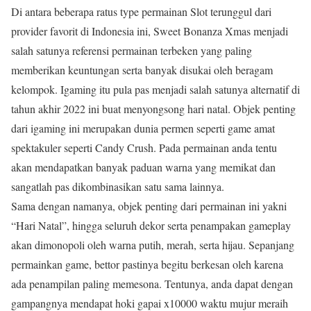
Di antara beberapa ratus type permainan Slot terunggul dari
provider favorit di Indonesia ini, Sweet Bonanza Xmas menjadi
salah satunya referensi permainan terbeken yang paling
memberikan keuntungan serta banyak disukai oleh beragam
kelompok. Igaming itu pula pas menjadi salah satunya alternatif di
tahun akhir 2022 ini buat menyongsong hari natal. Objek penting
dari igaming ini merupakan dunia permen seperti game amat
spektakuler seperti Candy Crush. Pada permainan anda tentu
akan mendapatkan banyak paduan warna yang memikat dan
sangatlah pas dikombinasikan satu sama lainnya.
Sama dengan namanya, objek penting dari permainan ini yakni
“Hari Natal”, hingga seluruh dekor serta penampakan gameplay
akan dimonopoli oleh warna putih, merah, serta hijau. Sepanjang
permainkan game, bettor pastinya begitu berkesan oleh karena
ada penampilan paling memesona. Tentunya, anda dapat dengan
gampangnya mendapat hoki gapai x10000 waktu mujur meraih