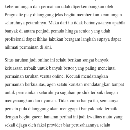
keberuntungan dan permainan udah diperkembangkan oleh
Pragmatic play ditanggung jelas begitu memberikan keuntungan
seluruhnya petaruhnya. Maka dari itu tidak bertanya-tanya apabila
banyak di antara penjudi pemula hingga senior yang udah
profesional dapat ikhlas lakukan beragam langkah supaya dapat
nikmati permainan di sini.
Situs taruhan judi online ini selalu berikan sangat banyak
keluasaan terbaik untuk banyak bettor yang paling mencintai
permainan taruhan versus online. Kecuali mendatangkan
permainan berkualitas, agen selalu konstan mendatangkan tempat
untuk permainkan seluruhnya suguhan produk terbaik dengan
menyenangkan dan nyaman. Tidak cuma hanya itu, semuanya
pemain pula ditanggung akan menggapai banyak hoki terbaik
dengan begitu gacor, lantaran perihal ini jadi kwalitas mutu yang
sekali dijaga oleh faksi provider biar perusahaannya selalu