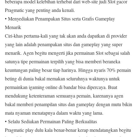
beberapa model kelebihan terhebat dari web-site judi Slot gacor
Pragmatic yang penting anda kenali.
• Menyediakan Penampakan Situs serta Grafis Gameplay
Menarik
Ciri-khas pertama-kali yang tak akan anda dapatkan di provider
yang lain adalah penampakan situs dan gameplay yang super
menarik. Agen begitu mengerti jika permainan Slot sebagai salah
satunya tipe permainan terpilih yang bisa memberi beraneka
keuntungan paling besar tiap harinya. Hingga nyaris 70% pemain
beting di dunia bakal memakan seluruhnya waktunya untuk
permainkan igaming online di bandar bisa dipercaya. Buat
mendukung ketenteraman semuanya pemain, karenanya agen
bakal memberi penampilan situs dan gameplay dengan mutu bikin
mata nyaman menatapnya dalam waktu yang lama.
• Selalu Sediakan Permainan Paling Berkualitas
Pragmatic play dulu kala benar-benar kerap mendatangkan begitu