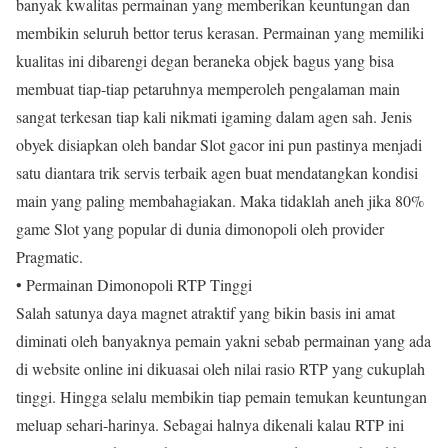
banyak kwalitas permainan yang memberikan keuntungan dan
membikin seluruh bettor terus kerasan. Permainan yang memiliki
kualitas ini dibarengi degan beraneka objek bagus yang bisa
membuat tiap-tiap petaruhnya memperoleh pengalaman main
sangat terkesan tiap kali nikmati igaming dalam agen sah. Jenis
obyek disiapkan oleh bandar Slot gacor ini pun pastinya menjadi
satu diantara trik servis terbaik agen buat mendatangkan kondisi
main yang paling membahagiakan. Maka tidaklah aneh jika 80%
game Slot yang popular di dunia dimonopoli oleh provider
Pragmatic.
• Permainan Dimonopoli RTP Tinggi
Salah satunya daya magnet atraktif yang bikin basis ini amat
diminati oleh banyaknya pemain yakni sebab permainan yang ada
di website online ini dikuasai oleh nilai rasio RTP yang cukuplah
tinggi. Hingga selalu membikin tiap pemain temukan keuntungan
meluap sehari-harinya. Sebagai halnya dikenali kalau RTP ini