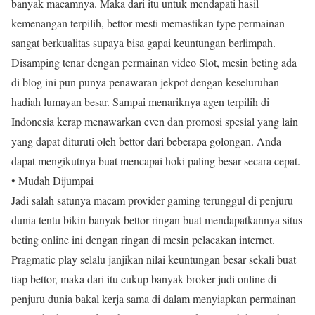
banyak macamnya. Maka dari itu untuk mendapati hasil
kemenangan terpilih, bettor mesti memastikan type permainan
sangat berkualitas supaya bisa gapai keuntungan berlimpah.
Disamping tenar dengan permainan video Slot, mesin beting ada
di blog ini pun punya penawaran jekpot dengan keseluruhan
hadiah lumayan besar. Sampai menariknya agen terpilih di
Indonesia kerap menawarkan even dan promosi spesial yang lain
yang dapat dituruti oleh bettor dari beberapa golongan. Anda
dapat mengikutnya buat mencapai hoki paling besar secara cepat.
• Mudah Dijumpai
Jadi salah satunya macam provider gaming terunggul di penjuru
dunia tentu bikin banyak bettor ringan buat mendapatkannya situs
beting online ini dengan ringan di mesin pelacakan internet.
Pragmatic play selalu janjikan nilai keuntungan besar sekali buat
tiap bettor, maka dari itu cukup banyak broker judi online di
penjuru dunia bakal kerja sama di dalam menyiapkan permainan