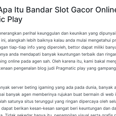
Apa Itu Bandar Slot Gacor Onlin
c Play
nerangkan perihal keunggulan dan keunikan yang dipunyai 
 ini, alangkah lebih baiknya kalau anda mulai mengetahui pro
an tiap-tiap info yang diperoleh, bettor dapat miliki ban
ya anda mendapati banyak keuntungan terbaik dan ringa
g online pada agen sah. Oleh karena itu, kami bakal menga
kenaan pengenalan blog judi Pragmatic play yang gampang
anyak server beting igaming yang ada pada dunia, banyak 
pai banyak agen memberinya rujukan buat bermain di web i
lah satunya situs terunggul yang ringan dipercaya oleh sel
 dapat berikan kesan-kesan sangat beri keuntungan dan d
. Tidak sekedar hanya itu, penampilan visual serta grafis