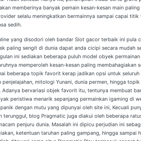
 akan memberinya banyak pemain kesan-kesan main paling
rovider selalu meningkatkan bermainnya sampai capai titik 
asa sedih.
nline yang disodori oleh bandar Slot gacor terbaik ini pula
ek paling sengit di dunia dapat anda cicipi secara mudah ser
ggulan ini sediakan beberapa puluh model obyek permainan
taruhnya memperoleh kesan-kesan paling membahagiakan s
i beberapa topik favorit kerap jadikan opsi untuk seluruh 
h penjelajahan, mitologi Yunani, dunia permen, hingga topik
Adanya bervariasi objek favorit itu, tentunya membuat ba
ak peristiwa menarik sepanjang permainkan igaming di we
panik dengan mutu yang dipunyai oleh site ini, Kecuali pun
 terunggul, blog Pragmatic juga diakui oleh beberapa ratu
acam penjuru dunia. Masalah ini dipicu perjudian ini sebagi
akan, ketentuan taruhan paling gampang, hingga sampai 