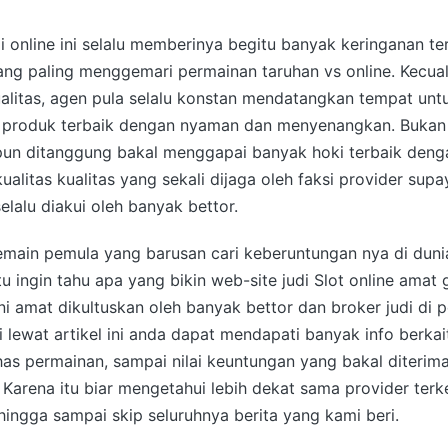
di online ini selalu memberinya begitu banyak keringanan te
ang paling menggemari permainan taruhan vs online. Kecu
alitas, agen pula selalu konstan mendatangkan tempat unt
produk terbaik dengan nyaman dan menyenangkan. Bukan 
pun ditanggung bakal menggapai banyak hoki terbaik deng
 kualitas kualitas yang sekali dijaga oleh faksi provider supa
lalu diakui oleh banyak bettor.
main pemula yang barusan cari keberuntungan nya di duni
itu ingin tahu apa yang bikin web-site judi Slot online amat 
ni amat dikultuskan oleh banyak bettor dan broker judi di p
 lewat artikel ini anda dapat mendapati banyak info berkai
khas permainan, sampai nilai keuntungan yang bakal diterim
 Karena itu biar mengetahui lebih dekat sama provider ter
 hingga sampai skip seluruhnya berita yang kami beri.