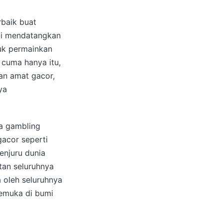
rbaik buat
ali mendatangkan
uk permainkan
cuma hanya itu,
an amat gacor,
ya
a gambling
gacor seperti
enjuru dunia
tan seluruhnya
a oleh seluruhnya
kemuka di bumi