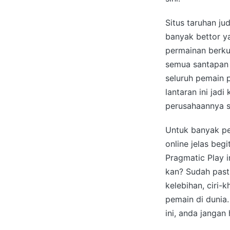
Situs taruhan ju
banyak bettor y
permainan berku
semua santapan 
seluruh pemain 
lantaran ini jadi
perusahaannya se
Untuk banyak pe
online jelas beg
Pragmatic Play i
kan? Sudah pasti
kelebihan, ciri-
pemain di dunia.
ini, anda jangan