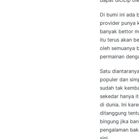
dapat dicicip ol
Di bumi ini ada 
provider punya 
banyak bettor m
itu terus akan b
oleh semuanya b
permainan denga
Satu diantarany
populer dan simp
sudah tak kemba
sekedar hanya it
di dunia. Ini ka
ditanggung tent
bingung jika ba
pengalaman baka
sini.