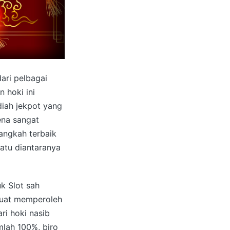
dari pelbagai
 hoki ini
diah jekpot yang
ena sangat
angkah terbaik
atu diantaranya
k Slot sah
buat memperoleh
ri hoki nasib
mlah 100%, biro