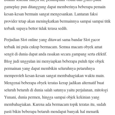
gameplay pun ditanggung dapat memberinya beberapa pemain
kesan-kesan bermain sangat mengesankan. Lantaran faksi
provider tetap akan meningkatkan bermainnya sampai sampai titik
terbaik supaya bettor tidak terasa sedih.
Perjudian Slot online yang ditawari sama bandar Slot gacor
terbaik ini pula cukup bermacam. Semua macam obyek amat
sengit di dunia dapat anda rasakan secara gampang serta efektif.
Blog judi unggulan ini menyiapkan beberapa puluh tipe objek
permainan yang dapat membikin seluruhnya petaruhnya
memperoleh kesan-kesan sangat membahagiakan waktu main.
Mengenai beberapa obyek teratas kerap jadikan alternatif buat
seluruh betaruh di dunia salah satunya yaitu perjalanan, mitologi
Yunani, dunia permen, hingga sampai objek kekinian yang
membahagiakan. Karena ada bermacam topik teratas itu, sudah
pasti bikin beberapa betaruh mendapat banyak hal menarik