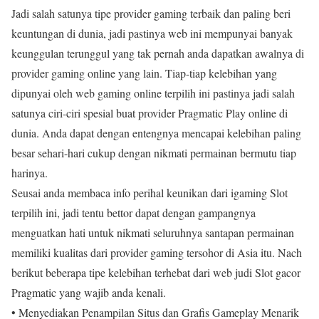
Jadi salah satunya tipe provider gaming terbaik dan paling beri
keuntungan di dunia, jadi pastinya web ini mempunyai banyak
keunggulan terunggul yang tak pernah anda dapatkan awalnya di
provider gaming online yang lain. Tiap-tiap kelebihan yang
dipunyai oleh web gaming online terpilih ini pastinya jadi salah
satunya ciri-ciri spesial buat provider Pragmatic Play online di
dunia. Anda dapat dengan entengnya mencapai kelebihan paling
besar sehari-hari cukup dengan nikmati permainan bermutu tiap
harinya.
Seusai anda membaca info perihal keunikan dari igaming Slot
terpilih ini, jadi tentu bettor dapat dengan gampangnya
menguatkan hati untuk nikmati seluruhnya santapan permainan
memiliki kualitas dari provider gaming tersohor di Asia itu. Nach
berikut beberapa tipe kelebihan terhebat dari web judi Slot gacor
Pragmatic yang wajib anda kenali.
• Menyediakan Penampilan Situs dan Grafis Gameplay Menarik