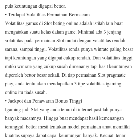
pula keuntungan digapai bettor.
• Terdapat Volatilitas Permainan Bermacam
Volatilitas games di Slot beting online adalah istilah lain buat
mengatakan suatu kelas dalam game. Minimal ada 3 jenjang
volatilitas pada permainan Slot mulai dengan volatilitas rendah,
sarana, sampai tinggi. Volatilitas renda punya winrate paling besar
tapi keuntungan yang digapai cukup rendah. Dan volatilitas tinggi
miliki winrate yang cukup susah dimenangi tapi hasil keuntungan
diperoleh bettor besar sekali. Di tiap permainan Slot pragmatic
play, anda tentu akan mendapatkan 3 tipe volatilitas igaming
online itu tiada susah.
• Jackpot dan Penawaran Bonus Tinggi
Igaming judi Slot yang anda temui di internet pastilah punya
banyak macamnya. Hingga buat mendapat hasil kemenangan
terunggul, bettor mesti tentukan model permainan amat memiliki
kualitas supaya dapat capai keuntungan banyak. Kecuali tenar