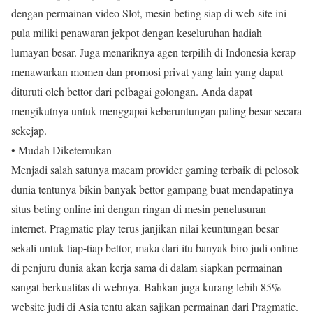
dengan permainan video Slot, mesin beting siap di web-site ini
pula miliki penawaran jekpot dengan keseluruhan hadiah
lumayan besar. Juga menariknya agen terpilih di Indonesia kerap
menawarkan momen dan promosi privat yang lain yang dapat
dituruti oleh bettor dari pelbagai golongan. Anda dapat
mengikutnya untuk menggapai keberuntungan paling besar secara
sekejap.
• Mudah Diketemukan
Menjadi salah satunya macam provider gaming terbaik di pelosok
dunia tentunya bikin banyak bettor gampang buat mendapatinya
situs beting online ini dengan ringan di mesin penelusuran
internet. Pragmatic play terus janjikan nilai keuntungan besar
sekali untuk tiap-tiap bettor, maka dari itu banyak biro judi online
di penjuru dunia akan kerja sama di dalam siapkan permainan
sangat berkualitas di webnya. Bahkan juga kurang lebih 85%
website judi di Asia tentu akan sajikan permainan dari Pragmatic.