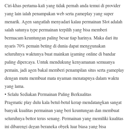
Ciri-khas pertama-kali yang tidak pernah anda temui di provider
yang lain ialah penampakan web serta gameplay yang super
menarik. Agen sangatlah menyadari kalau permainan Slot adalah
salah satunya type permainan terpilih yang bisa memberi
bermacam keuntungan paling besar tiap harinya. Maka dari itu
nyaris 70% pemain beting di dunia dapat menggunakan
seluruhnya waktunya buat mainkan igaming online di bandar
paling dipercaya. Untuk mendukung kenyamanan semuanya
pemain, jadi agen bakal memberi penampilan situs serta gameplay
dengan mutu membuat mata nyaman menatapnya dalam waktu
yang lama.
• Selalu Sediakan Permainan Paling Berkualitas
Pragmatic play dulu kala betul-betul kerap mendatangkan sangat
banyak kualitas permainan yang beri keuntungan dan membuat
seluruhnya bettor terus senang. Permainan yang memiliki kualitas
ini dibarengi degan beraneka obyek luar biasa yang bisa