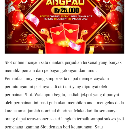
Slot online menjadi satu diantara perjudian terkenal yang banyak
memiliki pemain dari pelbagai golongan dan umur.
Pemanfaatannya yang simple serta dapat mempercayakan
peruntungan ini pastinya jadi ciri-ciri yang dipunyai oleh
permainan Slot. Walaupun begitu, hadiah jekpot yang dipunyai
oleh permainan ini pasti pula akan membikin anda mengelus dada
karena amat jumlah nominal diterima. Maka dari itu semuanya
orang dapat terus-menerus cari langkah terbaik sampai sukses jadi
pemenang igaming Slot dengan beri keuntungan. Satu