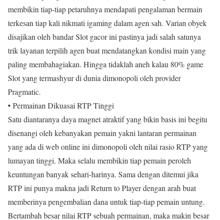
membikin tiap-tiap petaruhnya mendapati pengalaman bermain
terkesan tiap kali nikmati igaming dalam agen sah. Varian obyek
disajikan oleh bandar Slot gacor ini pastinya jadi salah satunya
trik layanan terpilih agen buat mendatangkan kondisi main yang
paling membahagiakan. Hingga tidaklah aneh kalau 80% game
Slot yang termashyur di dunia dimonopoli oleh provider
Pragmatic.
• Permainan Dikuasai RTP Tinggi
Satu diantaranya daya magnet atraktif yang bikin basis ini begitu
disenangi oleh kebanyakan pemain yakni lantaran permainan
yang ada di web online ini dimonopoli oleh nilai rasio RTP yang
lumayan tinggi. Maka selalu membikin tiap pemain peroleh
keuntungan banyak sehari-harinya. Sama dengan ditemui jika
RTP ini punya makna jadi Return to Player dengan arah buat
memberinya pengembalian dana untuk tiap-tiap pemain untung.
Bertambah besar nilai RTP sebuah permainan, maka makin besar