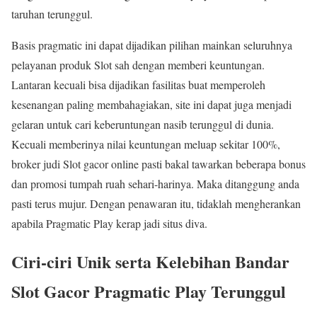
taruhan terunggul.
Basis pragmatic ini dapat dijadikan pilihan mainkan seluruhnya
pelayanan produk Slot sah dengan memberi keuntungan.
Lantaran kecuali bisa dijadikan fasilitas buat memperoleh
kesenangan paling membahagiakan, site ini dapat juga menjadi
gelaran untuk cari keberuntungan nasib terunggul di dunia.
Kecuali memberinya nilai keuntungan meluap sekitar 100%,
broker judi Slot gacor online pasti bakal tawarkan beberapa bonus
dan promosi tumpah ruah sehari-harinya. Maka ditanggung anda
pasti terus mujur. Dengan penawaran itu, tidaklah mengherankan
apabila Pragmatic Play kerap jadi situs diva.
Ciri-ciri Unik serta Kelebihan Bandar
Slot Gacor Pragmatic Play Terunggul