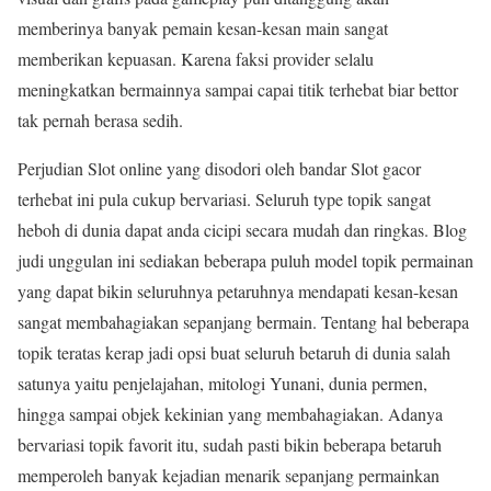
memberinya banyak pemain kesan-kesan main sangat
memberikan kepuasan. Karena faksi provider selalu
meningkatkan bermainnya sampai capai titik terhebat biar bettor
tak pernah berasa sedih.
Perjudian Slot online yang disodori oleh bandar Slot gacor
terhebat ini pula cukup bervariasi. Seluruh type topik sangat
heboh di dunia dapat anda cicipi secara mudah dan ringkas. Blog
judi unggulan ini sediakan beberapa puluh model topik permainan
yang dapat bikin seluruhnya petaruhnya mendapati kesan-kesan
sangat membahagiakan sepanjang bermain. Tentang hal beberapa
topik teratas kerap jadi opsi buat seluruh betaruh di dunia salah
satunya yaitu penjelajahan, mitologi Yunani, dunia permen,
hingga sampai objek kekinian yang membahagiakan. Adanya
bervariasi topik favorit itu, sudah pasti bikin beberapa betaruh
memperoleh banyak kejadian menarik sepanjang permainkan