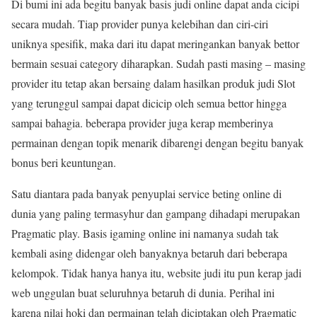
Di bumi ini ada begitu banyak basis judi online dapat anda cicipi
secara mudah. Tiap provider punya kelebihan dan ciri-ciri
uniknya spesifik, maka dari itu dapat meringankan banyak bettor
bermain sesuai category diharapkan. Sudah pasti masing – masing
provider itu tetap akan bersaing dalam hasilkan produk judi Slot
yang terunggul sampai dapat dicicip oleh semua bettor hingga
sampai bahagia. beberapa provider juga kerap memberinya
permainan dengan topik menarik dibarengi dengan begitu banyak
bonus beri keuntungan.
Satu diantara pada banyak penyuplai service beting online di
dunia yang paling termasyhur dan gampang dihadapi merupakan
Pragmatic play. Basis igaming online ini namanya sudah tak
kembali asing didengar oleh banyaknya betaruh dari beberapa
kelompok. Tidak hanya hanya itu, website judi itu pun kerap jadi
web unggulan buat seluruhnya betaruh di dunia. Perihal ini
karena nilai hoki dan permainan telah diciptakan oleh Pragmatic