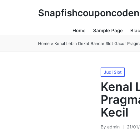
Snapfishcouponcode
Home
Sample Page
Blac
Home
»
Kenal Lebih Dekat Bandar Slot Gacor Pragmat
Posted
Judi Slot
in
Kenal 
Pragma
Kecil
By
admin
21/01
Posted
by