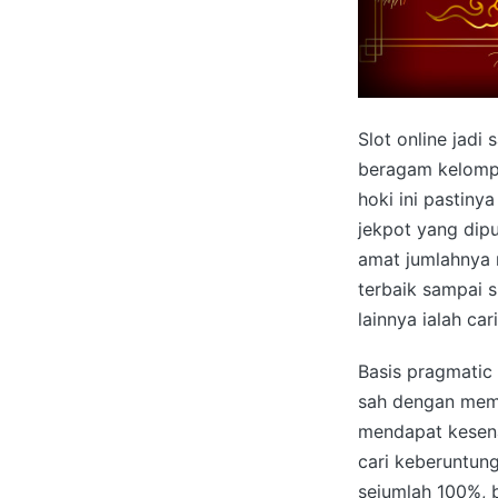
Slot online jadi
beragam kelomp
hoki ini pastiny
jekpot yang dipu
amat jumlahnya n
terbaik sampai 
lainnya ialah ca
Basis pragmatic 
sah dengan memb
mendapat kesena
cari keberuntung
sejumlah 100%, 