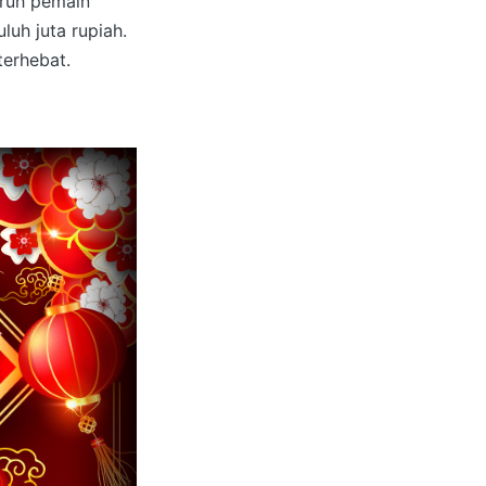
uruh pemain
luh juta rupiah.
terhebat.