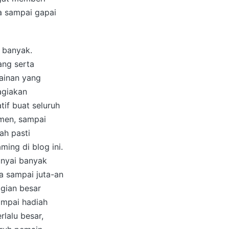
a sampai gapai
p banyak.
ang serta
mainan yang
agiakan
tif buat seluruh
rmen, sampai
ah pasti
ing di blog ini.
punyai banyak
ga sampai juta-an
agian besar
ampai hadiah
lalu besar,