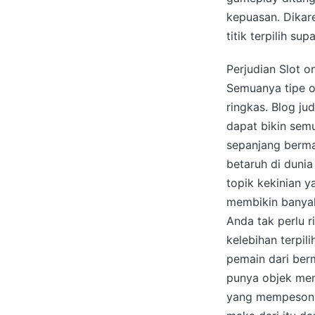
kepuasan. Dikar
titik terpilih su
Perjudian Slot o
Semuanya tipe o
ringkas. Blog j
dapat bikin se
sepanjang bermai
betaruh di dunia
topik kekinian 
membikin banyak
Anda tak perlu r
kelebihan terpil
pemain dari berm
punya objek mem
yang mempesona.