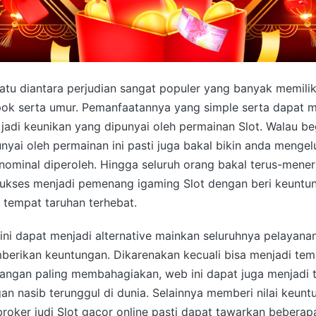
 satu diantara perjudian sangat populer yang banyak memilik
ok serta umur. Pemanfaatannya yang simple serta dapat
a jadi keunikan yang dipunyai oleh permainan Slot. Walau be
nyai oleh permainan ini pasti juga bakal bikin anda menge
ominal diperoleh. Hingga seluruh orang bakal terus-meneru
sukses menjadi pemenang igaming Slot dengan beri keuntu
ri tempat taruhan terhebat.
ini dapat menjadi alternative mainkan seluruhnya pelayana
erikan keuntungan. Dikarenakan kecuali bisa menjadi tem
ngan paling membahagiakan, web ini dapat juga menjadi 
an nasib terunggul di dunia. Selainnya memberi nilai keun
broker judi Slot gacor online pasti dapat tawarkan bebera