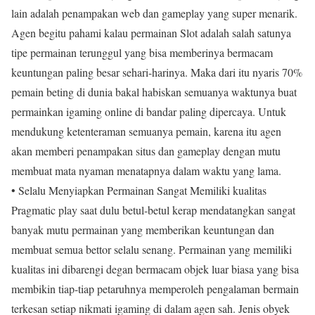
lain adalah penampakan web dan gameplay yang super menarik.
Agen begitu pahami kalau permainan Slot adalah salah satunya
tipe permainan terunggul yang bisa memberinya bermacam
keuntungan paling besar sehari-harinya. Maka dari itu nyaris 70%
pemain beting di dunia bakal habiskan semuanya waktunya buat
permainkan igaming online di bandar paling dipercaya. Untuk
mendukung ketenteraman semuanya pemain, karena itu agen
akan memberi penampakan situs dan gameplay dengan mutu
membuat mata nyaman menatapnya dalam waktu yang lama.
• Selalu Menyiapkan Permainan Sangat Memiliki kualitas
Pragmatic play saat dulu betul-betul kerap mendatangkan sangat
banyak mutu permainan yang memberikan keuntungan dan
membuat semua bettor selalu senang. Permainan yang memiliki
kualitas ini dibarengi degan bermacam objek luar biasa yang bisa
membikin tiap-tiap petaruhnya memperoleh pengalaman bermain
terkesan setiap nikmati igaming di dalam agen sah. Jenis obyek