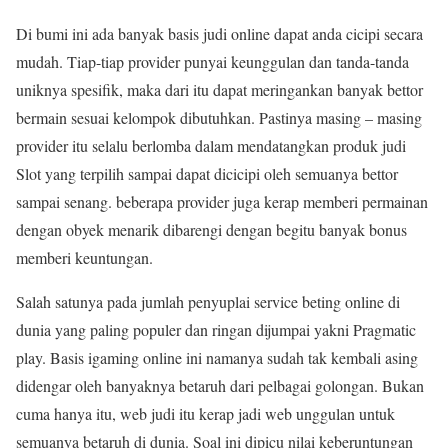
Di bumi ini ada banyak basis judi online dapat anda cicipi secara
mudah. Tiap-tiap provider punyai keunggulan dan tanda-tanda
uniknya spesifik, maka dari itu dapat meringankan banyak bettor
bermain sesuai kelompok dibutuhkan. Pastinya masing – masing
provider itu selalu berlomba dalam mendatangkan produk judi
Slot yang terpilih sampai dapat dicicipi oleh semuanya bettor
sampai senang. beberapa provider juga kerap memberi permainan
dengan obyek menarik dibarengi dengan begitu banyak bonus
memberi keuntungan.
Salah satunya pada jumlah penyuplai service beting online di
dunia yang paling populer dan ringan dijumpai yakni Pragmatic
play. Basis igaming online ini namanya sudah tak kembali asing
didengar oleh banyaknya betaruh dari pelbagai golongan. Bukan
cuma hanya itu, web judi itu kerap jadi web unggulan untuk
semuanya betaruh di dunia. Soal ini dipicu nilai keberuntungan