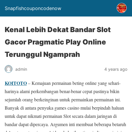
Snapfishcouponcodenow
Kenal Lebih Dekat Bandar Slot
Gacor Pragmatic Play Online
Terunggul Ngamprah
admin
4 years ago
KOITOTO
– Kemajuan permainan beting online yang sehari-
harinya alami perkembangan benar-benar cepat pastinya bikin
sejumlah orang berkeinginan untuk permainkan permainan ini.
Banyak di antara penyuka games casino mulai berpindah haluan
untuk dapat nikmati permainan Slot secara dalam jaringan di
bandar dapat dipercaya. Argumen inti membuat beberapa betaruh