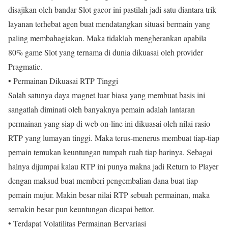
disajikan oleh bandar Slot gacor ini pastilah jadi satu diantara trik
layanan terhebat agen buat mendatangkan situasi bermain yang
paling membahagiakan. Maka tidaklah mengherankan apabila
80% game Slot yang ternama di dunia dikuasai oleh provider
Pragmatic.
• Permainan Dikuasai RTP Tinggi
Salah satunya daya magnet luar biasa yang membuat basis ini
sangatlah diminati oleh banyaknya pemain adalah lantaran
permainan yang siap di web on-line ini dikuasai oleh nilai rasio
RTP yang lumayan tinggi. Maka terus-menerus membuat tiap-tiap
pemain temukan keuntungan tumpah ruah tiap harinya. Sebagai
halnya dijumpai kalau RTP ini punya makna jadi Return to Player
dengan maksud buat memberi pengembalian dana buat tiap
pemain mujur. Makin besar nilai RTP sebuah permainan, maka
semakin besar pun keuntungan dicapai bettor.
• Terdapat Volatilitas Permainan Bervariasi