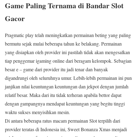
Game Paling Ternama di Bandar Slot
Gacor
Pragmatic play telah meningkatkan permainan beting yang paling
bermutu sejak mulai beberapa tahun ke belakang. Permainan
yang disiapkan oleh provider ini pastilah tidak akan mengesalkan
tiap penggemar igaming online dari beragam kelompok. Sebagian
besar e – game dari provider itu jadi tenar dan banyak
digandrungi oleh seluruhnya umur. Lebih-lebih permainan ini pun
janjikan nilai keuntungan keuntungan dan jekpot dengan jumlah
relatif besar. Maka dari itu tidak terheran apabila bettor dapat
dengan gampangnya mendapat keuntungan yang begitu tinggi
waktu sukses menyisihkan mesin.
Di antara beberapa ratus macam permainan Slot terpilih dari
provider teratas di Indonesia ini, Sweet Bonanza Xmas menjadi