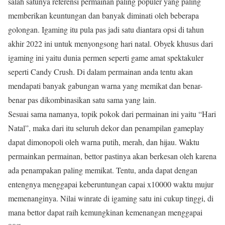
salah satunya referensi permainan paling populer yang paling
memberikan keuntungan dan banyak diminati oleh beberapa
golongan. Igaming itu pula pas jadi satu diantara opsi di tahun
akhir 2022 ini untuk menyongsong hari natal. Obyek khusus dari
igaming ini yaitu dunia permen seperti game amat spektakuler
seperti Candy Crush. Di dalam permainan anda tentu akan
mendapati banyak gabungan warna yang memikat dan benar-
benar pas dikombinasikan satu sama yang lain.
Sesuai sama namanya, topik pokok dari permainan ini yaitu “Hari
Natal”, maka dari itu seluruh dekor dan penampilan gameplay
dapat dimonopoli oleh warna putih, merah, dan hijau. Waktu
permainkan permainan, bettor pastinya akan berkesan oleh karena
ada penampakan paling memikat. Tentu, anda dapat dengan
entengnya menggapai keberuntungan capai x10000 waktu mujur
memenanginya. Nilai winrate di igaming satu ini cukup tinggi, di
mana bettor dapat raih kemungkinan kemenangan menggapai