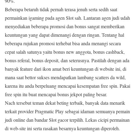
90%.
Beberapa betaruh tidak pernah terasa jenuh serta sedih saat
permainkan igaming pada agen Slot sah. Lantaran agen judi udah
menyediakan beberapa promosi dan bonus sangat memberikan
keuntungan yang dapat dimenangi dengan ringan. Tentang hal
beberapa rujukan promosi terhebat bisa anda menangi secara
cepat salah satunya yaitu bonus new anggota, bonus cashback,
bonus referal, bonus deposit, dan seterusnya. Pastilah dengan ada
banyak feature dari ikon amat beri keuntungan di website ini, di
mana saat bettor sukses mendapatkan lambang scatters da wild,
karena itu anda berpeluang mencapai kesempatan free spin. Pakai
free spin itu buat mencapai bonus jekpot paling besar.
Nach tersebut teman dekat beting terbaik, banyak data menarik
terkait provider Pragmatic Play sebagai idaman semuanya pemain
judi online dan bandar Slot gacor terpilih. Lekas cicipi permainan
di web-site ini serta rasakan besarnya keuntungan diperoleh.