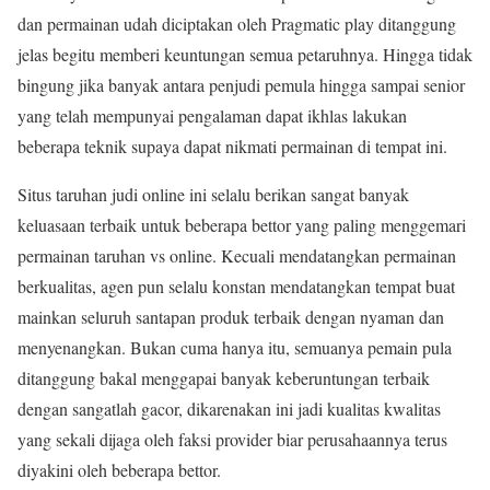
dan permainan udah diciptakan oleh Pragmatic play ditanggung
jelas begitu memberi keuntungan semua petaruhnya. Hingga tidak
bingung jika banyak antara penjudi pemula hingga sampai senior
yang telah mempunyai pengalaman dapat ikhlas lakukan
beberapa teknik supaya dapat nikmati permainan di tempat ini.
Situs taruhan judi online ini selalu berikan sangat banyak
keluasaan terbaik untuk beberapa bettor yang paling menggemari
permainan taruhan vs online. Kecuali mendatangkan permainan
berkualitas, agen pun selalu konstan mendatangkan tempat buat
mainkan seluruh santapan produk terbaik dengan nyaman dan
menyenangkan. Bukan cuma hanya itu, semuanya pemain pula
ditanggung bakal menggapai banyak keberuntungan terbaik
dengan sangatlah gacor, dikarenakan ini jadi kualitas kwalitas
yang sekali dijaga oleh faksi provider biar perusahaannya terus
diyakini oleh beberapa bettor.