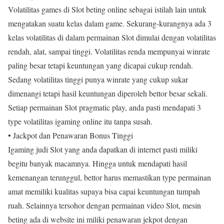
Volatilitas games di Slot beting online sebagai istilah lain untuk
mengatakan suatu kelas dalam game. Sekurang-kurangnya ada 3
kelas volatilitas di dalam permainan Slot dimulai dengan volatilitas
rendah, alat, sampai tinggi. Volatilitas renda mempunyai winrate
paling besar tetapi keuntungan yang dicapai cukup rendah.
Sedang volatilitas tinggi punya winrate yang cukup sukar
dimenangi tetapi hasil keuntungan diperoleh bettor besar sekali.
Setiap permainan Slot pragmatic play, anda pasti mendapati 3
type volatilitas igaming online itu tanpa susah.
• Jackpot dan Penawaran Bonus Tinggi
Igaming judi Slot yang anda dapatkan di internet pasti miliki
begitu banyak macamnya. Hingga untuk mendapati hasil
kemenangan terunggul, bettor harus memastikan type permainan
amat memiliki kualitas supaya bisa capai keuntungan tumpah
ruah. Selainnya tersohor dengan permainan video Slot, mesin
beting ada di website ini miliki penawaran jekpot dengan