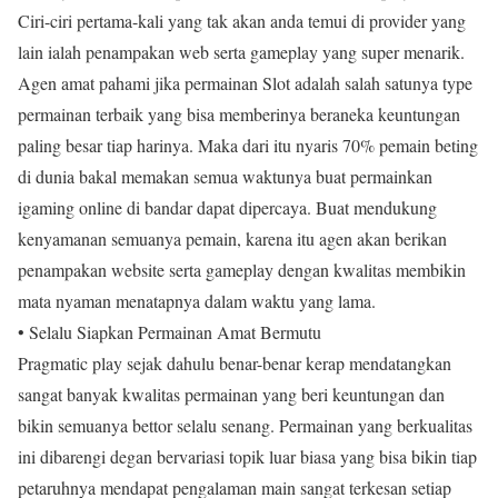
Ciri-ciri pertama-kali yang tak akan anda temui di provider yang
lain ialah penampakan web serta gameplay yang super menarik.
Agen amat pahami jika permainan Slot adalah salah satunya type
permainan terbaik yang bisa memberinya beraneka keuntungan
paling besar tiap harinya. Maka dari itu nyaris 70% pemain beting
di dunia bakal memakan semua waktunya buat permainkan
igaming online di bandar dapat dipercaya. Buat mendukung
kenyamanan semuanya pemain, karena itu agen akan berikan
penampakan website serta gameplay dengan kwalitas membikin
mata nyaman menatapnya dalam waktu yang lama.
• Selalu Siapkan Permainan Amat Bermutu
Pragmatic play sejak dahulu benar-benar kerap mendatangkan
sangat banyak kwalitas permainan yang beri keuntungan dan
bikin semuanya bettor selalu senang. Permainan yang berkualitas
ini dibarengi degan bervariasi topik luar biasa yang bisa bikin tiap
petaruhnya mendapat pengalaman main sangat terkesan setiap