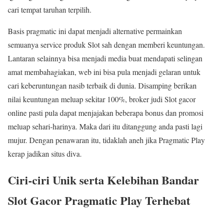
cari tempat taruhan terpilih.
Basis pragmatic ini dapat menjadi alternative permainkan
semuanya service produk Slot sah dengan memberi keuntungan.
Lantaran selainnya bisa menjadi media buat mendapati selingan
amat membahagiakan, web ini bisa pula menjadi gelaran untuk
cari keberuntungan nasib terbaik di dunia. Disamping berikan
nilai keuntungan meluap sekitar 100%, broker judi Slot gacor
online pasti pula dapat menjajakan beberapa bonus dan promosi
meluap sehari-harinya. Maka dari itu ditanggung anda pasti lagi
mujur. Dengan penawaran itu, tidaklah aneh jika Pragmatic Play
kerap jadikan situs diva.
Ciri-ciri Unik serta Kelebihan Bandar
Slot Gacor Pragmatic Play Terhebat