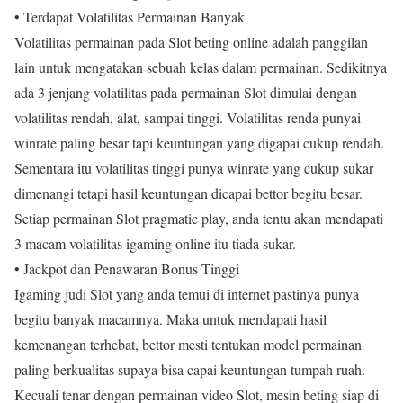
• Terdapat Volatilitas Permainan Banyak
Volatilitas permainan pada Slot beting online adalah panggilan
lain untuk mengatakan sebuah kelas dalam permainan. Sedikitnya
ada 3 jenjang volatilitas pada permainan Slot dimulai dengan
volatilitas rendah, alat, sampai tinggi. Volatilitas renda punyai
winrate paling besar tapi keuntungan yang digapai cukup rendah.
Sementara itu volatilitas tinggi punya winrate yang cukup sukar
dimenangi tetapi hasil keuntungan dicapai bettor begitu besar.
Setiap permainan Slot pragmatic play, anda tentu akan mendapati
3 macam volatilitas igaming online itu tiada sukar.
• Jackpot dan Penawaran Bonus Tinggi
Igaming judi Slot yang anda temui di internet pastinya punya
begitu banyak macamnya. Maka untuk mendapati hasil
kemenangan terhebat, bettor mesti tentukan model permainan
paling berkualitas supaya bisa capai keuntungan tumpah ruah.
Kecuali tenar dengan permainan video Slot, mesin beting siap di