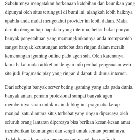
Sebelumnya mengatakan berkenaan kelebihan dan keunikan yang
dipunyai oleh situs terunggul di bumi ini, alangkah lebih baiknya
apabila anda mulai mengetahui provider ini lebih dalam. Maka
dari itu dengan tiap-tiap data yang diterima, bettor bakal punyai
banyak pengetahuan yang memungkinkannya anda memperoleh
sangat banyak keuntungan terhebat dan ringan dalam meraih
kemenangan igaming online pada agen sah. Oleh karenanya,
kami bakal mulai artikel ini dengan info perihal pengenalan web-
site judi Pragmatic play yang ringan didapati di dunia internet.
Dari sebegitu banyak server beting igaming yang ada pada dunia,
banyak antara pemain profesional sampai banyak agen
memberinya saran untuk main di blog ini. pragmatic kerap
menjadi satu diantara situs terhebat yang ringan dipercaya oleh
seluruh orang lantaran dipercaya bisa berikan kesan-kesan amat
memberikan keuntungan dan sengit untuk semua pemainnya.
Tidak hanya hanya itu, penampakan visual dan grafis di