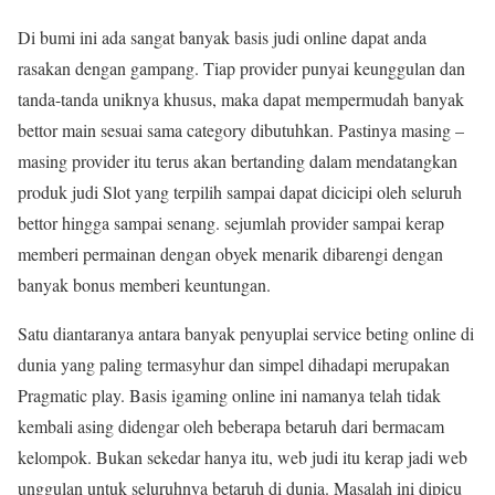
Di bumi ini ada sangat banyak basis judi online dapat anda
rasakan dengan gampang. Tiap provider punyai keunggulan dan
tanda-tanda uniknya khusus, maka dapat mempermudah banyak
bettor main sesuai sama category dibutuhkan. Pastinya masing –
masing provider itu terus akan bertanding dalam mendatangkan
produk judi Slot yang terpilih sampai dapat dicicipi oleh seluruh
bettor hingga sampai senang. sejumlah provider sampai kerap
memberi permainan dengan obyek menarik dibarengi dengan
banyak bonus memberi keuntungan.
Satu diantaranya antara banyak penyuplai service beting online di
dunia yang paling termasyhur dan simpel dihadapi merupakan
Pragmatic play. Basis igaming online ini namanya telah tidak
kembali asing didengar oleh beberapa betaruh dari bermacam
kelompok. Bukan sekedar hanya itu, web judi itu kerap jadi web
unggulan untuk seluruhnya betaruh di dunia. Masalah ini dipicu