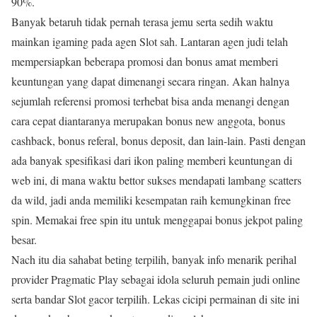
90%.
Banyak betaruh tidak pernah terasa jemu serta sedih waktu
mainkan igaming pada agen Slot sah. Lantaran agen judi telah
mempersiapkan beberapa promosi dan bonus amat memberi
keuntungan yang dapat dimenangi secara ringan. Akan halnya
sejumlah referensi promosi terhebat bisa anda menangi dengan
cara cepat diantaranya merupakan bonus new anggota, bonus
cashback, bonus referal, bonus deposit, dan lain-lain. Pasti dengan
ada banyak spesifikasi dari ikon paling memberi keuntungan di
web ini, di mana waktu bettor sukses mendapati lambang scatters
da wild, jadi anda memiliki kesempatan raih kemungkinan free
spin. Memakai free spin itu untuk menggapai bonus jekpot paling
besar.
Nach itu dia sahabat beting terpilih, banyak info menarik perihal
provider Pragmatic Play sebagai idola seluruh pemain judi online
serta bandar Slot gacor terpilih. Lekas cicipi permainan di site ini