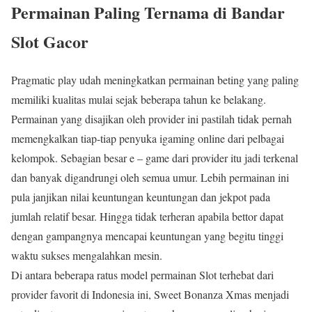
Permainan Paling Ternama di Bandar
Slot Gacor
Pragmatic play udah meningkatkan permainan beting yang paling
memiliki kualitas mulai sejak beberapa tahun ke belakang.
Permainan yang disajikan oleh provider ini pastilah tidak pernah
memengkalkan tiap-tiap penyuka igaming online dari pelbagai
kelompok. Sebagian besar e – game dari provider itu jadi terkenal
dan banyak digandrungi oleh semua umur. Lebih permainan ini
pula janjikan nilai keuntungan keuntungan dan jekpot pada
jumlah relatif besar. Hingga tidak terheran apabila bettor dapat
dengan gampangnya mencapai keuntungan yang begitu tinggi
waktu sukses mengalahkan mesin.
Di antara beberapa ratus model permainan Slot terhebat dari
provider favorit di Indonesia ini, Sweet Bonanza Xmas menjadi