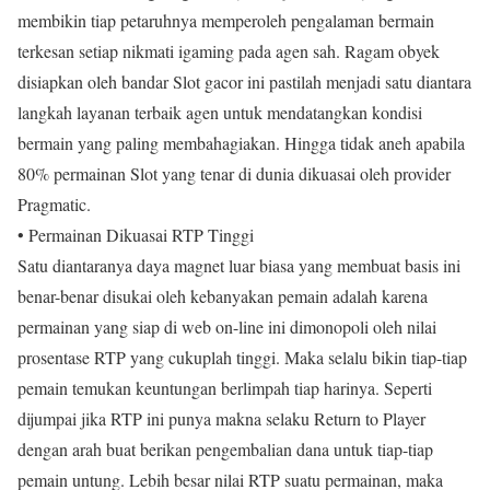
membikin tiap petaruhnya memperoleh pengalaman bermain
terkesan setiap nikmati igaming pada agen sah. Ragam obyek
disiapkan oleh bandar Slot gacor ini pastilah menjadi satu diantara
langkah layanan terbaik agen untuk mendatangkan kondisi
bermain yang paling membahagiakan. Hingga tidak aneh apabila
80% permainan Slot yang tenar di dunia dikuasai oleh provider
Pragmatic.
• Permainan Dikuasai RTP Tinggi
Satu diantaranya daya magnet luar biasa yang membuat basis ini
benar-benar disukai oleh kebanyakan pemain adalah karena
permainan yang siap di web on-line ini dimonopoli oleh nilai
prosentase RTP yang cukuplah tinggi. Maka selalu bikin tiap-tiap
pemain temukan keuntungan berlimpah tiap harinya. Seperti
dijumpai jika RTP ini punya makna selaku Return to Player
dengan arah buat berikan pengembalian dana untuk tiap-tiap
pemain untung. Lebih besar nilai RTP suatu permainan, maka