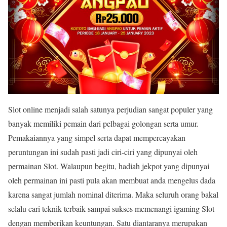
Slot online menjadi salah satunya perjudian sangat populer yang
banyak memiliki pemain dari pelbagai golongan serta umur.
Pemakaiannya yang simpel serta dapat mempercayakan
peruntungan ini sudah pasti jadi ciri-ciri yang dipunyai oleh
permainan Slot. Walaupun begitu, hadiah jekpot yang dipunyai
oleh permainan ini pasti pula akan membuat anda mengelus dada
karena sangat jumlah nominal diterima. Maka seluruh orang bakal
selalu cari teknik terbaik sampai sukses memenangi igaming Slot
dengan memberikan keuntungan. Satu diantaranya merupakan