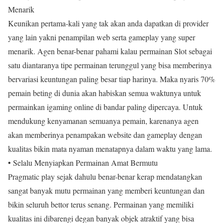
Menarik
Keunikan pertama-kali yang tak akan anda dapatkan di provider
yang lain yakni penampilan web serta gameplay yang super
menarik. Agen benar-benar pahami kalau permainan Slot sebagai
satu diantaranya tipe permainan terunggul yang bisa memberinya
bervariasi keuntungan paling besar tiap harinya. Maka nyaris 70%
pemain beting di dunia akan habiskan semua waktunya untuk
permainkan igaming online di bandar paling dipercaya. Untuk
mendukung kenyamanan semuanya pemain, karenanya agen
akan memberinya penampakan website dan gameplay dengan
kualitas bikin mata nyaman menatapnya dalam waktu yang lama.
• Selalu Menyiapkan Permainan Amat Bermutu
Pragmatic play sejak dahulu benar-benar kerap mendatangkan
sangat banyak mutu permainan yang memberi keuntungan dan
bikin seluruh bettor terus senang. Permainan yang memiliki
kualitas ini dibarengi degan banyak objek atraktif yang bisa