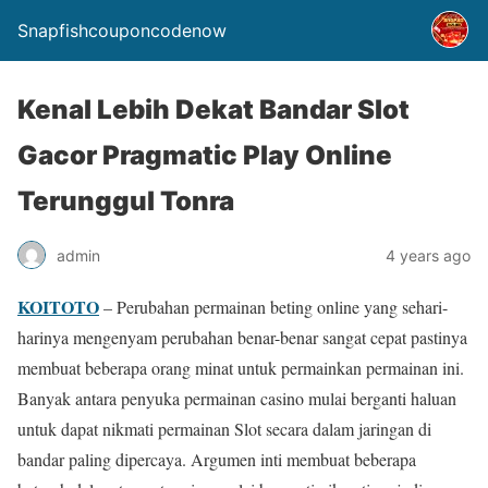
Snapfishcouponcodenow
Kenal Lebih Dekat Bandar Slot
Gacor Pragmatic Play Online
Terunggul Tonra
admin
4 years ago
KOITOTO
– Perubahan permainan beting online yang sehari-
harinya mengenyam perubahan benar-benar sangat cepat pastinya
membuat beberapa orang minat untuk permainkan permainan ini.
Banyak antara penyuka permainan casino mulai berganti haluan
untuk dapat nikmati permainan Slot secara dalam jaringan di
bandar paling dipercaya. Argumen inti membuat beberapa