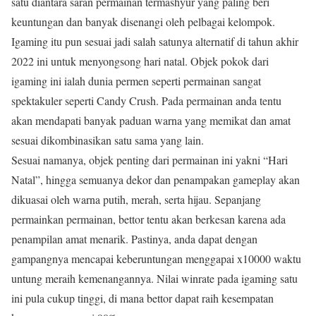
satu diantara saran permainan termashyur yang paling beri
keuntungan dan banyak disenangi oleh pelbagai kelompok.
Igaming itu pun sesuai jadi salah satunya alternatif di tahun akhir
2022 ini untuk menyongsong hari natal. Objek pokok dari
igaming ini ialah dunia permen seperti permainan sangat
spektakuler seperti Candy Crush. Pada permainan anda tentu
akan mendapati banyak paduan warna yang memikat dan amat
sesuai dikombinasikan satu sama yang lain.
Sesuai namanya, objek penting dari permainan ini yakni “Hari
Natal”, hingga semuanya dekor dan penampakan gameplay akan
dikuasai oleh warna putih, merah, serta hijau. Sepanjang
permainkan permainan, bettor tentu akan berkesan karena ada
penampilan amat menarik. Pastinya, anda dapat dengan
gampangnya mencapai keberuntungan menggapai x10000 waktu
untung meraih kemenangannya. Nilai winrate pada igaming satu
ini pula cukup tinggi, di mana bettor dapat raih kesempatan