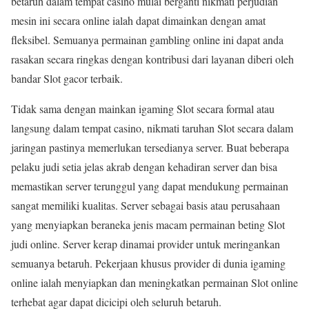
betaruh dalam tempat casino mulai berganti nikmati perjudian
mesin ini secara online ialah dapat dimainkan dengan amat
fleksibel. Semuanya permainan gambling online ini dapat anda
rasakan secara ringkas dengan kontribusi dari layanan diberi oleh
bandar Slot gacor terbaik.
Tidak sama dengan mainkan igaming Slot secara formal atau
langsung dalam tempat casino, nikmati taruhan Slot secara dalam
jaringan pastinya memerlukan tersedianya server. Buat beberapa
pelaku judi setia jelas akrab dengan kehadiran server dan bisa
memastikan server terunggul yang dapat mendukung permainan
sangat memiliki kualitas. Server sebagai basis atau perusahaan
yang menyiapkan beraneka jenis macam permainan beting Slot
judi online. Server kerap dinamai provider untuk meringankan
semuanya betaruh. Pekerjaan khusus provider di dunia igaming
online ialah menyiapkan dan meningkatkan permainan Slot online
terhebat agar dapat dicicipi oleh seluruh betaruh.