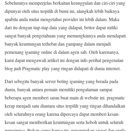
Sebelumnya memperjelas berkaitan keunggulan dan ciri-ciri yang
dipunyai oleh situs terpilih di bumi ini, alangkah lebih baiknya
apabila anda mulai mengetahui provider ini lebih dalam. Maka
dari itu dengan tiap-tiap data yang didapat, bettor dapat miliki
sangat banyak pengetahuan yang memungkinnya anda mendapati
banyak keuntungan terhebat dan gampang dalam menjadi
pemenang igaming online di dalam agen sah. Oleh karenanya,
kami dapat mengawali artikel ini dengan info perihal pengenalan
blog judi Pragmatic play yang ringan didapati di dunia internet.
Dari sebegitu banyak server beting igaming yang berada pada
dunia, banyak antara pemain memiliki pengalaman sampai
beberapa agen memberi saran buat main di website ini. pragmatic
kerap menjadi satu diantara situs terpilih yang ringan dihandalkan
oleh seluruhnya orang karena dipercaya dapat memberi kesan-
kesan sangat memberikan keuntungan serta heboh untuk seluruh
pemainnya. Bukan cuma hanya itu, penampakan visual dan grafis