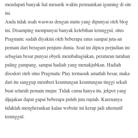
mendapati banyak hal menarik waktu permainkan igaming di site
ini.
Anda tidak usah waswas dengan mutu yang dipunyai oleh blog
ini, Disamping mempunyai banyak kelebihan terunggul, situs
Pragmatic sudah diyakini oleh beberapa ratus sampai juta-an
pemain dari beragam penjuru dunia. Soal ini dipicu perjudian ini
sebagian besar punyai obyek membahagiakan, peraturan taruhan
paling gampang, sampai hadiah yang menakjubkan. Hadiah
disodori oleh situs Pragmatic Play termasuk amatlah besar, maka
dari itu sanggup memberi keuntungan keuntungan tinggi sekali
buat seluruh pemain mujur. Tidak cuma hanya itu, jekpot yang
dijajakan dapat gapai beberapa puluh juta rupiah. Karenanya
tidaklah mengherankan kalau website ini kerap jadi alternatif
terunggul.