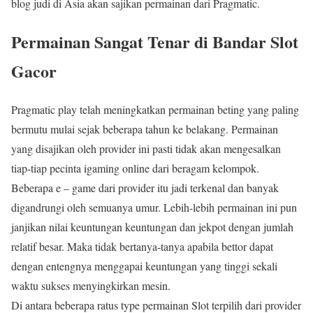
blog judi di Asia akan sajikan permainan dari Pragmatic.
Permainan Sangat Tenar di Bandar Slot
Gacor
Pragmatic play telah meningkatkan permainan beting yang paling
bermutu mulai sejak beberapa tahun ke belakang. Permainan
yang disajikan oleh provider ini pasti tidak akan mengesalkan
tiap-tiap pecinta igaming online dari beragam kelompok.
Beberapa e – game dari provider itu jadi terkenal dan banyak
digandrungi oleh semuanya umur. Lebih-lebih permainan ini pun
janjikan nilai keuntungan keuntungan dan jekpot dengan jumlah
relatif besar. Maka tidak bertanya-tanya apabila bettor dapat
dengan entengnya menggapai keuntungan yang tinggi sekali
waktu sukses menyingkirkan mesin.
Di antara beberapa ratus type permainan Slot terpilih dari provider