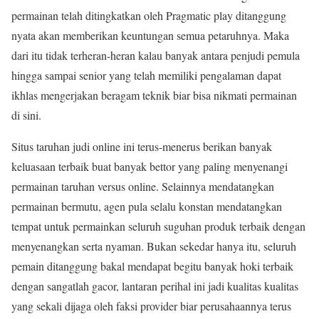
permainan telah ditingkatkan oleh Pragmatic play ditanggung
nyata akan memberikan keuntungan semua petaruhnya. Maka
dari itu tidak terheran-heran kalau banyak antara penjudi pemula
hingga sampai senior yang telah memiliki pengalaman dapat
ikhlas mengerjakan beragam teknik biar bisa nikmati permainan
di sini.
Situs taruhan judi online ini terus-menerus berikan banyak
keluasaan terbaik buat banyak bettor yang paling menyenangi
permainan taruhan versus online. Selainnya mendatangkan
permainan bermutu, agen pula selalu konstan mendatangkan
tempat untuk permainkan seluruh suguhan produk terbaik dengan
menyenangkan serta nyaman. Bukan sekedar hanya itu, seluruh
pemain ditanggung bakal mendapat begitu banyak hoki terbaik
dengan sangatlah gacor, lantaran perihal ini jadi kualitas kualitas
yang sekali dijaga oleh faksi provider biar perusahaannya terus