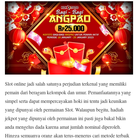
Slot online jadi salah satunya perjudian terkenal yang memiliki
pemain dari beragam kelompok dan umur. Pemanfaatannya yang
simpel serta dapat mempercayakan hoki ini tentu jadi keunikan
yang dipunyai oleh permainan Slot. Walaupun begitu, hadiah
jekpot yang dipunyai oleh permainan ini pasti juga bakal bikin
anda mengelus dada karena amat jumlah nominal diperoleh.
Hingga semuanya orang akan terus-menerus cari metode terbaik