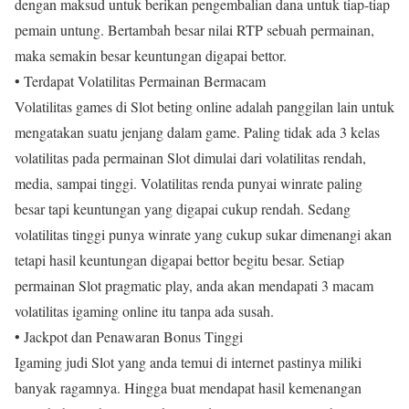
dengan maksud untuk berikan pengembalian dana untuk tiap-tiap
pemain untung. Bertambah besar nilai RTP sebuah permainan,
maka semakin besar keuntungan digapai bettor.
• Terdapat Volatilitas Permainan Bermacam
Volatilitas games di Slot beting online adalah panggilan lain untuk
mengatakan suatu jenjang dalam game. Paling tidak ada 3 kelas
volatilitas pada permainan Slot dimulai dari volatilitas rendah,
media, sampai tinggi. Volatilitas renda punyai winrate paling
besar tapi keuntungan yang digapai cukup rendah. Sedang
volatilitas tinggi punya winrate yang cukup sukar dimenangi akan
tetapi hasil keuntungan digapai bettor begitu besar. Setiap
permainan Slot pragmatic play, anda akan mendapati 3 macam
volatilitas igaming online itu tanpa ada susah.
• Jackpot dan Penawaran Bonus Tinggi
Igaming judi Slot yang anda temui di internet pastinya miliki
banyak ragamnya. Hingga buat mendapat hasil kemenangan