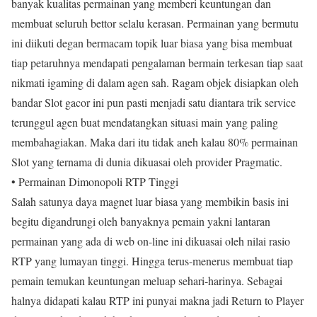
banyak kualitas permainan yang memberi keuntungan dan
membuat seluruh bettor selalu kerasan. Permainan yang bermutu
ini diikuti degan bermacam topik luar biasa yang bisa membuat
tiap petaruhnya mendapati pengalaman bermain terkesan tiap saat
nikmati igaming di dalam agen sah. Ragam objek disiapkan oleh
bandar Slot gacor ini pun pasti menjadi satu diantara trik service
terunggul agen buat mendatangkan situasi main yang paling
membahagiakan. Maka dari itu tidak aneh kalau 80% permainan
Slot yang ternama di dunia dikuasai oleh provider Pragmatic.
• Permainan Dimonopoli RTP Tinggi
Salah satunya daya magnet luar biasa yang membikin basis ini
begitu digandrungi oleh banyaknya pemain yakni lantaran
permainan yang ada di web on-line ini dikuasai oleh nilai rasio
RTP yang lumayan tinggi. Hingga terus-menerus membuat tiap
pemain temukan keuntungan meluap sehari-harinya. Sebagai
halnya didapati kalau RTP ini punyai makna jadi Return to Player