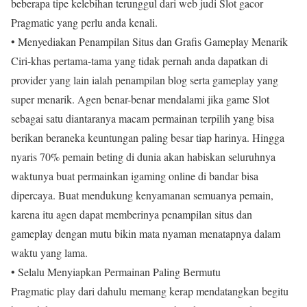
beberapa tipe kelebihan terunggul dari web judi Slot gacor
Pragmatic yang perlu anda kenali.
• Menyediakan Penampilan Situs dan Grafis Gameplay Menarik
Ciri-khas pertama-tama yang tidak pernah anda dapatkan di
provider yang lain ialah penampilan blog serta gameplay yang
super menarik. Agen benar-benar mendalami jika game Slot
sebagai satu diantaranya macam permainan terpilih yang bisa
berikan beraneka keuntungan paling besar tiap harinya. Hingga
nyaris 70% pemain beting di dunia akan habiskan seluruhnya
waktunya buat permainkan igaming online di bandar bisa
dipercaya. Buat mendukung kenyamanan semuanya pemain,
karena itu agen dapat memberinya penampilan situs dan
gameplay dengan mutu bikin mata nyaman menatapnya dalam
waktu yang lama.
• Selalu Menyiapkan Permainan Paling Bermutu
Pragmatic play dari dahulu memang kerap mendatangkan begitu