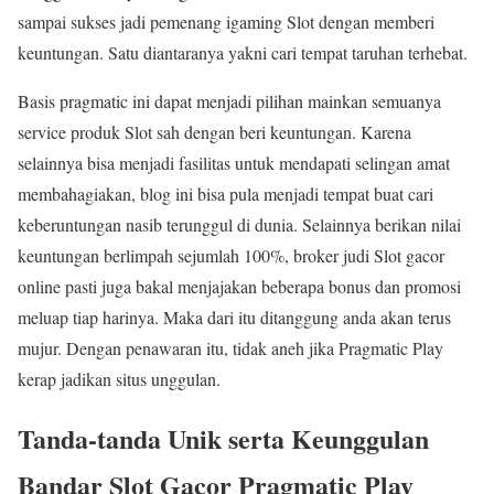
sampai sukses jadi pemenang igaming Slot dengan memberi
keuntungan. Satu diantaranya yakni cari tempat taruhan terhebat.
Basis pragmatic ini dapat menjadi pilihan mainkan semuanya
service produk Slot sah dengan beri keuntungan. Karena
selainnya bisa menjadi fasilitas untuk mendapati selingan amat
membahagiakan, blog ini bisa pula menjadi tempat buat cari
keberuntungan nasib terunggul di dunia. Selainnya berikan nilai
keuntungan berlimpah sejumlah 100%, broker judi Slot gacor
online pasti juga bakal menjajakan beberapa bonus dan promosi
meluap tiap harinya. Maka dari itu ditanggung anda akan terus
mujur. Dengan penawaran itu, tidak aneh jika Pragmatic Play
kerap jadikan situs unggulan.
Tanda-tanda Unik serta Keunggulan
Bandar Slot Gacor Pragmatic Play