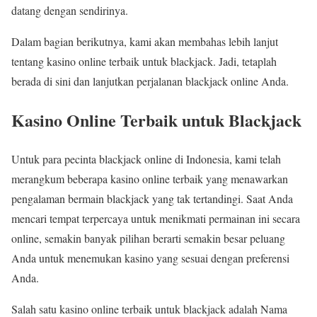
datang dengan sendirinya.
Dalam bagian berikutnya, kami akan membahas lebih lanjut
tentang kasino online terbaik untuk blackjack. Jadi, tetaplah
berada di sini dan lanjutkan perjalanan blackjack online Anda.
Kasino Online Terbaik untuk Blackjack
Untuk para pecinta blackjack online di Indonesia, kami telah
merangkum beberapa kasino online terbaik yang menawarkan
pengalaman bermain blackjack yang tak tertandingi. Saat Anda
mencari tempat terpercaya untuk menikmati permainan ini secara
online, semakin banyak pilihan berarti semakin besar peluang
Anda untuk menemukan kasino yang sesuai dengan preferensi
Anda.
Salah satu kasino online terbaik untuk blackjack adalah Nama