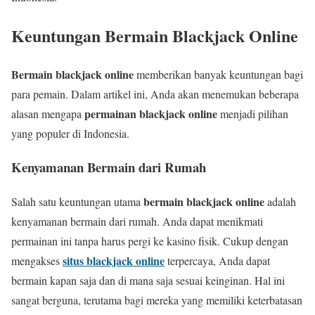
Keuntungan Bermain Blackjack Online
Bermain blackjack online
memberikan banyak keuntungan bagi
para pemain. Dalam artikel ini, Anda akan menemukan beberapa
permainan blackjack online
alasan mengapa
menjadi pilihan
yang populer di Indonesia.
Kenyamanan Bermain dari Rumah
bermain blackjack online
Salah satu keuntungan utama
adalah
kenyamanan bermain dari rumah. Anda dapat menikmati
permainan ini tanpa harus pergi ke kasino fisik. Cukup dengan
situs blackjack online
mengakses
terpercaya, Anda dapat
bermain kapan saja dan di mana saja sesuai keinginan. Hal ini
sangat berguna, terutama bagi mereka yang memiliki keterbatasan