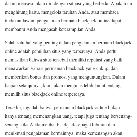
dalam menyesuaikan diri dengan situasi yang berbeda. Apakah itu
menghitung kartu, mengelola taruhan Anda, atau membaca
tindakan lawan, pengalaman bermain blackjack online dapat
membantu Anda mengasah keterampilan Anda.
Salah satu hal yang penting dalam pengalaman bermain blackjack
online adalah pemilihan situs yang terpercaya. Anda perlu
memastikan bahwa situs tersebut memiliki reputasi yang baik,
menawarkan variasi permainan blackjack yang cukup, dan
memberikan bonus dan promosi yang menguntungkan. Dalam
bagian selanjutnya, kami akan mengulas lebih lanjut tentang
memilih situs blackjack online terpercaya.
Terakhir, ingatlah bahwa permainan blackjack online bukan
hanya tentang memenangkan uang, tetapi juga tentang bersenang-
senang. Jika Anda melihat blackjack sebagai hiburan dan
menikmati pengalaman bermainnya, maka kemenangan akan