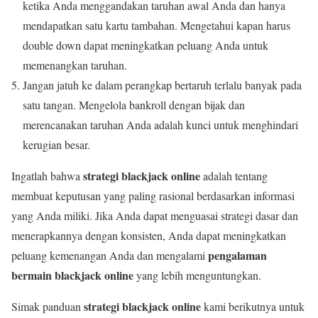
ketika Anda menggandakan taruhan awal Anda dan hanya
mendapatkan satu kartu tambahan. Mengetahui kapan harus
double down dapat meningkatkan peluang Anda untuk
memenangkan taruhan.
Jangan jatuh ke dalam perangkap bertaruh terlalu banyak pada
satu tangan. Mengelola bankroll dengan bijak dan
merencanakan taruhan Anda adalah kunci untuk menghindari
kerugian besar.
strategi blackjack online
Ingatlah bahwa
adalah tentang
membuat keputusan yang paling rasional berdasarkan informasi
yang Anda miliki. Jika Anda dapat menguasai strategi dasar dan
menerapkannya dengan konsisten, Anda dapat meningkatkan
pengalaman
peluang kemenangan Anda dan mengalami
bermain blackjack online
yang lebih menguntungkan.
strategi blackjack online
Simak panduan
kami berikutnya untuk