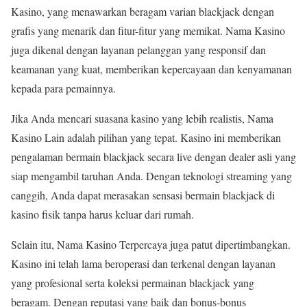
Kasino, yang menawarkan beragam varian blackjack dengan
grafis yang menarik dan fitur-fitur yang memikat. Nama Kasino
juga dikenal dengan layanan pelanggan yang responsif dan
keamanan yang kuat, memberikan kepercayaan dan kenyamanan
kepada para pemainnya.
Jika Anda mencari suasana kasino yang lebih realistis, Nama
Kasino Lain adalah pilihan yang tepat. Kasino ini memberikan
pengalaman bermain blackjack secara live dengan dealer asli yang
siap mengambil taruhan Anda. Dengan teknologi streaming yang
canggih, Anda dapat merasakan sensasi bermain blackjack di
kasino fisik tanpa harus keluar dari rumah.
Selain itu, Nama Kasino Terpercaya juga patut dipertimbangkan.
Kasino ini telah lama beroperasi dan terkenal dengan layanan
yang profesional serta koleksi permainan blackjack yang
beragam. Dengan reputasi yang baik dan bonus-bonus