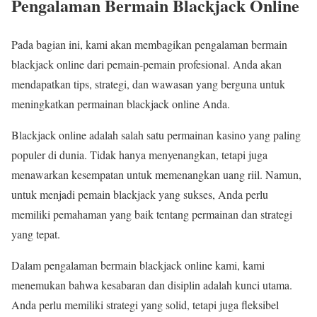
Pengalaman Bermain Blackjack Online
Pada bagian ini, kami akan membagikan pengalaman bermain
blackjack online dari pemain-pemain profesional. Anda akan
mendapatkan tips, strategi, dan wawasan yang berguna untuk
meningkatkan permainan blackjack online Anda.
Blackjack online adalah salah satu permainan kasino yang paling
populer di dunia. Tidak hanya menyenangkan, tetapi juga
menawarkan kesempatan untuk memenangkan uang riil. Namun,
untuk menjadi pemain blackjack yang sukses, Anda perlu
memiliki pemahaman yang baik tentang permainan dan strategi
yang tepat.
Dalam pengalaman bermain blackjack online kami, kami
menemukan bahwa kesabaran dan disiplin adalah kunci utama.
Anda perlu memiliki strategi yang solid, tetapi juga fleksibel