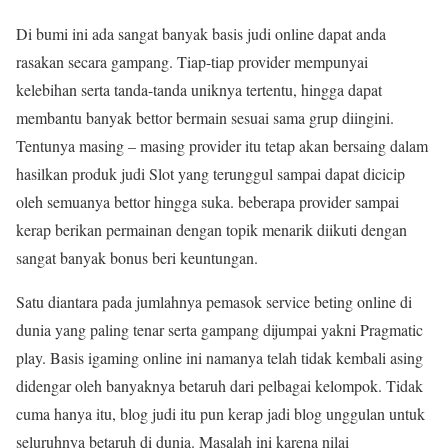
Di bumi ini ada sangat banyak basis judi online dapat anda
rasakan secara gampang. Tiap-tiap provider mempunyai
kelebihan serta tanda-tanda uniknya tertentu, hingga dapat
membantu banyak bettor bermain sesuai sama grup diingini.
Tentunya masing – masing provider itu tetap akan bersaing dalam
hasilkan produk judi Slot yang terunggul sampai dapat dicicip
oleh semuanya bettor hingga suka. beberapa provider sampai
kerap berikan permainan dengan topik menarik diikuti dengan
sangat banyak bonus beri keuntungan.
Satu diantara pada jumlahnya pemasok service beting online di
dunia yang paling tenar serta gampang dijumpai yakni Pragmatic
play. Basis igaming online ini namanya telah tidak kembali asing
didengar oleh banyaknya betaruh dari pelbagai kelompok. Tidak
cuma hanya itu, blog judi itu pun kerap jadi blog unggulan untuk
seluruhnya betaruh di dunia. Masalah ini karena nilai