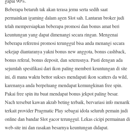
gapai 90%.
Beberapa betaruh tak akan terasa jemu serta sedih saat
permainkan igaming dalam agen Slot sah. Lantaran broker judi
telah mempersiapkan beberapa promosi dan bonus amat beri
keuntungan yang dapat dimenangi secara ringan. Mengenai
beberapa referensi promosi terunggul bisa anda menangi secara
sekejap diantaranya yakni bonus new anggota, bonus cashback,
bonus referal, bonus deposit, dan seterusnya. Pasti dengan ada
sejumlah spesifikasi dari ikon paling memberi keuntungan di site
ini, di mana waktu bettor sukses mendapati ikon scatters da wild,
karenanya anda berpeluang mendapat kemungkinan free spin.
Pakai free spin itu buat mendapat bonus jekpot paling besar.
Nach tersebut kawan akrab beting terbaik, bervariasi info menarik
terkait provider Pragmatic Play sebagai idola seluruh pemain judi
online dan bandar Slot gacor terunggul. Lekas cicipi permainan di
web-site ini dan rasakan besarnya keuntungan didapat.