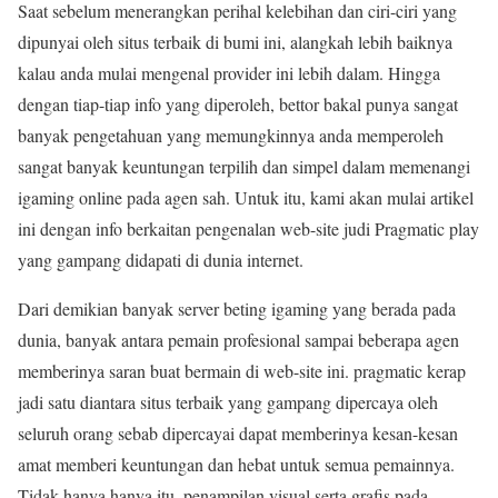
Saat sebelum menerangkan perihal kelebihan dan ciri-ciri yang
dipunyai oleh situs terbaik di bumi ini, alangkah lebih baiknya
kalau anda mulai mengenal provider ini lebih dalam. Hingga
dengan tiap-tiap info yang diperoleh, bettor bakal punya sangat
banyak pengetahuan yang memungkinnya anda memperoleh
sangat banyak keuntungan terpilih dan simpel dalam memenangi
igaming online pada agen sah. Untuk itu, kami akan mulai artikel
ini dengan info berkaitan pengenalan web-site judi Pragmatic play
yang gampang didapati di dunia internet.
Dari demikian banyak server beting igaming yang berada pada
dunia, banyak antara pemain profesional sampai beberapa agen
memberinya saran buat bermain di web-site ini. pragmatic kerap
jadi satu diantara situs terbaik yang gampang dipercaya oleh
seluruh orang sebab dipercayai dapat memberinya kesan-kesan
amat memberi keuntungan dan hebat untuk semua pemainnya.
Tidak hanya hanya itu, penampilan visual serta grafis pada