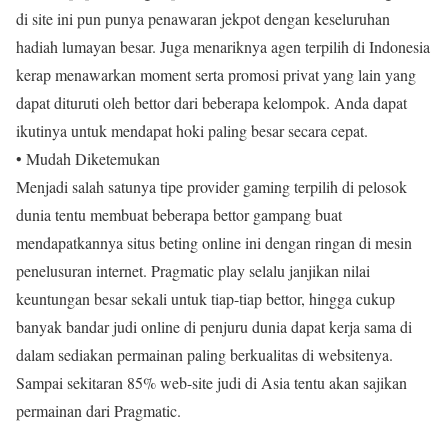
di site ini pun punya penawaran jekpot dengan keseluruhan
hadiah lumayan besar. Juga menariknya agen terpilih di Indonesia
kerap menawarkan moment serta promosi privat yang lain yang
dapat dituruti oleh bettor dari beberapa kelompok. Anda dapat
ikutinya untuk mendapat hoki paling besar secara cepat.
• Mudah Diketemukan
Menjadi salah satunya tipe provider gaming terpilih di pelosok
dunia tentu membuat beberapa bettor gampang buat
mendapatkannya situs beting online ini dengan ringan di mesin
penelusuran internet. Pragmatic play selalu janjikan nilai
keuntungan besar sekali untuk tiap-tiap bettor, hingga cukup
banyak bandar judi online di penjuru dunia dapat kerja sama di
dalam sediakan permainan paling berkualitas di websitenya.
Sampai sekitaran 85% web-site judi di Asia tentu akan sajikan
permainan dari Pragmatic.