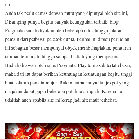
ini.
Anda tak perlu cemas dengan mutu yang dipunyai oleh site ini,
Disamping punya begitu banyak keunggulan terbaik, blog
Pragmatic sudah diyakini oleh beberapa ratus hingga juta-an
pemain dari pelbagai pelosok dunia. Perihal ini dipicu perjudian
ini sebagian besar mempunyai obyek membahagiakan, peraturan
taruhan termudah, hingga sampai hadiah yang mempesona.
Hadiah ditawari oleh situs Pragmatic Play termasuk terlalu besar,
maka dari itu dapat berikan keuntungan keuntungan begitu tinggi
buat seluruh pemain mujur. Bukan cuma hanya itu, jekpot yang
dijajakan dapat gapai beberapa puluh juta rupiah. Karena itu
tidaklah aneh apabila site ini kerap jadi alternatif terhebat.