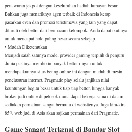
penawaran jekpot dengan keseluruhan hadiah lumayan besar.
Bahkan juga menariknya agen terbaik di Indonesia kerap
pasarkan even dan promosi teristimewa yang lain yang dapat
dituruti oleh bettor dari bermacam kelompok. Anda dapat ikutinya
untuk mencapai hoki paling besar secara sekejap.
• Mudah Diketemukan
Menjadi salah satunya model provider gaming terpilih di penjuru
dunia pastinya membikin banyak bettor ringan untuk
mendapatkannya situs beting online ini dengan mudah di mesin
penelusuran internet. Pragmatic play selalu janjikan nilai
keuntungan begitu besar untuk tiap-tiap bettor, hingga banyak
broker judi online di pelosok dunia dapat bekerja sama di dalam
sediakan permainan sangat bermutu di websitenya. Juga kira-kira
85% web judi di Asia akan sajikan permainan dari Pragmatic.
Game Sangat Terkenal di Bandar Slot