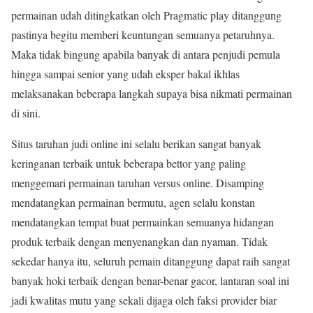
permainan udah ditingkatkan oleh Pragmatic play ditanggung
pastinya begitu memberi keuntungan semuanya petaruhnya.
Maka tidak bingung apabila banyak di antara penjudi pemula
hingga sampai senior yang udah eksper bakal ikhlas
melaksanakan beberapa langkah supaya bisa nikmati permainan
di sini.
Situs taruhan judi online ini selalu berikan sangat banyak
keringanan terbaik untuk beberapa bettor yang paling
menggemari permainan taruhan versus online. Disamping
mendatangkan permainan bermutu, agen selalu konstan
mendatangkan tempat buat permainkan semuanya hidangan
produk terbaik dengan menyenangkan dan nyaman. Tidak
sekedar hanya itu, seluruh pemain ditanggung dapat raih sangat
banyak hoki terbaik dengan benar-benar gacor, lantaran soal ini
jadi kwalitas mutu yang sekali dijaga oleh faksi provider biar