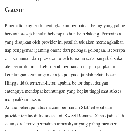
Gacor
Pragmatic play telah meningkatkan permainan beting yang paling
berkualitas sejak mulai beberapa tahun ke belakang. Permainan
yang disajikan oleh provider ini pastilah tak akan memengkalkan
tiap penggemar igaming online dari pelbagai golongan. Beberapa
e – permainan dari provider itu jadi ternama serta banyak disukai
oleh seluruh umur. Lebih-lebih permainan ini pun janjikan nilai
keuntungan keuntungan dan jekpot pada jumlah relatif besar.
Hingga tidak terheran-heran apabila bettor dapat dengan
entengnya mendapat keuntungan yang begitu tinggi saat sukses
menyisihkan mesin.
Antara beberapa ratus macam permainan Slot terhebat dari
provider teratas di Indonesia ini, Sweet Bonanza Xmas jadi salah
satunya referensi permainan termashyur yang paling memberi