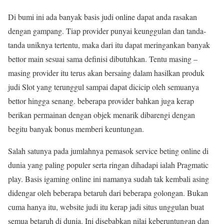
Di bumi ini ada banyak basis judi online dapat anda rasakan
dengan gampang. Tiap provider punyai keunggulan dan tanda-
tanda uniknya tertentu, maka dari itu dapat meringankan banyak
bettor main sesuai sama definisi dibutuhkan. Tentu masing –
masing provider itu terus akan bersaing dalam hasilkan produk
judi Slot yang terunggul sampai dapat dicicip oleh semuanya
bettor hingga senang. beberapa provider bahkan juga kerap
berikan permainan dengan objek menarik dibarengi dengan
begitu banyak bonus memberi keuntungan.
Salah satunya pada jumlahnya pemasok service beting online di
dunia yang paling populer serta ringan dihadapi ialah Pragmatic
play. Basis igaming online ini namanya sudah tak kembali asing
didengar oleh beberapa betaruh dari beberapa golongan. Bukan
cuma hanya itu, website judi itu kerap jadi situs unggulan buat
semua betaruh di dunia. Ini disebabkan nilai keberuntungan dan