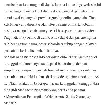
memberikan keuntungan di dunia, karena itu pastinya web-site ini
miliki sangat banyak kelebihan terbaik yang tak pernah anda
temui awal mulanya di provider gaming online yang lain. Tiap
kelebihan yang dipunyai oleh blog gaming online terhebat ini
pastinya menjadi salah satunya ciri-khas spesial buat provider
Pragmatic Play online di dunia. Anda dapat dengan entengnya
raih keunggulan paling besar sehari-hari cukup dengan nikmati
permainan berkualitas sehari-harinya.
Sehabis anda membaca info berkaitan ciri-ciri dari igaming Slot
terunggul ini, karenanya sudah pasti bettor dapat dengan
simpelnya mengukuhkan hati buat nikmati semuanya santapan
permainan memiliki kualitas dari provider gaming tersohor di Asia
itu. Nach berikut ini beberapa macam keunggulan terunggul dari
blog judi Slot gacor Pragmatic yang perlu anda pahami.
• Menyediakan Penampilan Website serta Grafis Gameplay
Menarik