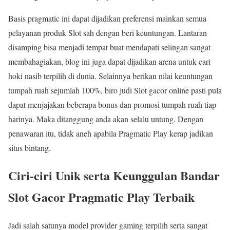
Basis pragmatic ini dapat dijadikan preferensi mainkan semua
pelayanan produk Slot sah dengan beri keuntungan. Lantaran
disamping bisa menjadi tempat buat mendapati selingan sangat
membahagiakan, blog ini juga dapat dijadikan arena untuk cari
hoki nasib terpilih di dunia. Selainnya berikan nilai keuntungan
tumpah ruah sejumlah 100%, biro judi Slot gacor online pasti pula
dapat menjajakan beberapa bonus dan promosi tumpah ruah tiap
harinya. Maka ditanggung anda akan selalu untung. Dengan
penawaran itu, tidak aneh apabila Pragmatic Play kerap jadikan
situs bintang.
Ciri-ciri Unik serta Keunggulan Bandar
Slot Gacor Pragmatic Play Terbaik
Jadi salah satunya model provider gaming terpilih serta sangat