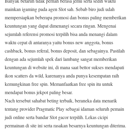
Banyak betaruh tidak pernah berasa jemu serta sedih waktu
mainkan igaming pada agen Slot sah. Sebab biro judi udah
mempersiapkan beberapa promosi dan bonus paling memberikan
keuntungan yang dapat dimenangi secara ringan. Mengenai
sejumlah referensi promosi terpilih bisa anda menangi dalam
waktu cepat di antaranya yaitu bonus new anggota, bonus
cashback, bonus referal, bonus deposit, dan sebagainya. Pastilah
dengan ada sejumlah spek dari lambang sangat memberikan
keuntungan di website ini, di mana saat bettor sukses mendapati
ikon scatters da wild, karenanya anda punya kesempatan raih
kemungkinan free spin. Memanfaatkan free spin itu untuk
mendapat bonus jekpot paling besar.
Nach tersebut sahabat beting terbaik, beraneka data menarik
tentang provider Pragmatic Play sebagai idaman seluruh pemain
judi online serta bandar Slot gacor terpilih. Lekas cicipi
permainan di site ini serta rasakan besarnya keuntungan diterima.