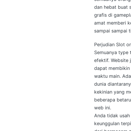
dan hebat buat 
grafis di gamep
amat memberi ke
sampai sampai tit
Perjudian Slot o
Semuanya type t
efektif. Website
dapat membikin
waktu main. Adap
dunia diantaran
kekinian yang m
beberapa betaru
web ini.
Anda tidak usah 
keunggulan terpi