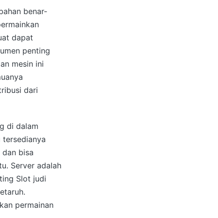
bahan benar-
permainkan
uat dapat
rgumen penting
an mesin ini
muanya
ribusi dari
g di dalam
u tersedianya
 dan bisa
u. Server adalah
ng Slot judi
etaruh.
atkan permainan