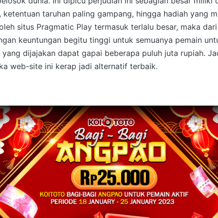
losok dunia. Ini dipicu perjudian ini sebagian besar miliki
ketentuan taruhan paling gampang, hingga hadiah yang m
oleh situs Pragmatic Play termasuk terlalu besar, maka dari
gan keuntungan begitu tinggi untuk semuanya pemain unt
t yang dijajakan dapat gapai beberapa puluh juta rupiah. Ja
 web-site ini kerap jadi alternatif terbaik.