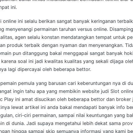
pat ini.
di online ini selalu berikan sangat banyak keringanan terba
ing menyenangi permainan taruhan versus online. Disampi
alitas, agen selalu konstan mendatangkan tempat untuk p
an produk terbaik dengan nyaman dan menyenangkan. Tid
emain pun ditanggung bakal menggapai sangat banyak hoki
karena soal ini jadi kwalitas kualitas yang sekali dijaga ole
ya lagi dipercayai oleh beberapa bettor.
pemain pemula yang barusan cari keberuntungan nya di du
sangat ingin tahu apa yang membikin website judi Slot onlin
c Play ini amat disucikan oleh beberapa bettor dan broker j
inya lewat artikel ini anda bakal mendapati banyak info b
lan, ciri-ciri permainan, sampai nilai keuntungan yang bak
n di dunia. Jadi supaya mengetahui lebih dekat sama provi
angan hingga sampai skip semuanya informasi yang kami ber