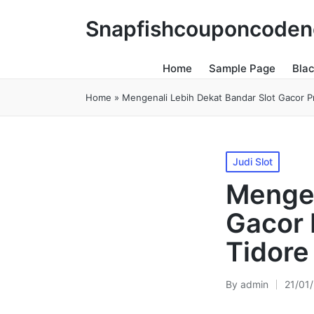
Snapfishcouponcode
Home
Sample Page
Blac
Home
»
Mengenali Lebih Dekat Bandar Slot Gacor Pr
Posted
Judi Slot
in
Mengen
Gacor 
Tidore
By
admin
21/01
Posted
by