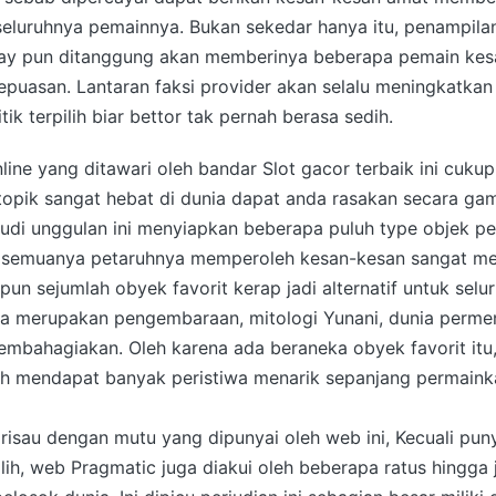
seluruhnya pemainnya. Bukan sekedar hanya itu, penampilan
lay pun ditanggung akan memberinya beberapa pemain kes
puasan. Lantaran faksi provider akan selalu meningkatka
ik terpilih biar bettor tak pernah berasa sedih.
nline yang ditawari oleh bandar Slot gacor terbaik ini cukup 
opik sangat hebat di dunia dapat anda rasakan secara g
 judi unggulan ini menyiapkan beberapa puluh type objek p
 semuanya petaruhnya memperoleh kesan-kesan sangat m
un sejumlah obyek favorit kerap jadi alternatif untuk selur
ya merupakan pengembaraan, mitologi Yunani, dunia perme
embahagiakan. Oleh karena ada beraneka obyek favorit itu
h mendapat banyak peristiwa menarik sepanjang permaink
risau dengan mutu yang dipunyai oleh web ini, Kecuali pu
lih, web Pragmatic juga diakui oleh beberapa ratus hingga