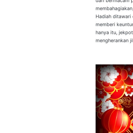
dari bermacam pe
membahagiakan, 
Hadiah ditawari 
memberi keuntun
hanya itu, jekpo
mengherankan jika