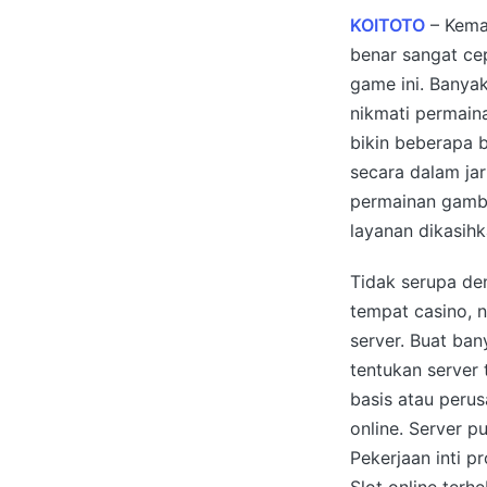
KOITOTO
– Kemaj
benar sangat ce
game ini. Banya
nikmati permaina
bikin beberapa b
secara dalam ja
permainan gambli
layanan dikasihk
Tidak serupa de
tempat casino, n
server. Buat ban
tentukan server
basis atau peru
online. Server 
Pekerjaan inti p