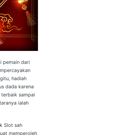
i pemain dari
empercayakan
gitu, hadiah
lus dada karena
 terbaik sampai
aranya ialah
k Slot sah
buat memperoleh