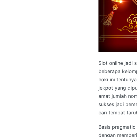
Slot online jadi
beberapa kelom
hoki ini tentuny
jekpot yang dip
amat jumlah nomi
sukses jadi pem
cari tempat taru
Basis pragmatic 
dengan memberik