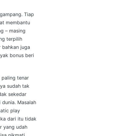
n gampang. Tiap
apat membantu
ng – masing
g terpilih
r bahkan juga
yak bonus beri
 paling tenar
nya sudah tak
dak sekedar
i dunia. Masalah
atic play
a dari itu tidak
or yang udah
sa nikmati