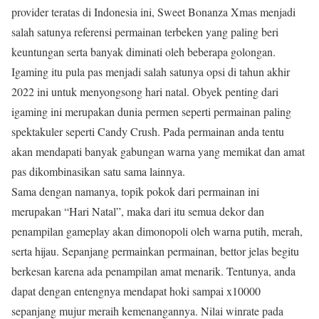
provider teratas di Indonesia ini, Sweet Bonanza Xmas menjadi
salah satunya referensi permainan terbeken yang paling beri
keuntungan serta banyak diminati oleh beberapa golongan.
Igaming itu pula pas menjadi salah satunya opsi di tahun akhir
2022 ini untuk menyongsong hari natal. Obyek penting dari
igaming ini merupakan dunia permen seperti permainan paling
spektakuler seperti Candy Crush. Pada permainan anda tentu
akan mendapati banyak gabungan warna yang memikat dan amat
pas dikombinasikan satu sama lainnya.
Sama dengan namanya, topik pokok dari permainan ini
merupakan “Hari Natal”, maka dari itu semua dekor dan
penampilan gameplay akan dimonopoli oleh warna putih, merah,
serta hijau. Sepanjang permainkan permainan, bettor jelas begitu
berkesan karena ada penampilan amat menarik. Tentunya, anda
dapat dengan entengnya mendapat hoki sampai x10000
sepanjang mujur meraih kemenangannya. Nilai winrate pada