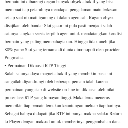
bermutu ini dibarengi degan banyak obyek atraktif yang bisa
membuat tiap petaruhnya mendapat pengalaman main terkesan
setiap saat nikmati igaming di dalam agen sah. Ragam obyek
disajikan oleh bandar Slot gacor ini pula pasti menjadi salah
satunya langkah servis terpilih agen untuk mendatangkan kondisi
bermain yang paling membahagiakan. Hingga tidak aneh jika
80% game Slot yang ternama di dunia dimonopoli oleh provider
Pragmatic.
• Permainan Dikuasai RTP Tinggi
Salah satunya daya magnet atraktif yang membikin basis ini
sangatlah digandrungi oleh beberapa pemain ialah karena
permainan yang siap di website on-line ini dikuasai oleh nilai
prosentase RTP yang lumayan tinggi. Maka terus-menerus
membikin tiap pemain temukan keuntungan meluap tiap harinya.
Sebagai halnya didapati jika RTP ini punya makna selaku Return
to Player dengan maksud untuk memberinya pengembalian dana