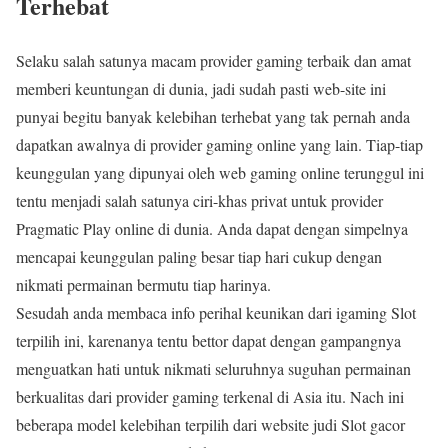
Terhebat
Selaku salah satunya macam provider gaming terbaik dan amat
memberi keuntungan di dunia, jadi sudah pasti web-site ini
punyai begitu banyak kelebihan terhebat yang tak pernah anda
dapatkan awalnya di provider gaming online yang lain. Tiap-tiap
keunggulan yang dipunyai oleh web gaming online terunggul ini
tentu menjadi salah satunya ciri-khas privat untuk provider
Pragmatic Play online di dunia. Anda dapat dengan simpelnya
mencapai keunggulan paling besar tiap hari cukup dengan
nikmati permainan bermutu tiap harinya.
Sesudah anda membaca info perihal keunikan dari igaming Slot
terpilih ini, karenanya tentu bettor dapat dengan gampangnya
menguatkan hati untuk nikmati seluruhnya suguhan permainan
berkualitas dari provider gaming terkenal di Asia itu. Nach ini
beberapa model kelebihan terpilih dari website judi Slot gacor