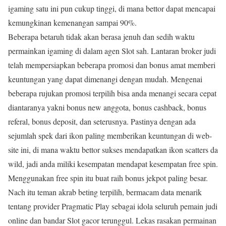
igaming satu ini pun cukup tinggi, di mana bettor dapat mencapai
kemungkinan kemenangan sampai 90%.
Beberapa betaruh tidak akan berasa jenuh dan sedih waktu
permainkan igaming di dalam agen Slot sah. Lantaran broker judi
telah mempersiapkan beberapa promosi dan bonus amat memberi
keuntungan yang dapat dimenangi dengan mudah. Mengenai
beberapa rujukan promosi terpilih bisa anda menangi secara cepat
diantaranya yakni bonus new anggota, bonus cashback, bonus
referal, bonus deposit, dan seterusnya. Pastinya dengan ada
sejumlah spek dari ikon paling memberikan keuntungan di web-
site ini, di mana waktu bettor sukses mendapatkan ikon scatters da
wild, jadi anda miliki kesempatan mendapat kesempatan free spin.
Menggunakan free spin itu buat raih bonus jekpot paling besar.
Nach itu teman akrab beting terpilih, bermacam data menarik
tentang provider Pragmatic Play sebagai idola seluruh pemain judi
online dan bandar Slot gacor terunggul. Lekas rasakan permainan