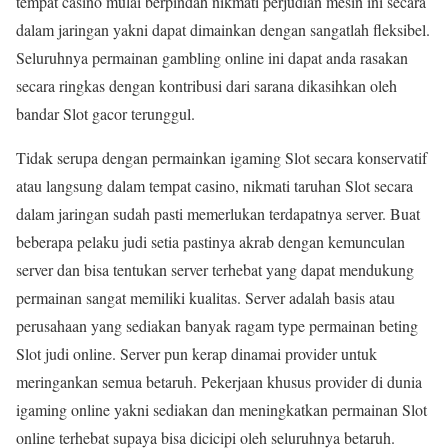
tempat casino mulai berpindah nikmati perjudian mesin ini secara
dalam jaringan yakni dapat dimainkan dengan sangatlah fleksibel.
Seluruhnya permainan gambling online ini dapat anda rasakan
secara ringkas dengan kontribusi dari sarana dikasihkan oleh
bandar Slot gacor terunggul.
Tidak serupa dengan permainkan igaming Slot secara konservatif
atau langsung dalam tempat casino, nikmati taruhan Slot secara
dalam jaringan sudah pasti memerlukan terdapatnya server. Buat
beberapa pelaku judi setia pastinya akrab dengan kemunculan
server dan bisa tentukan server terhebat yang dapat mendukung
permainan sangat memiliki kualitas. Server adalah basis atau
perusahaan yang sediakan banyak ragam type permainan beting
Slot judi online. Server pun kerap dinamai provider untuk
meringankan semua betaruh. Pekerjaan khusus provider di dunia
igaming online yakni sediakan dan meningkatkan permainan Slot
online terhebat supaya bisa dicicipi oleh seluruhnya betaruh.