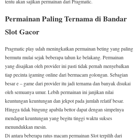
tentu akan sajikan permainan dari Pragmatic.
Permainan Paling Ternama di Bandar
Slot Gacor
Pragmatic play udah meningkatkan permainan beting yang paling
bermutu mulai sejak beberapa tahun ke belakang. Permainan
yang disajikan oleh provider ini pasti tidak pernah menyebalkan
tiap pecinta igaming online dari bermacam golongan. Sebagian
besar e – game dari provider itu jadi ternama dan banyak disukai
oleh semuanya umur. Lebih permainan ini janjikan nilai
keuntungan keuntungan dan jekpot pada jumlah relatif besar.
Hingga tidak bingung apabila bettor dapat dengan simpelnya
mendapat keuntungan yang begitu tinggi waktu sukses
menundukkan mesin.
Di antara beberapa ratus macam permainan Slot terpilih dari