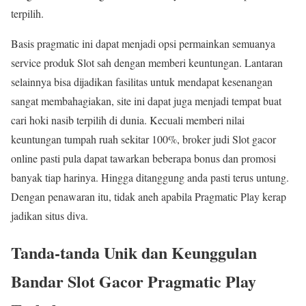
terpilih.
Basis pragmatic ini dapat menjadi opsi permainkan semuanya
service produk Slot sah dengan memberi keuntungan. Lantaran
selainnya bisa dijadikan fasilitas untuk mendapat kesenangan
sangat membahagiakan, site ini dapat juga menjadi tempat buat
cari hoki nasib terpilih di dunia. Kecuali memberi nilai
keuntungan tumpah ruah sekitar 100%, broker judi Slot gacor
online pasti pula dapat tawarkan beberapa bonus dan promosi
banyak tiap harinya. Hingga ditanggung anda pasti terus untung.
Dengan penawaran itu, tidak aneh apabila Pragmatic Play kerap
jadikan situs diva.
Tanda-tanda Unik dan Keunggulan
Bandar Slot Gacor Pragmatic Play