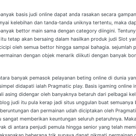
banyak basis judi online dapat anda rasakan secara gampan
yai kelebihan dan tanda-tanda uniknya tertentu, maka da
yak bettor main sama dengan category diingini. Tentuny
itu tetap akan bersaing dalam hasilkan produk judi Slot ya
cicipi oleh semua bettor hingga sampai bahagia. sejumlah 
ermainan dengan objek menarik diikuti dengan banyak bo
ntara banyak pemasok pelayanan beting online di dunia yan
impel didapati ialah Pragmatic play. Basis igaming online 
li asing didengar oleh banyaknya betaruh dari pelbagai k
blog judi itu pula kerap jadi situs unggulan buat semuanya 
 keberuntungan dan permainan udah diciptakan oleh Pragmati
u sangat memberikan keuntungan seluruh petaruhnya. Maka
yak di antara penjudi pemula hingga senior yang telah mem
aksanakan beberapa trik supaya dapat nikmati permainan di