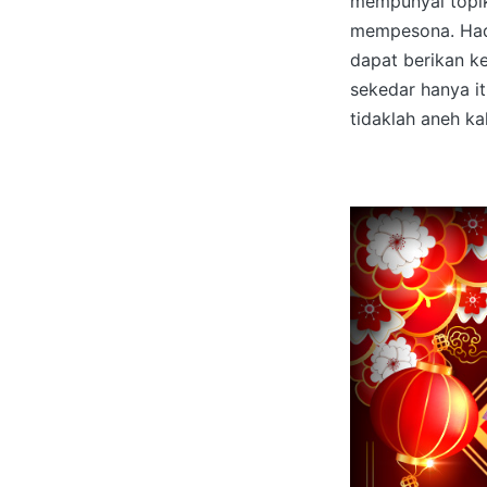
mempunyai topik
mempesona. Hadi
dapat berikan k
sekedar hanya it
tidaklah aneh kal