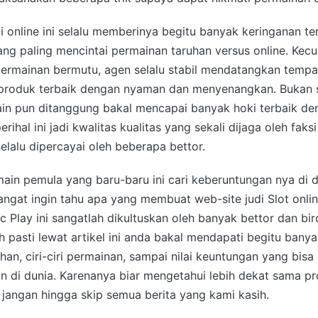
di online ini selalu memberinya begitu banyak keringanan te
ng paling mencintai permainan taruhan versus online. Kecu
rmainan bermutu, agen selalu stabil mendatangkan tempa
produk terbaik dengan nyaman dan menyenangkan. Bukan 
main pun ditanggung bakal mencapai banyak hoki terbaik de
erihal ini jadi kwalitas kualitas yang sekali dijaga oleh faks
lalu dipercayai oleh beberapa bettor.
ain pemula yang baru-baru ini cari keberuntungan nya di 
sangat ingin tahu apa yang membuat web-site judi Slot onl
c Play ini sangatlah dikultuskan oleh banyak bettor dan biro
 pasti lewat artikel ini anda bakal mendapati begitu banyak
an, ciri-ciri permainan, sampai nilai keuntungan yang bisa 
 di dunia. Karenanya biar mengetahui lebih dekat sama pro
a jangan hingga skip semua berita yang kami kasih.