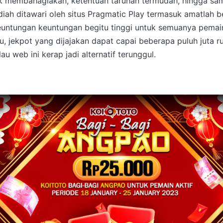
 membahagiakan, ketentuan taruhan termudah, hingga sa
ah ditawari oleh situs Pragmatic Play termasuk amatlah b
euntungan keuntungan begitu tinggi untuk semuanya pemai
u, jekpot yang dijajakan dapat capai beberapa puluh juta ru
au web ini kerap jadi alternatif terunggul.