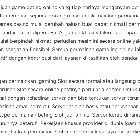
juan game beting online yang tiap harinya mengenyam p
ntu membuat sejumlah orang minat untuk mainkan permainan
games casino mulai berubah haluan buat dapat nikmati perm
i bandar dapat dipercaya. Argumen khusus bikin beberapa 
lai berpindah nikmati perjudian mesin ini secara online ya
n sangatlah fleksibel. Semua permainan gambling online in
ektif dengan kontribusi dari layanan dikasihkan oleh bandar
an permainkan igaming Slot secara formal atau langsung 
taruhan Slot secara online pastinya perlu ada server. Untuk
enal dengan kehadiran server dan bisa tentukan server teru
inan amat bermutu. Server adalah basis atau perusahaan
ype permainan beting Slot judi online. Server kerap dinama
ruhnya betaruh. Pekerjaan khusus provider di dunia igamin
ningkatkan permainan Slot online terbaik supaya dapat dic