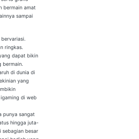
n bermain amat
mainnya sampai
bervariasi.
n ringkas.
yang dapat bikin
 bermain.
ruh di dunia di
kekinian yang
embikin
 igaming di web
ya punya sangat
tus hingga juta-
i sebagian besar