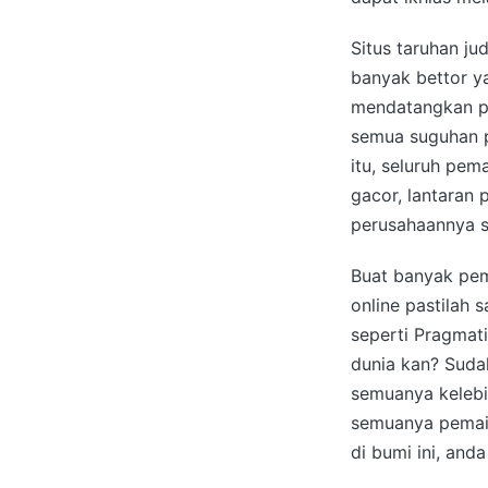
Situs taruhan ju
banyak bettor ya
mendatangkan pe
semua suguhan 
itu, seluruh pe
gacor, lantaran p
perusahaannya se
Buat banyak pem
online pastilah 
seperti Pragmati
dunia kan? Sudah
semuanya kelebih
semuanya pemain
di bumi ini, and