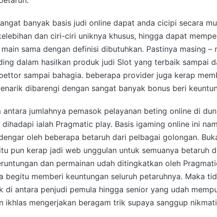
betaruh.
sangat banyak basis judi online dapat anda cicipi secara m
kelebihan dan ciri-ciri uniknya khusus, hingga dapat mem
 main sama dengan definisi dibutuhkan. Pastinya masing – 
nding dalam hasilkan produk judi Slot yang terbaik sampai d
 bettor sampai bahagia. beberapa provider juga kerap mem
narik dibarengi dengan sangat banyak bonus beri keuntu
a antara jumlahnya pemasok pelayanan beting online di dun
 dihadapi ialah Pragmatic play. Basis igaming online ini n
idengar oleh beberapa betaruh dari pelbagai golongan. Bu
i itu pun kerap jadi web unggulan untuk semuanya betaruh di 
beruntungan dan permainan udah ditingkatkan oleh Pragmati
a begitu memberi keuntungan seluruh petaruhnya. Maka ti
ak di antara penjudi pemula hingga senior yang udah memp
 ikhlas mengerjakan beragam trik supaya sanggup nikmati