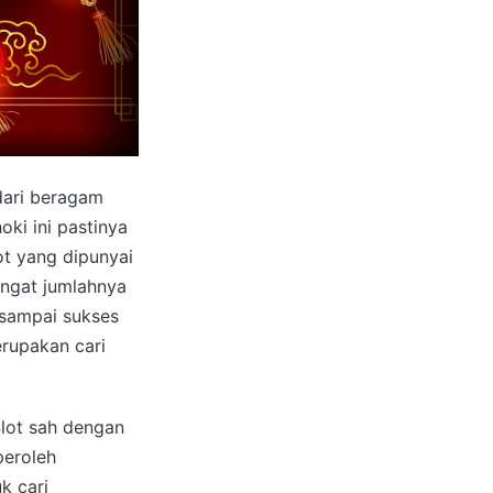
 dari beragam
ki ini pastinya
ot yang dipunyai
angat jumlahnya
 sampai sukses
rupakan cari
Slot sah dengan
peroleh
k cari