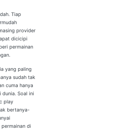
udah. Tiap
permudah
masing provider
apat dicicipi
beri permainan
ngan.
ia yang paling
amanya sudah tak
kan cuma hanya
dunia. Soal ini
c play
dak bertanya-
unyai
 permainan di