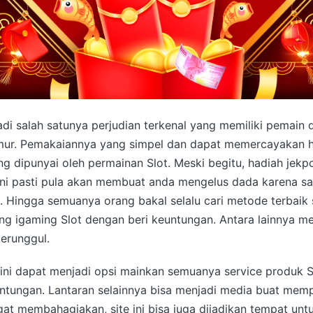
adi salah satunya perjudian terkenal yang memiliki pemain
ur. Pemakaiannya yang simpel dan dapat memercayakan ho
ng dipunyai oleh permainan Slot. Meski begitu, hadiah jekp
ini pasti pula akan membuat anda mengelus dada karena s
a. Hingga semuanya orang bakal selalu cari metode terbaik
g igaming Slot dengan beri keuntungan. Antara lainnya me
terunggul.
 ini dapat menjadi opsi mainkan semuanya service produk 
tungan. Lantaran selainnya bisa menjadi media buat mem
t membahagiakan, site ini bisa juga dijadikan tempat untu