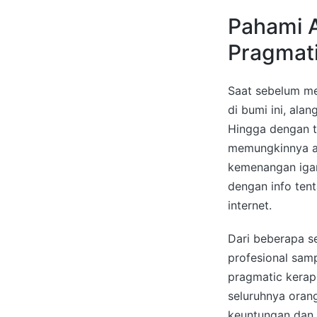
Pahami A
Pragmati
Saat sebelum men
di bumi ini, ala
Hingga dengan t
memungkinnya an
kemenangan igami
dengan info tent
internet.
Dari beberapa s
profesional samp
pragmatic kerap
seluruhnya oran
keuntungan dan 