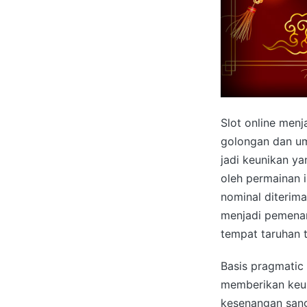
Slot online menj
golongan dan um
jadi keunikan ya
oleh permainan 
nominal diterim
menjadi pemenan
tempat taruhan 
Basis pragmatic
memberikan keun
kesenangan sanga