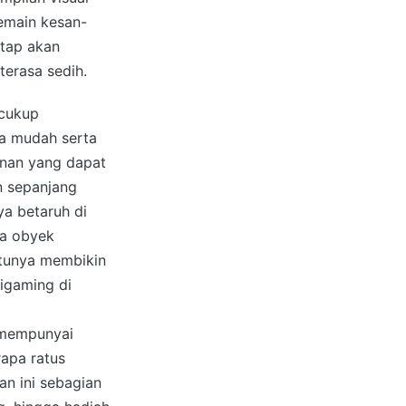
emain kesan-
etap akan
terasa sedih.
 cukup
ra mudah serta
ainan yang dapat
n sepanjang
ya betaruh di
ga obyek
ntunya membikin
igaming di
i mempunyai
rapa ratus
ian ini sebagian