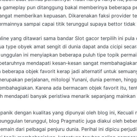
da gameplay pun ditanggung bakal memberinya beberapa p
angat memberikan kepuasan. Dikarenakan faksi provider t
mainnya sampai capai titik terunggul supaya bettor tidak 
nline yang ditawari sama bandar Slot gacor terpilih ini pula
 type obyek amat sengit di dunia dapat anda cicipi seca
di unggulan ini menyiapkan beberapa puluh tipe topik perm
 petaruhnya mendapati kesan-kesan sangat membahagiaka
beberapa objek favorit kerap jadi alternatif untuk semuan
merupakan perjalanan, mitologi Yunani, dunia permen, hing
embahagiakan. Karena ada bermacam objek favorit itu, te
h mendapati banyak peristiwa menarik sepanjang mainkan 
panik dengan kualitas yang dipunyai oleh blog ini, Kecual
eunggulan terunggul, blog Pragmatic juga diakui oleh bebe
emain dari pelbagai penjuru dunia. Perihal ini dipicu perjud