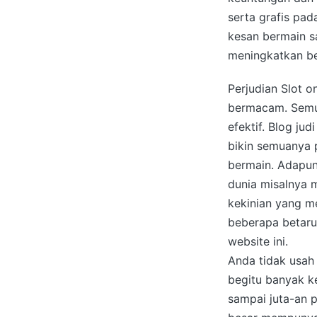
serta grafis pa
kesan bermain s
meningkatkan ber
Perjudian Slot o
bermacam. Semua
efektif. Blog ju
bikin semuanya
bermain. Adapun 
dunia misalnya 
kekinian yang m
beberapa betaru
website ini.
Anda tidak usah 
begitu banyak k
sampai juta-an p