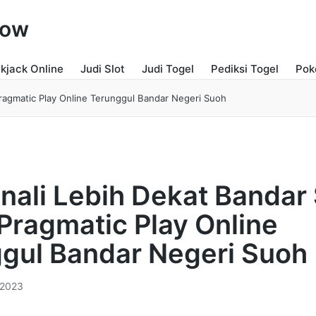
now
kjack Online
Judi Slot
Judi Togel
Pediksi Togel
Pok
ragmatic Play Online Terunggul Bandar Negeri Suoh
ali Lebih Dekat Bandar 
Pragmatic Play Online
gul Bandar Negeri Suoh
/2023