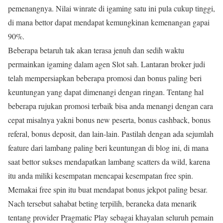
pemenangnya. Nilai winrate di igaming satu ini pula cukup tinggi,
di mana bettor dapat mendapat kemungkinan kemenangan gapai
90%.
Beberapa betaruh tak akan terasa jenuh dan sedih waktu
permainkan igaming dalam agen Slot sah. Lantaran broker judi
telah mempersiapkan beberapa promosi dan bonus paling beri
keuntungan yang dapat dimenangi dengan ringan. Tentang hal
beberapa rujukan promosi terbaik bisa anda menangi dengan cara
cepat misalnya yakni bonus new peserta, bonus cashback, bonus
referal, bonus deposit, dan lain-lain. Pastilah dengan ada sejumlah
feature dari lambang paling beri keuntungan di blog ini, di mana
saat bettor sukses mendapatkan lambang scatters da wild, karena
itu anda miliki kesempatan mencapai kesempatan free spin.
Memakai free spin itu buat mendapat bonus jekpot paling besar.
Nach tersebut sahabat beting terpilih, beraneka data menarik
tentang provider Pragmatic Play sebagai khayalan seluruh pemain