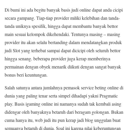
Di bumi ini ada begitu banyak basis judi online dapat anda cicipi
secara gampang. Tiap-tiap provider miliki kelebihan dan tanda-
tanda uniknya spesifik, hingga dapat membantu banyak bettor
main sesuai kelompok dikehendaki. Tentunya masing – masing
provider itu akan selalu bertanding dalam mendatangkan produk
judi Slot yang terhebat sampai dapat dicicipi oleh seluruh bettor
hingga senang. beberapa provider juga kerap memberinya
permainan dengan obyek menarik diikuti dengan sangat banyak
bonus beri keuntungan.
Salah satunya antara jumlahnya pemasok service beting online di
dunia yang paling tenar serta simpel dihadapi yakni Pragmatic
play. Basis igaming online ini namanya sudah tak kembali asing
didengar oleh banyaknya betaruh dari beragam golongan. Bukan
cuma hanya itu, web judi itu pun kerap jadi blog unggulan buat
semuanya betaruh di dunia. Soal ini karena nilai keberuntungan