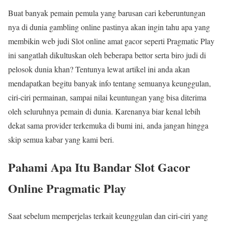
Buat banyak pemain pemula yang barusan cari keberuntungan
nya di dunia gambling online pastinya akan ingin tahu apa yang
membikin web judi Slot online amat gacor seperti Pragmatic Play
ini sangatlah dikultuskan oleh beberapa bettor serta biro judi di
pelosok dunia khan? Tentunya lewat artikel ini anda akan
mendapatkan begitu banyak info tentang semuanya keunggulan,
ciri-ciri permainan, sampai nilai keuntungan yang bisa diterima
oleh seluruhnya pemain di dunia. Karenanya biar kenal lebih
dekat sama provider terkemuka di bumi ini, anda jangan hingga
skip semua kabar yang kami beri.
Pahami Apa Itu Bandar Slot Gacor
Online Pragmatic Play
Saat sebelum memperjelas terkait keunggulan dan ciri-ciri yang