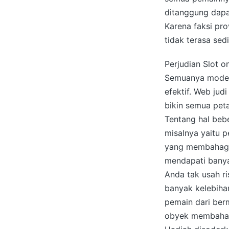
ditanggung dap
Karena faksi pro
tidak terasa sedi
Perjudian Slot o
Semuanya model 
efektif. Web jud
bikin semua pe
Tentang hal bebe
misalnya yaitu 
yang membahagiak
mendapati banyak
Anda tak usah ri
banyak kelebihan
pemain dari ber
obyek membahag