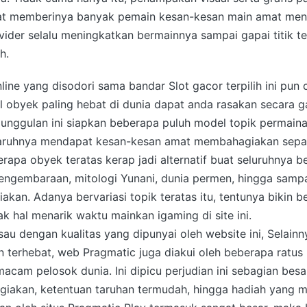
at memberinya banyak pemain kesan-kesan main amat men
vider selalu meningkatkan bermainnya sampai gapai titik ter
h.
nline yang disodori sama bandar Slot gacor terpilih ini pun
obyek paling hebat di dunia dapat anda rasakan secara 
i unggulan ini siapkan beberapa puluh model topik permain
taruhnya mendapat kesan-kesan amat membahagiakan sepa
rapa obyek teratas kerap jadi alternatif buat seluruhnya be
pengembaraan, mitologi Yunani, dunia permen, hingga sampa
an. Adanya bervariasi topik teratas itu, tentunya bikin 
 hal menarik waktu mainkan igaming di site ini.
sau dengan kualitas yang dipunyai oleh website ini, Selain
 terhebat, web Pragmatic juga diakui oleh beberapa ratus 
macam pelosok dunia. Ini dipicu perjudian ini sebagian be
iakan, ketentuan taruhan termudah, hingga hadiah yang 