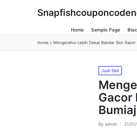
Snapfishcouponcode
Home
Sample Page
Blac
Home
»
Mengetahui Lebih Dekat Bandar Slot Gacor P
Posted
Judi Slot
in
Menget
Gacor 
Bumiaj
By
admin
21/01
Posted
by