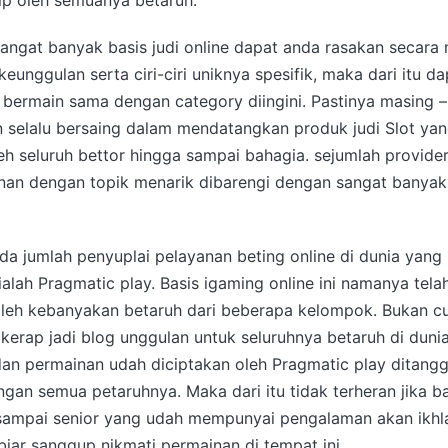
cip oleh semuanya betaruh.
sangat banyak basis judi online dapat anda rasakan secara
keunggulan serta ciri-ciri uniknya spesifik, maka dari itu 
 bermain sama dengan category diingini. Pastinya masing 
n selalu bersaing dalam mendatangkan produk judi Slot yan
leh seluruh bettor hingga sampai bahagia. sejumlah provide
an dengan topik menarik dibarengi dengan sangat banyak
da jumlah penyuplai pelayanan beting online di dunia yang 
ialah Pragmatic play. Basis igaming online ini namanya tela
oleh kebanyakan betaruh dari beberapa kelompok. Bukan cu
 kerap jadi blog unggulan untuk seluruhnya betaruh di dunia. 
an permainan udah diciptakan oleh Pragmatic play ditangg
an semua petaruhnya. Maka dari itu tidak terheran jika b
sampai senior yang udah mempunyai pengalaman akan ikhl
iar sanggup nikmati permainan di tempat ini.