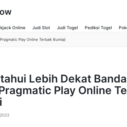
now
kjack Online
Judi Slot
Judi Togel
Pediksi Togel
Pok
ragmatic Play Online Terbaik Bumiaji
ahui Lebih Dekat Bandar
Pragmatic Play Online Te
i
/2023