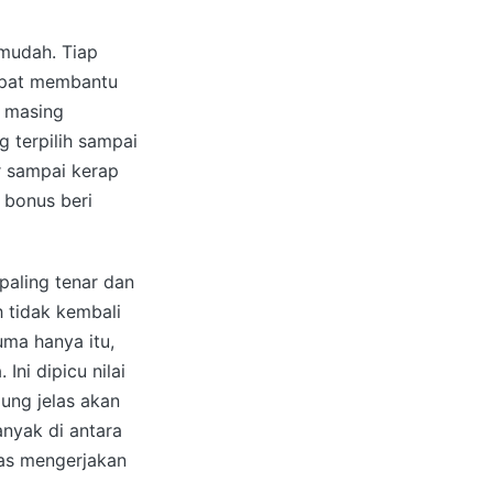
 mudah. Tiap
dapat membantu
– masing
g terpilih sampai
r sampai kerap
 bonus beri
paling tenar dan
h tidak kembali
ma hanya itu,
Ini dipicu nilai
ung jelas akan
anyak di antara
as mengerjakan