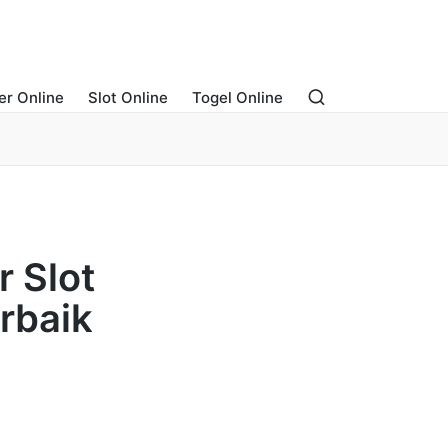
er Online
Slot Online
Togel Online
 Slot
rbaik