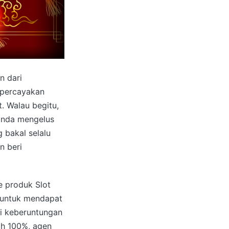
n dari
mpercayakan
t. Walau begitu,
 anda mengelus
 bakal selalu
n beri
e produk Slot
 untuk mendapat
ri keberuntungan
lah 100%, agen