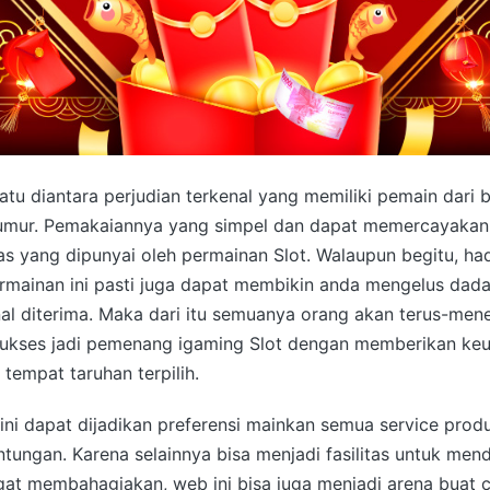
 satu diantara perjudian terkenal yang memiliki pemain dari
umur. Pemakaiannya yang simpel dan dapat memercayakan 
khas yang dipunyai oleh permainan Slot. Walaupun begitu, ha
ermainan ini pasti juga dapat membikin anda mengelus dad
l diterima. Maka dari itu semuanya orang akan terus-mener
sukses jadi pemenang igaming Slot dengan memberikan keu
i tempat taruhan terpilih.
ini dapat dijadikan preferensi mainkan semua service prod
tungan. Karena selainnya bisa menjadi fasilitas untuk men
at membahagiakan, web ini bisa juga menjadi arena buat ca