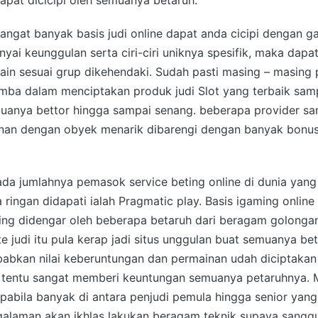
dapat dicicipi oleh semuanya betaruh.
sangat banyak basis judi online dapat anda cicipi dengan 
yai keunggulan serta ciri-ciri uniknya spesifik, maka da
in sesuai grup dikehendaki. Sudah pasti masing – masing p
omba dalam menciptakan produk judi Slot yang terbaik sam
emuanya bettor hingga sampai senang. beberapa provider s
nan dengan obyek menarik dibarengi dengan banyak bonu
ada jumlahnya pemasok service beting online di dunia yang
 ringan didapati ialah Pragmatic play. Basis igaming online
sing didengar oleh beberapa betaruh dari beragam golonga
te judi itu pula kerap jadi situs unggulan buat semuanya bet
ebabkan nilai keberuntungan dan permainan udah diciptakan
 tentu sangat memberi keuntungan semuanya petaruhnya. 
apabila banyak di antara penjudi pemula hingga senior yan
laman akan ikhlas lakukan beragam teknik supaya sanggu