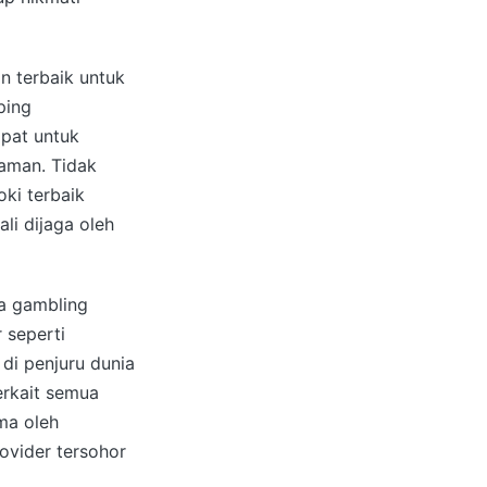
n terbaik untuk
ping
mpat untuk
aman. Tidak
ki terbaik
ali dijaga oleh
a gambling
r seperti
 di penjuru dunia
erkait semua
ma oleh
ovider tersohor