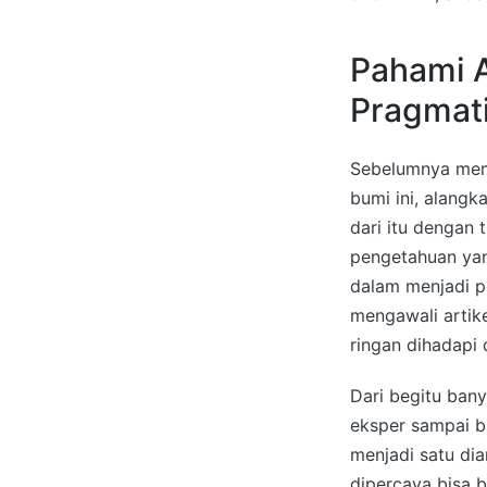
Pahami A
Pragmati
Sebelumnya mempe
bumi ini, alangk
dari itu dengan
pengetahuan ya
dalam menjadi p
mengawali artike
ringan dihadapi d
Dari begitu ban
eksper sampai b
menjadi satu dia
dipercaya bisa 