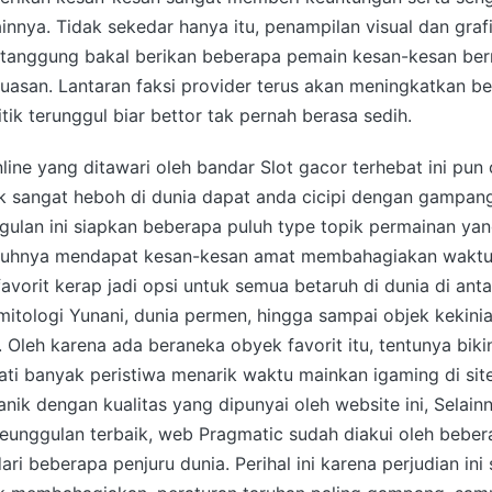
nnya. Tidak sekedar hanya itu, penampilan visual dan graf
tanggung bakal berikan beberapa pemain kesan-kesan ber
asan. Lantaran faksi provider terus akan meningkatkan b
tik terunggul biar bettor tak pernah berasa sedih.
nline yang ditawari oleh bandar Slot gacor terhebat ini pun
k sangat heboh di dunia dapat anda cicipi dengan gampang 
gulan ini siapkan beberapa puluh type topik permainan yan
aruhnya mendapat kesan-kesan amat membahagiakan waktu
avorit kerap jadi opsi untuk semua betaruh di dunia di ant
itologi Yunani, dunia permen, hingga sampai objek kekini
Oleh karena ada beraneka obyek favorit itu, tentunya bik
i banyak peristiwa menarik waktu mainkan igaming di site 
nik dengan kualitas yang dipunyai oleh website ini, Selain
eunggulan terbaik, web Pragmatic sudah diakui oleh beber
ari beberapa penjuru dunia. Perihal ini karena perjudian ini