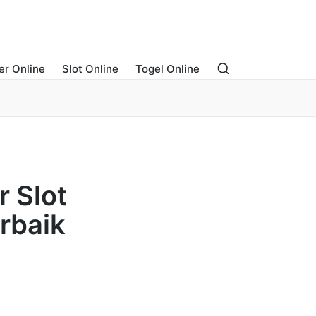
er Online
Slot Online
Togel Online
 Slot
rbaik