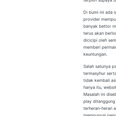
terpilih supaya 
Di bumi ini ada 
provider mempun
banyak bettor ma
terus akan berl
dicicipi oleh s
memberi permai
keuntungan.
Salah satunya p
termasyhur serta
tidak kembali a
hanya itu, websi
Masalah ini dis
play ditanggung
terheran-heran 
mempunyai penga