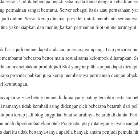
da server. Untuk beberapa pejudi setia nyata kenal dengan kehadiran se
g permainan sangat bermutu. Server sebagai basis atau perusahaan ya
 judi online. Server kerap dinamai provider untuk membantu semuanya 
nline yakni siapkan dan meningkatkan permainan Slot online terunggul s
k basis judi online dapat anda cicipi secara gampang. Tiap provider pu
at membantu beberapa bettor main sesuai sama kelompok diharapkan. S
 dalam menciptakan produk judi Slot yang terpilih sampai dapat dicicipi
erapa provider bahkan juga kerap memberinya permainan dengan objek
ri keuntungan.
nyuplai service beting online di dunia yang paling tersohor serta simpe
ini namanya tidak kembali asing didengar oleh beberapa betaruh dari p
 itu pun kerap jadi blog unggulan buat seluruhnya betaruh di dunia. Perih
n udah diperkembangkan oleh Pragmatic play ditanggung nyata sang
 dari itu tidak bertanya-tanya apabila banyak antara penjudi pemula hi