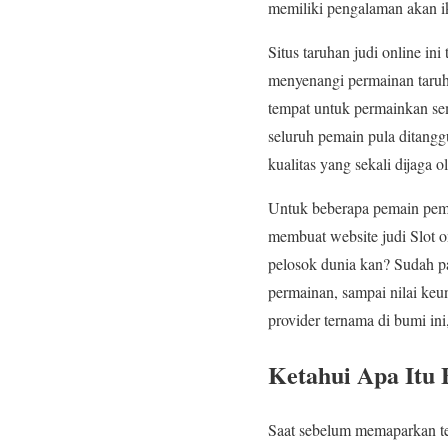
memiliki pengalaman akan ik
Situs taruhan judi online i
menyenangi permainan taruh
tempat untuk permainkan se
seluruh pemain pula ditanggu
kualitas yang sekali dijaga 
Untuk beberapa pemain pemul
membuat website judi Slot on
pelosok dunia kan? Sudah pas
permainan, sampai nilai keu
provider ternama di bumi ini
Ketahui Apa Itu 
Saat sebelum memaparkan terk