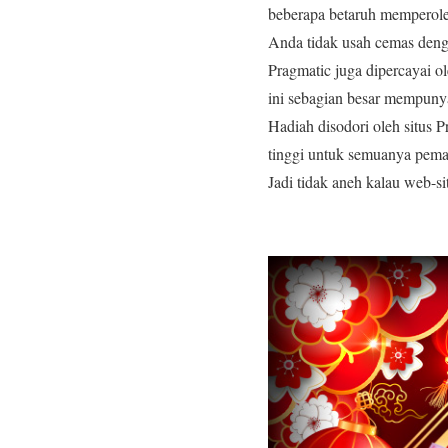
beberapa betaruh memperole
Anda tidak usah cemas denga
Pragmatic juga dipercayai ol
ini sebagian besar mempuny
Hadiah disodori oleh situs 
tinggi untuk semuanya pemai
Jadi tidak aneh kalau web-site