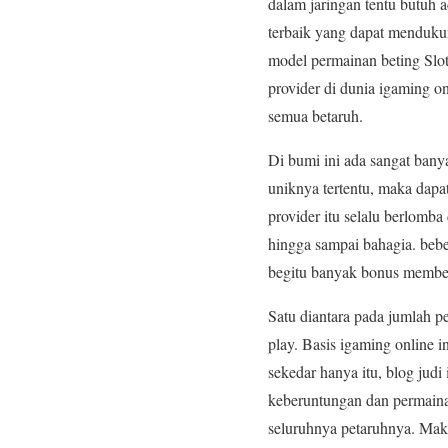
dalam jaringan tentu butuh a
terbaik yang dapat mendukun
model permainan beting Slot
provider di dunia igaming o
semua betaruh.
Di bumi ini ada sangat banya
uniknya tertentu, maka dap
provider itu selalu berlomba
hingga sampai bahagia. beb
begitu banyak bonus membe
Satu diantara pada jumlah pe
play. Basis igaming online 
sekedar hanya itu, blog judi
keberuntungan dan permaina
seluruhnya petaruhnya. Maka