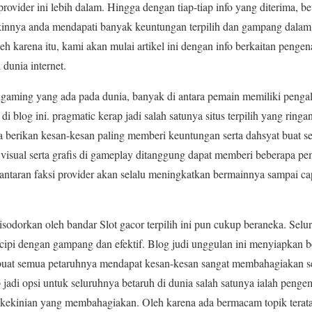
rovider ini lebih dalam. Hingga dengan tiap-tiap info yang diterima, be
nnya anda mendapati banyak keuntungan terpilih dan gampang dala
eh karena itu, kami akan mulai artikel ini dengan info berkaitan pengen
 dunia internet.
 igaming yang ada pada dunia, banyak di antara pemain memiliki peng
di blog ini. pragmatic kerap jadi salah satunya situs terpilih yang ring
sa berikan kesan-kesan paling memberi keuntungan serta dahsyat buat 
visual serta grafis di gameplay ditanggung dapat memberi beberapa p
taran faksi provider akan selalu meningkatkan bermainnya sampai capai
isodorkan oleh bandar Slot gacor terpilih ini pun cukup beraneka. Selu
cicipi dengan gampang dan efektif. Blog judi unggulan ini menyiapkan
uat semua petaruhnya mendapat kesan-kesan sangat membahagiakan s
 jadi opsi untuk seluruhnya betaruh di dunia salah satunya ialah peng
 kekinian yang membahagiakan. Oleh karena ada bermacam topik terata