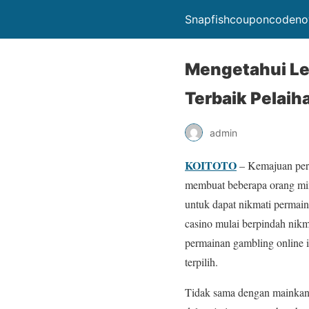
Snapfishcouponcoden
Mengetahui Leb
Terbaik Pelaiha
admin
KOITOTO
– Kemajuan perm
membuat beberapa orang min
untuk dapat nikmati permain
casino mulai berpindah nikm
permainan gambling online in
terpilih.
Tidak sama dengan mainkan i