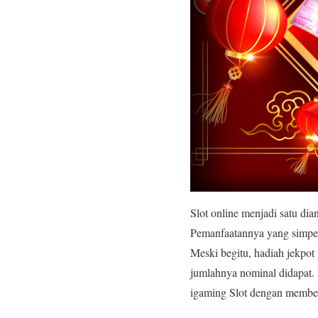
Slot online menjadi satu di
Pemanfaatannya yang simpel 
Meski begitu, hadiah jekpot
jumlahnya nominal didapat. 
igaming Slot dengan memberi