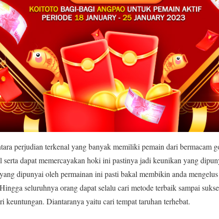
antara perjudian terkenal yang banyak memiliki pemain dari bermacam 
serta dapat memercayakan hoki ini pastinya jadi keunikan yang dipuny
 yang dipunyai oleh permainan ini pasti bakal membikin anda mengelus
Hingga seluruhnya orang dapat selalu cari metode terbaik sampai suk
 keuntungan. Diantaranya yaitu cari tempat taruhan terhebat.