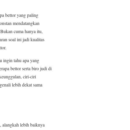
pa bettor yang paling
konstan mendatangkan
 Bukan cuma hanya itu,
n soal ini jadi kualitas
tor.
u ingin tahu apa yang
apa bettor serta biro judi di
eunggulan, ciri-ciri
genali lebih dekat sama
i, alangkah lebih baiknya