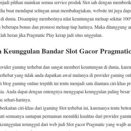
menjadi pilihan mainkan semua service produk Slot sah dengan member
dia buat mendapat selingan amat membahagiakan, website ini juga dapat
 di dunia. Disamping memberinya nilai keuntungan meluap sekitar 100%
n beberapa bonus dan promosi meluap tiap harinya. Maka ditanggung an
ah heran jika Pragmatic Play kerap jadi situs unggulan.
an Keunggulan Bandar Slot Gacor Pragmatic
rovider gaming terhebat dan sangat memberi keuntungan di dunia, karena
rhebat yang tidak anda dapatkan awal mulanya di provider gaming onli
 blog gaming online terpilih ini tentu menjadi satu diantara ciri-khas pr
nia. Anda dapat dengan entengnya menggapai keunggulan paling besar 
s sehari-harinya.
rkaitan ciri-khas dari igaming Slot terhebat ini, karenanya tentu bett
ti semuanya santapan permainan memiliki kualitas dari provider gaming
keunggulan terunggul dari web judi Slot gacor Pragmatic yang wajib a