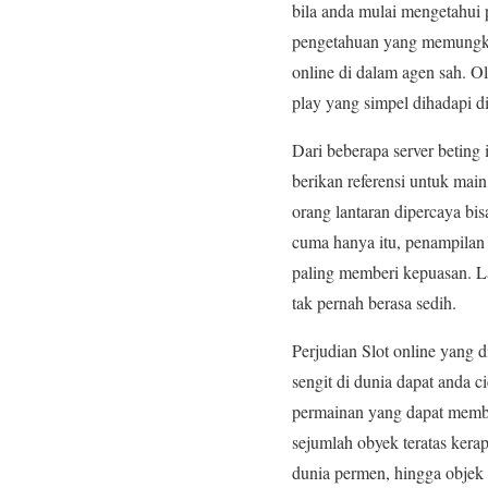
bila anda mulai mengetahui p
pengetahuan yang memungki
online di dalam agen sah. Ol
play yang simpel dihadapi di
Dari beberapa server beting
berikan referensi untuk main 
orang lantaran dipercaya bi
cuma hanya itu, penampilan 
paling memberi kepuasan. Lan
tak pernah berasa sedih.
Perjudian Slot online yang d
sengit di dunia dapat anda 
permainan yang dapat memb
sejumlah obyek teratas kerap
dunia permen, hingga objek