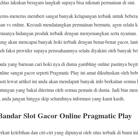
hlas lakukan beragam langkah supaya bisa nikmati permainan di sini.
ni terus-menerus memberi sangat banyak kelapangan terbaik untuk bebera
an vs online. Kecuali mendatangkan permainan bermutu, agen selalu 
muanya hidangan produk terbaik dengan menyenangkan serta nyaman.
ng akan mencapai banyak hoki terbaik dengan benar-benar gacor, lantara
oleh faksi provider supaya perusahaannya selalu diyakini oleh banyak bet
a yang barusan cari hoki nya di dunia gambling online pastinya begit
line sangat gacor seperti Pragmatic Play ini amat dikultuskan oleh beber
ti lewat artikel ini anda akan mendapati banyak info berkaitan semua k
ntungan yang bakal diterima oleh semua pemain di dunia. Jadi biar men
, anda jangan hingga skip seluruhnya informasi yang kami kasih.
Bandar Slot Gacor Online Pragmatic Play
ait kelebihan dan ciri-ciri yang dipunyai oleh situs terbaik di bumi in