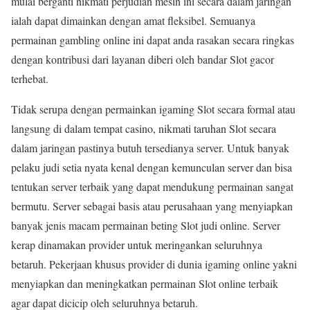
mulai berganti nikmati perjudian mesin ini secara dalam jaringan
ialah dapat dimainkan dengan amat fleksibel. Semuanya
permainan gambling online ini dapat anda rasakan secara ringkas
dengan kontribusi dari layanan diberi oleh bandar Slot gacor
terhebat.
Tidak serupa dengan permainkan igaming Slot secara formal atau
langsung di dalam tempat casino, nikmati taruhan Slot secara
dalam jaringan pastinya butuh tersedianya server. Untuk banyak
pelaku judi setia nyata kenal dengan kemunculan server dan bisa
tentukan server terbaik yang dapat mendukung permainan sangat
bermutu. Server sebagai basis atau perusahaan yang menyiapkan
banyak jenis macam permainan beting Slot judi online. Server
kerap dinamakan provider untuk meringankan seluruhnya
betaruh. Pekerjaan khusus provider di dunia igaming online yakni
menyiapkan dan meningkatkan permainan Slot online terbaik
agar dapat dicicip oleh seluruhnya betaruh.