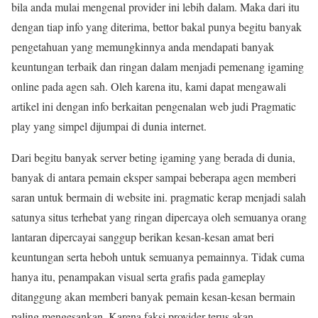
bila anda mulai mengenal provider ini lebih dalam. Maka dari itu
dengan tiap info yang diterima, bettor bakal punya begitu banyak
pengetahuan yang memungkinnya anda mendapati banyak
keuntungan terbaik dan ringan dalam menjadi pemenang igaming
online pada agen sah. Oleh karena itu, kami dapat mengawali
artikel ini dengan info berkaitan pengenalan web judi Pragmatic
play yang simpel dijumpai di dunia internet.
Dari begitu banyak server beting igaming yang berada di dunia,
banyak di antara pemain eksper sampai beberapa agen memberi
saran untuk bermain di website ini. pragmatic kerap menjadi salah
satunya situs terhebat yang ringan dipercaya oleh semuanya orang
lantaran dipercayai sanggup berikan kesan-kesan amat beri
keuntungan serta heboh untuk semuanya pemainnya. Tidak cuma
hanya itu, penampakan visual serta grafis pada gameplay
ditanggung akan memberi banyak pemain kesan-kesan bermain
paling mengesankan. Karena faksi provider terus akan