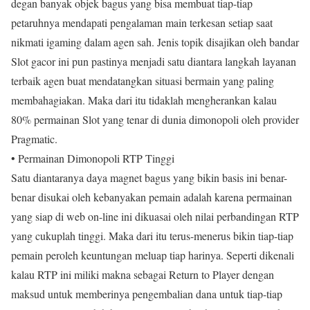
degan banyak objek bagus yang bisa membuat tiap-tiap
petaruhnya mendapati pengalaman main terkesan setiap saat
nikmati igaming dalam agen sah. Jenis topik disajikan oleh bandar
Slot gacor ini pun pastinya menjadi satu diantara langkah layanan
terbaik agen buat mendatangkan situasi bermain yang paling
membahagiakan. Maka dari itu tidaklah mengherankan kalau
80% permainan Slot yang tenar di dunia dimonopoli oleh provider
Pragmatic.
• Permainan Dimonopoli RTP Tinggi
Satu diantaranya daya magnet bagus yang bikin basis ini benar-
benar disukai oleh kebanyakan pemain adalah karena permainan
yang siap di web on-line ini dikuasai oleh nilai perbandingan RTP
yang cukuplah tinggi. Maka dari itu terus-menerus bikin tiap-tiap
pemain peroleh keuntungan meluap tiap harinya. Seperti dikenali
kalau RTP ini miliki makna sebagai Return to Player dengan
maksud untuk memberinya pengembalian dana untuk tiap-tiap