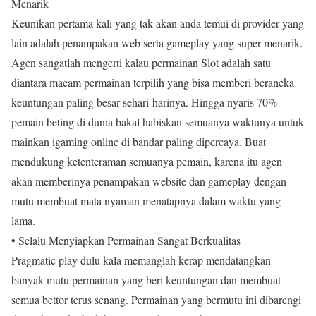
Menarik
Keunikan pertama kali yang tak akan anda temui di provider yang
lain adalah penampakan web serta gameplay yang super menarik.
Agen sangatlah mengerti kalau permainan Slot adalah satu
diantara macam permainan terpilih yang bisa memberi beraneka
keuntungan paling besar sehari-harinya. Hingga nyaris 70%
pemain beting di dunia bakal habiskan semuanya waktunya untuk
mainkan igaming online di bandar paling dipercaya. Buat
mendukung ketenteraman semuanya pemain, karena itu agen
akan memberinya penampakan website dan gameplay dengan
mutu membuat mata nyaman menatapnya dalam waktu yang
lama.
• Selalu Menyiapkan Permainan Sangat Berkualitas
Pragmatic play dulu kala memanglah kerap mendatangkan
banyak mutu permainan yang beri keuntungan dan membuat
semua bettor terus senang. Permainan yang bermutu ini dibarengi