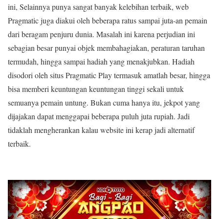
ini, Selainnya punya sangat banyak kelebihan terbaik, web
Pragmatic juga diakui oleh beberapa ratus sampai juta-an pemain
dari beragam penjuru dunia. Masalah ini karena perjudian ini
sebagian besar punyai objek membahagiakan, peraturan taruhan
termudah, hingga sampai hadiah yang menakjubkan. Hadiah
disodori oleh situs Pragmatic Play termasuk amatlah besar, hingga
bisa memberi keuntungan keuntungan tinggi sekali untuk
semuanya pemain untung. Bukan cuma hanya itu, jekpot yang
dijajakan dapat menggapai beberapa puluh juta rupiah. Jadi
tidaklah mengherankan kalau website ini kerap jadi alternatif
terbaik.