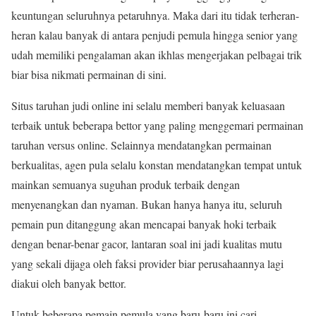
keuntungan seluruhnya petaruhnya. Maka dari itu tidak terheran-
heran kalau banyak di antara penjudi pemula hingga senior yang
udah memiliki pengalaman akan ikhlas mengerjakan pelbagai trik
biar bisa nikmati permainan di sini.
Situs taruhan judi online ini selalu memberi banyak keluasaan
terbaik untuk beberapa bettor yang paling menggemari permainan
taruhan versus online. Selainnya mendatangkan permainan
berkualitas, agen pula selalu konstan mendatangkan tempat untuk
mainkan semuanya suguhan produk terbaik dengan
menyenangkan dan nyaman. Bukan hanya hanya itu, seluruh
pemain pun ditanggung akan mencapai banyak hoki terbaik
dengan benar-benar gacor, lantaran soal ini jadi kualitas mutu
yang sekali dijaga oleh faksi provider biar perusahaannya lagi
diakui oleh banyak bettor.
Untuk beberapa pemain pemula yang baru-baru ini cari