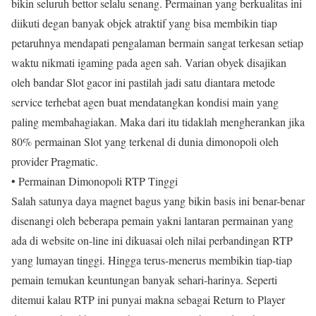
bikin seluruh bettor selalu senang. Permainan yang berkualitas ini
diikuti degan banyak objek atraktif yang bisa membikin tiap
petaruhnya mendapati pengalaman bermain sangat terkesan setiap
waktu nikmati igaming pada agen sah. Varian obyek disajikan
oleh bandar Slot gacor ini pastilah jadi satu diantara metode
service terhebat agen buat mendatangkan kondisi main yang
paling membahagiakan. Maka dari itu tidaklah mengherankan jika
80% permainan Slot yang terkenal di dunia dimonopoli oleh
provider Pragmatic.
• Permainan Dimonopoli RTP Tinggi
Salah satunya daya magnet bagus yang bikin basis ini benar-benar
disenangi oleh beberapa pemain yakni lantaran permainan yang
ada di website on-line ini dikuasai oleh nilai perbandingan RTP
yang lumayan tinggi. Hingga terus-menerus membikin tiap-tiap
pemain temukan keuntungan banyak sehari-harinya. Seperti
ditemui kalau RTP ini punyai makna sebagai Return to Player