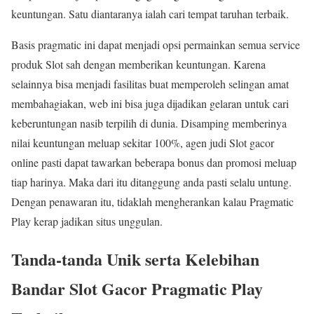
keuntungan. Satu diantaranya ialah cari tempat taruhan terbaik.
Basis pragmatic ini dapat menjadi opsi permainkan semua service
produk Slot sah dengan memberikan keuntungan. Karena
selainnya bisa menjadi fasilitas buat memperoleh selingan amat
membahagiakan, web ini bisa juga dijadikan gelaran untuk cari
keberuntungan nasib terpilih di dunia. Disamping memberinya
nilai keuntungan meluap sekitar 100%, agen judi Slot gacor
online pasti dapat tawarkan beberapa bonus dan promosi meluap
tiap harinya. Maka dari itu ditanggung anda pasti selalu untung.
Dengan penawaran itu, tidaklah mengherankan kalau Pragmatic
Play kerap jadikan situs unggulan.
Tanda-tanda Unik serta Kelebihan
Bandar Slot Gacor Pragmatic Play