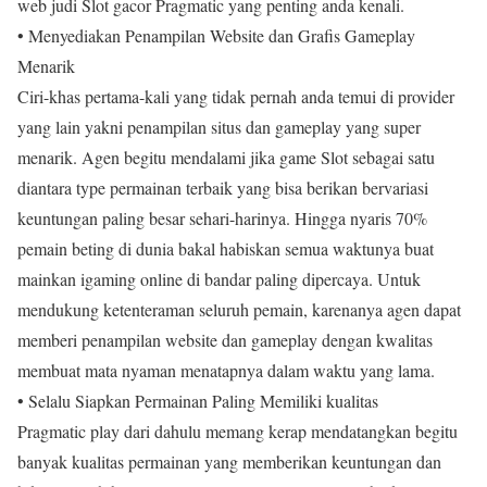
web judi Slot gacor Pragmatic yang penting anda kenali.
• Menyediakan Penampilan Website dan Grafis Gameplay
Menarik
Ciri-khas pertama-kali yang tidak pernah anda temui di provider
yang lain yakni penampilan situs dan gameplay yang super
menarik. Agen begitu mendalami jika game Slot sebagai satu
diantara type permainan terbaik yang bisa berikan bervariasi
keuntungan paling besar sehari-harinya. Hingga nyaris 70%
pemain beting di dunia bakal habiskan semua waktunya buat
mainkan igaming online di bandar paling dipercaya. Untuk
mendukung ketenteraman seluruh pemain, karenanya agen dapat
memberi penampilan website dan gameplay dengan kwalitas
membuat mata nyaman menatapnya dalam waktu yang lama.
• Selalu Siapkan Permainan Paling Memiliki kualitas
Pragmatic play dari dahulu memang kerap mendatangkan begitu
banyak kualitas permainan yang memberikan keuntungan dan