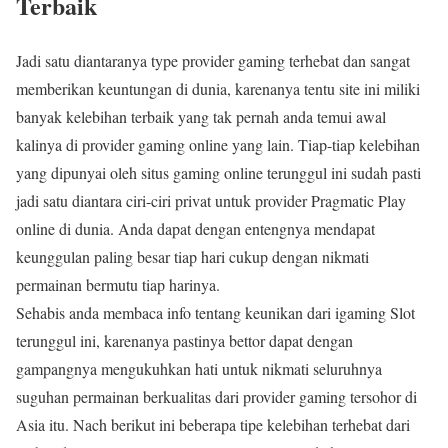
Terbaik
Jadi satu diantaranya type provider gaming terhebat dan sangat
memberikan keuntungan di dunia, karenanya tentu site ini miliki
banyak kelebihan terbaik yang tak pernah anda temui awal
kalinya di provider gaming online yang lain. Tiap-tiap kelebihan
yang dipunyai oleh situs gaming online terunggul ini sudah pasti
jadi satu diantara ciri-ciri privat untuk provider Pragmatic Play
online di dunia. Anda dapat dengan entengnya mendapat
keunggulan paling besar tiap hari cukup dengan nikmati
permainan bermutu tiap harinya.
Sehabis anda membaca info tentang keunikan dari igaming Slot
terunggul ini, karenanya pastinya bettor dapat dengan
gampangnya mengukuhkan hati untuk nikmati seluruhnya
suguhan permainan berkualitas dari provider gaming tersohor di
Asia itu. Nach berikut ini beberapa tipe kelebihan terhebat dari