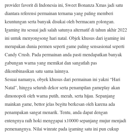
provider favorit di Indonesia ini, Sweet Bonanza Xmas jadi satu
diantara referensi permainan ternama yang paling memberi
keuntungan serta banyak disukai oleh bermacam golongan.
Igaming itu sesuai jadi salah satunya alternatif di tahun akhir 2022
ini untuk menyongsong hari natal. Objek khusus dari igaming ini
merupakan dunia permen seperti game paling sensasional seperti
Candy Crush. Pada permainan anda pasti mendapatkan banyak
gabungan warna yang memikat dan sangatlah pas
dikombinasikan satu sama lainnya.
Sesuai namanya, obyek khusus dari permainan ini yakni “Hari
Natal”, hingga seluruh dekor serta penampilan gameplay akan
dimonopoli oleh warna putih, merah, serta hijau. Sepanjang
mainkan game, bettor jelas begitu berkesan oleh karena ada
penampakan sangat menarik. Tentu, anda dapat dengan
entengnya raih hoki menggapai x10000 sepanjang mujur menjadi
pemenangnya. Nilai winrate pada igaming satu ini pun cukup