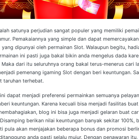
 salah satunya perjudian sangat populer yang memiliki pema
umur. Pemakaiannya yang simple dan dapat memercayakan 
ciri yang dipunyai oleh permainan Slot. Walaupun begitu, had
ermainan ini pasti juga bakal bikin anda mengelus dada ka
 Maka dari itu seluruhnya orang bakal terus-menerus cari l
enjadi pemenang igaming Slot dengan beri keuntungan. Sa
t taruhan terhebat.
 ini dapat menjadi preferensi permainkan semuanya pelaya
eri keuntungan. Karena kecuali bisa menjadi fasilitas bu
membahagiakan, blog ini bisa juga menjadi gelaran buat car
a. Disamping berikan nilai keuntungan banyak sekitar 100%, bi
sti pula akan menjajakan beberapa bonus dan promosi berli
ditanggung anda pasti selalu mujur. Dengan penawaran itu, 