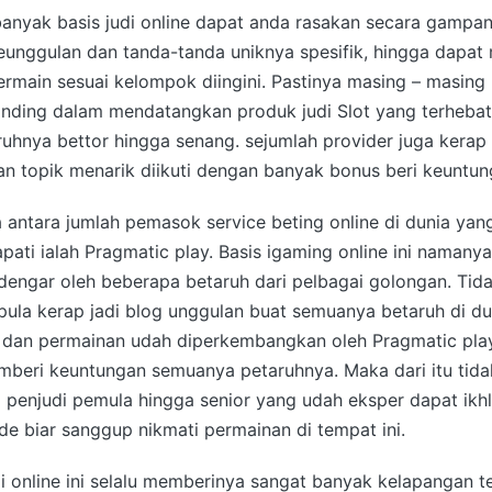
banyak basis judi online dapat anda rasakan secara gampan
 keunggulan dan tanda-tanda uniknya spesifik, hingga dap
rmain sesuai kelompok diingini. Pastinya masing – masing 
anding dalam mendatangkan produk judi Slot yang terheba
uruhnya bettor hingga senang. sejumlah provider juga kera
n topik menarik diikuti dengan banyak bonus beri keuntun
 antara jumlah pemasok service beting online di dunia yang
apati ialah Pragmatic play. Basis igaming online ini namany
idengar oleh beberapa betaruh dari pelbagai golongan. Tid
tu pula kerap jadi blog unggulan buat semuanya betaruh di du
ki dan permainan udah diperkembangkan oleh Pragmatic pla
mberi keuntungan semuanya petaruhnya. Maka dari itu tida
a penjudi pemula hingga senior yang udah eksper dapat ikh
 biar sanggup nikmati permainan di tempat ini.
di online ini selalu memberinya sangat banyak kelapangan t