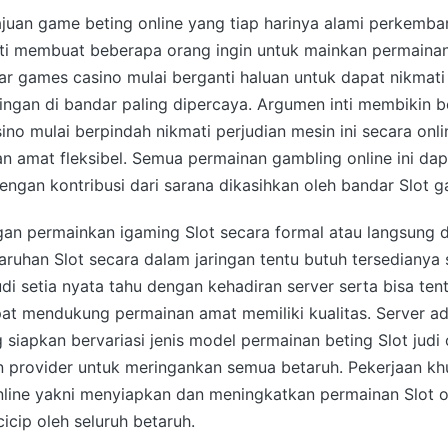
uan game beting online yang tiap harinya alami perkemba
ti membuat beberapa orang ingin untuk mainkan permainan
r games casino mulai berganti haluan untuk dapat nikmati
ringan di bandar paling dipercaya. Argumen inti membikin 
no mulai berpindah nikmati perjudian mesin ini secara onli
 amat fleksibel. Semua permainan gambling online ini dapa
engan kontribusi dari sarana dikasihkan oleh bandar Slot g
an permainkan igaming Slot secara formal atau langsung 
taruhan Slot secara dalam jaringan tentu butuh tersedianya 
di setia nyata tahu dengan kehadiran server serta bisa ten
pat mendukung permainan amat memiliki kualitas. Server ad
siapkan bervariasi jenis model permainan beting Slot judi 
 provider untuk meringankan semua betaruh. Pekerjaan khu
nline yakni menyiapkan dan meningkatkan permainan Slot o
icip oleh seluruh betaruh.