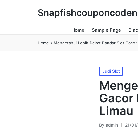
Snapfishcouponcode
Home
Sample Page
Blac
Home
»
Mengetahui Lebih Dekat Bandar Slot Gacor 
Posted
Judi Slot
in
Menget
Gacor 
Limau
By
admin
21/01
Posted
by