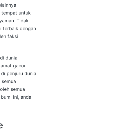
elainnya
n tempat untuk
yaman. Tidak
i terbaik dengan
leh faksi
di dunia
e amat gacor
 di penjuru dunia
g semua
a oleh semua
 bumi ini, anda
e