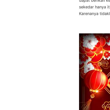
dapat berikan k
sekedar hanya it
Karenanya tidakla