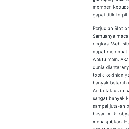
memberi kepuasa
gapai titik terpi
Perjudian Slot o
Semuanya macam 
ringkas. Web-si
dapat membuat 
waktu main. Aka
dunia diantaran
topik kekinian y
banyak betaruh 
Anda tak usah p
sangat banyak k
sampai juta-an p
besar miliki ob
menakjubkan. Had