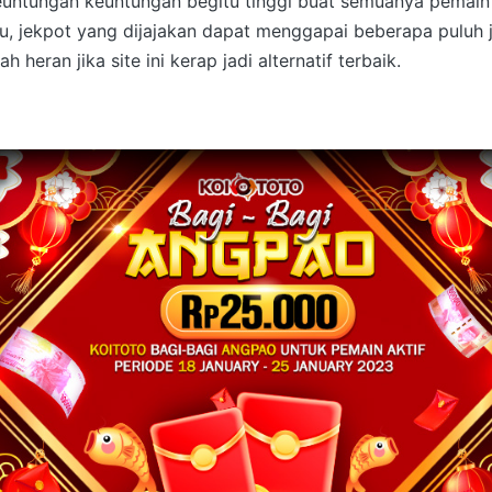
euntungan keuntungan begitu tinggi buat semuanya pemain
u, jekpot yang dijajakan dapat menggapai beberapa puluh j
h heran jika site ini kerap jadi alternatif terbaik.