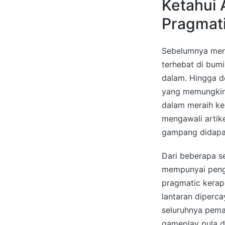
Ketahui 
Pragmati
Sebelumnya meng
terhebat di bumi
dalam. Hingga d
yang memungkink
dalam meraih ke
mengawali artike
gampang didapati
Dari beberapa s
mempunyai penga
pragmatic kerap 
lantaran diperc
seluruhnya pemai
gameplay pula 