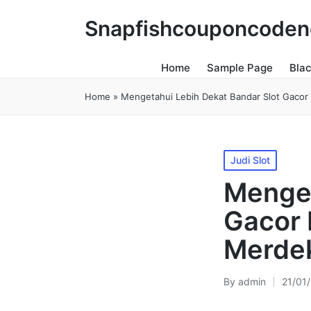
Snapfishcouponcode
Home
Sample Page
Blac
Home
»
Mengetahui Lebih Dekat Bandar Slot Gacor 
Posted
Judi Slot
in
Menget
Gacor 
Merde
By
admin
21/01
Posted
by