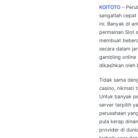
KOITOTO
– Peru
sangatlah cepat
ini. Banyak di a
permainan Slot 
membuat beberap
secara dalam ja
gambling online 
dikasihkan oleh 
Tidak sama deng
casino, nikmati 
Untuk banyak pel
server terpilih
perusahaan yang 
pula kerap dina
provider di duni