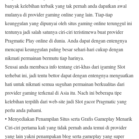
banyak kelebihan terbaik yang tak pernah anda dapatkan awal
mulanya di provider gaming online yang lain. Tiap-tiap
keunggulan yang dipunyai oleh situs gaming online terunggul ini
tentunya jadi salah satunya ciri-ciri teristimewa buat provider
Pragmatic Play online di dunia. Anda dapat dengan entengnya
mencapai keunggulan paling besar sehari-hari cukup dengan
nikmati permainan bermutu tiap harinya.
Seusai anda membaca info tentang ciri-khas dari igaming Slot
terhebat ini, jadi tentu bettor dapat dengan entengnya menguatkan
hati untuk nikmati semua suguhan permainan berkualitas dari
provider gaming terkenal di Asia itu. Nach ini beberapa tipe
kelebihan terpilih dari web-site judi Slot gacor Pragmatic yang
perlu anda pahami.
• Menyediakan Penampilan Situs serta Grafis Gameplay Menarik
Ciri-ciri pertama kali yang tidak pernah anda temui di provider
yang lain yakni penampakan blog serta gameplay yang super