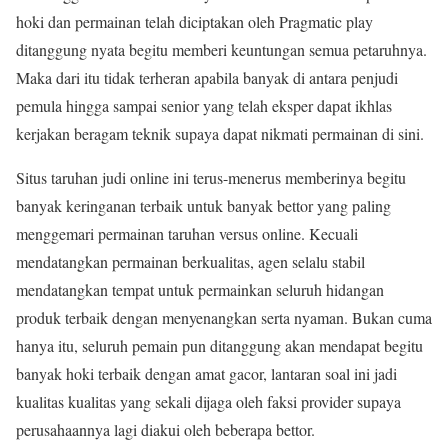
hoki dan permainan telah diciptakan oleh Pragmatic play
ditanggung nyata begitu memberi keuntungan semua petaruhnya.
Maka dari itu tidak terheran apabila banyak di antara penjudi
pemula hingga sampai senior yang telah eksper dapat ikhlas
kerjakan beragam teknik supaya dapat nikmati permainan di sini.
Situs taruhan judi online ini terus-menerus memberinya begitu
banyak keringanan terbaik untuk banyak bettor yang paling
menggemari permainan taruhan versus online. Kecuali
mendatangkan permainan berkualitas, agen selalu stabil
mendatangkan tempat untuk permainkan seluruh hidangan
produk terbaik dengan menyenangkan serta nyaman. Bukan cuma
hanya itu, seluruh pemain pun ditanggung akan mendapat begitu
banyak hoki terbaik dengan amat gacor, lantaran soal ini jadi
kualitas kualitas yang sekali dijaga oleh faksi provider supaya
perusahaannya lagi diakui oleh beberapa bettor.