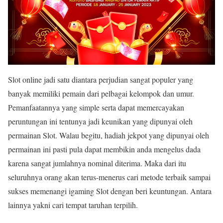
Slot online jadi satu diantara perjudian sangat populer yang
banyak memiliki pemain dari pelbagai kelompok dan umur.
Pemanfaatannya yang simple serta dapat memercayakan
peruntungan ini tentunya jadi keunikan yang dipunyai oleh
permainan Slot. Walau begitu, hadiah jekpot yang dipunyai oleh
permainan ini pasti pula dapat membikin anda mengelus dada
karena sangat jumlahnya nominal diterima. Maka dari itu
seluruhnya orang akan terus-menerus cari metode terbaik sampai
sukses memenangi igaming Slot dengan beri keuntungan. Antara
lainnya yakni cari tempat taruhan terpilih.