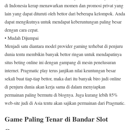
di Indonesia kerap menawarkan momen dan promosi privat yang
lain yang dapat dituruti oleh bettor dari beberapa kelompok. Anda
dapat mengikutnya untuk mendapat keberuntungan paling besar
dengan cara cepat.
• Mudah Dijumpai
Menjadi satu diantara model provider gaming terhebat di penjuru
dunia tentu membikin banyak bettor ringan untuk mendapatinya
situs beting online ini dengan gampang di mesin penelusuran
internet. Pragmatic play terus janjikan nilai keuntungan besar
sekali buat tiap-tiap bettor, maka dari itu banyak biro judi online
di penjuru dunia akan kerja sama di dalam menyiapkan
permainan paling bermutu di blognya. Juga kurang lebih 85%
web-site judi di Asia tentu akan sajikan permainan dari Pragmatic.
Game Paling Tenar di Bandar Slot