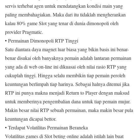
servis terhebat agen untuk mendatangkan kondisi main yang
paling membahagiakan. Maka dari itu tidaklah mengherankan
kalau 80% game Slot yang tenar di dunia dimonopoli oleh
provider Pragmatic.
• Permainan Dimonopoli RTP Tinggi
Satu diantara daya magnet luar biasa yang bikin basis ini benar-
benar disukai oleh banyaknya pemain adalah lantaran permainan
yang ada di web on-line ini dikuasai oleh nilai rasio RTP yang
cukuplah tinggi. Hingga selalu membikin tiap pemain peroleh
keuntungan berlimpah tiap harinya. Sebagai halnya ditemui jika
RTP ini punya makna menjadi Return to Player dengan maksud
untuk memberinya pengembalian dana untuk tiap pemain mujur.
Makin besar nilai RTP sebuah permainan, maka makin besar pula
keuntungan dicapai bettor.
• Terdapat Volatilitas Permainan Beraneka
Volatilitas games di Slot beting online adalah istilah lain buat