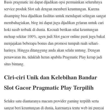
Basis pragmatic ini dapat dijadikan opsi permainkan seluruhnya
service produk Slot sah dengan memberi keuntungan. Karena
disamping bisa dijadikan fasilitas untuk mendapati selingan sangat
membahagiakan, blog ini dapat juga dijadikan gelaran untuk cari
hoki nasib terbaik di dunia. Kecuali berikan nilai keuntungan
meluap sekitar 100%, agen judi Slot gacor online pasti juga bakal
menjajakan beberapa bonus dan promosi tumpah ruah sehari-
harinya. Hingga ditanggung anda akan selalu untung. Dengan
penawaran itu, tidaklah heran apabila Pragmatic Play kerap jadi
situs bintang.
Ciri-ciri Unik dan Kelebihan Bandar
Slot Gacor Pragmatic Play Terpilih
Selaku satu diantaranya macam provider gaming terpilih serta
sangat beri keuntungan di dunia, karenanya tentu web ini punyai