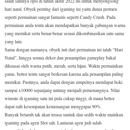
salah satunya opsi di tahun akhir 2022 ini untuk menyongsong
hari natal. Obyek penting dari igaming ini yaitu dunia permen
seperti permainan sangat fantastis seperti Candy Crush. Pada
permainan anda tentu akan mendapatkan banyak gabungan warna
yang memikat serta benar-benar sesuai dikombinasikan satu sama
yang lain.
Sama dengan namanya, obyek inti dari permainan ini ialah “Hari
Natal”, hingga semua dekor dan penampilan gameplay bakal
dikuasai oleh warna putih, merah, serta hijau. Waktu permainkan
game, bettor tentu sangat berkesan karena ada penampilan paling
memikat. Pastinya, anda dapat dengan simpelnya mendapat hoki
sampai x10000 sepanjang untung menjadi pemenangnya. Nilai
winrate di igaming satu ini pula cukup tinggi, di mana bettor
dapat raih kesempatan kemenangan menggapai 90%.
Banyak betaruh tak akan terasa suntuk dan sedih waktu mainkan
igaming pada agen Slot sah. Lantaran agen judi udah