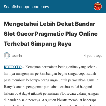
Snapfishcouponcodenow
Mengetahui Lebih Dekat Bandar
Slot Gacor Pragmatic Play Online
Terhebat Simpang Raya
admin
4 years ago
KOITOTO
– Kemajuan permainan beting online yang sehari-
harinya mengenyam perkembangan begitu sangat cepat sudah
pasti membuat beberapa orang ingin untuk permainkan game ini.
Banyak antara penggemar permainan casino mulai berganti
haluan buat dapat nikmati permainan Slot secara dalam jaringan
di bandar bisa dipercaya. Argumen khusus membuat beberapa