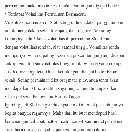
permainan, maka makin besar pula keuntungan digapai bettor.
• Terdapat Volatilitas Permainan Bermacam
Volatilitas permainan di Slot beting online adalah panggilan lain
untuk mengatakan sebuah jenjang dalam game. Sekurang-
kurangnya ada 3 kelas volatilitas di permainan Slot dimulai
dengan volatilitas rendah, alat, sampai tinggi. Volatilitas renda
mempunyai winrate paling besar tetapi keuntungan yang dicapai
cukup rendah. Dan volatilitas tinggi miliki winrate yang cukup
susah dimenangi tetapi hasil keuntungan dicapai bettor besar
sekali. Setiap permainan Slot pragmatic play, anda tentu akan
mendapatkan 3 tipe volatilitas igaming online itu tanpa sukar.
• Jackpot serta Penawaran Bonus Tinggi
Igaming judi Slot yang anda dapatkan di internet pastilah punya
begitu banyak ragamnya. Maka dari itu buat mendapati hasil
kemenangan terhebat, bettor mesti memastikan model permainan
amat bermutu agar dapat capai keuntungan tumpah ruah.