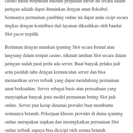
casino mulai berpindah nikmati perjudian mesin ini secara dalam
jaringan adalah dapat dimainkan dengan amat fleksibel.
Semuanya permainan gambling online ini dapat anda cicipi secara
ringkas dengan kontribusi dari layanan dikasihkan oleh bandar
Slot gacor terpilih.
Berlainan dengan mainkan igaming Slot secara formal atau
langsung dalam tempat casino, nikmati taruhan Slot secara dalam
jaringan sudah pasti perlu ada server. Buat banyak pelaku judi
setia pastilah tahu dengan kemunculan server dan bisa
memastikan server terbaik yang dapat mendukung permainan
amat berkualitas. Server sebagai basis atau perusahaan yang
menyiapkan banyak jenis model permainan beting Slot judi
online. Server pun kerap dinamai provider buat membantu
semuanya betaruh. Pekerjaan khusus provider di dunia igaming
online merupakan siapkan dan meningkatkan permainan Slot
online terbaik supaya bisa dicicipi oleh semua betaruh.