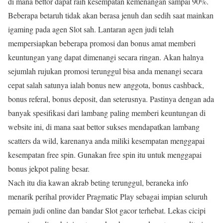
di mana bettor dapat raih kesempatan kemenangan sampai 90%.
Beberapa betaruh tidak akan berasa jenuh dan sedih saat mainkan
igaming pada agen Slot sah. Lantaran agen judi telah
mempersiapkan beberapa promosi dan bonus amat memberi
keuntungan yang dapat dimenangi secara ringan. Akan halnya
sejumlah rujukan promosi terunggul bisa anda menangi secara
cepat salah satunya ialah bonus new anggota, bonus cashback,
bonus referal, bonus deposit, dan seterusnya. Pastinya dengan ada
banyak spesifikasi dari lambang paling memberi keuntungan di
website ini, di mana saat bettor sukses mendapatkan lambang
scatters da wild, karenanya anda miliki kesempatan menggapai
kesempatan free spin. Gunakan free spin itu untuk menggapai
bonus jekpot paling besar.
Nach itu dia kawan akrab beting terunggul, beraneka info
menarik perihal provider Pragmatic Play sebagai impian seluruh
pemain judi online dan bandar Slot gacor terhebat. Lekas cicipi