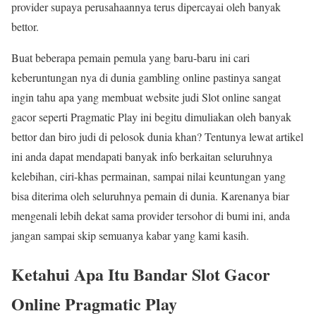
provider supaya perusahaannya terus dipercayai oleh banyak
bettor.
Buat beberapa pemain pemula yang baru-baru ini cari
keberuntungan nya di dunia gambling online pastinya sangat
ingin tahu apa yang membuat website judi Slot online sangat
gacor seperti Pragmatic Play ini begitu dimuliakan oleh banyak
bettor dan biro judi di pelosok dunia khan? Tentunya lewat artikel
ini anda dapat mendapati banyak info berkaitan seluruhnya
kelebihan, ciri-khas permainan, sampai nilai keuntungan yang
bisa diterima oleh seluruhnya pemain di dunia. Karenanya biar
mengenali lebih dekat sama provider tersohor di bumi ini, anda
jangan sampai skip semuanya kabar yang kami kasih.
Ketahui Apa Itu Bandar Slot Gacor
Online Pragmatic Play