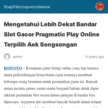
Snapfishcouponcodenow
Mengetahui Lebih Dekat Bandar
Slot Gacor Pragmatic Play Online
Terpilih Aek Songsongan
admin
4 years ago
KOITOTO
– Kemajuan game beting online yang tiap harinya
alami perkembangan benar-benar cepat tentunya membuat
beberapa orang berminat untuk permainkan game ini. Banyak
antara pecinta games casino mulai berganti haluan untuk dapat
nikmati permainan Slot secara dalam jaringan di bandar bisa
dipercaya. Argumen inti membuat banyak betaruh dalam tempat