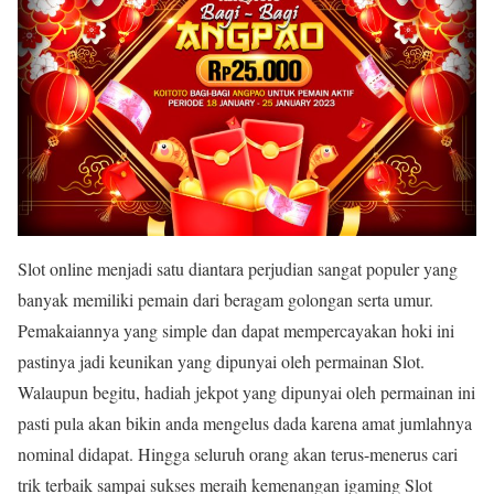
Slot online menjadi satu diantara perjudian sangat populer yang
banyak memiliki pemain dari beragam golongan serta umur.
Pemakaiannya yang simple dan dapat mempercayakan hoki ini
pastinya jadi keunikan yang dipunyai oleh permainan Slot.
Walaupun begitu, hadiah jekpot yang dipunyai oleh permainan ini
pasti pula akan bikin anda mengelus dada karena amat jumlahnya
nominal didapat. Hingga seluruh orang akan terus-menerus cari
trik terbaik sampai sukses meraih kemenangan igaming Slot