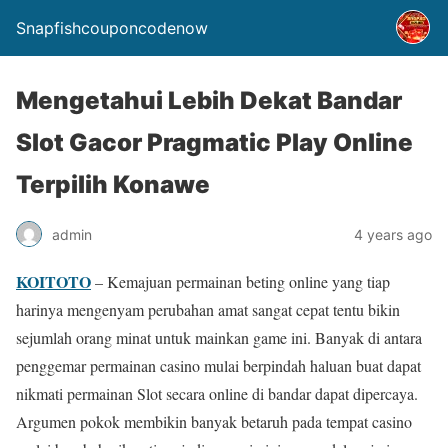
Snapfishcouponcodenow
Mengetahui Lebih Dekat Bandar
Slot Gacor Pragmatic Play Online
Terpilih Konawe
admin
4 years ago
KOITOTO
– Kemajuan permainan beting online yang tiap
harinya mengenyam perubahan amat sangat cepat tentu bikin
sejumlah orang minat untuk mainkan game ini. Banyak di antara
penggemar permainan casino mulai berpindah haluan buat dapat
nikmati permainan Slot secara online di bandar dapat dipercaya.
Argumen pokok membikin banyak betaruh pada tempat casino