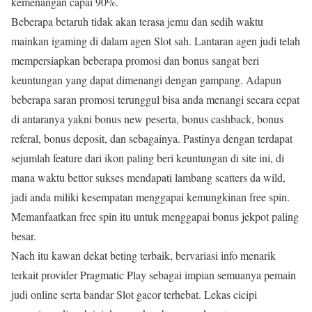
kemenangan capai 90%.
Beberapa betaruh tidak akan terasa jemu dan sedih waktu
mainkan igaming di dalam agen Slot sah. Lantaran agen judi telah
mempersiapkan beberapa promosi dan bonus sangat beri
keuntungan yang dapat dimenangi dengan gampang. Adapun
beberapa saran promosi terunggul bisa anda menangi secara cepat
di antaranya yakni bonus new peserta, bonus cashback, bonus
referal, bonus deposit, dan sebagainya. Pastinya dengan terdapat
sejumlah feature dari ikon paling beri keuntungan di site ini, di
mana waktu bettor sukses mendapati lambang scatters da wild,
jadi anda miliki kesempatan menggapai kemungkinan free spin.
Memanfaatkan free spin itu untuk menggapai bonus jekpot paling
besar.
Nach itu kawan dekat beting terbaik, bervariasi info menarik
terkait provider Pragmatic Play sebagai impian semuanya pemain
judi online serta bandar Slot gacor terhebat. Lekas cicipi