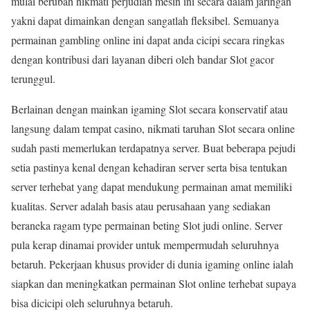
mulai berubah nikmati perjudian mesin ini secara dalam jaringan
yakni dapat dimainkan dengan sangatlah fleksibel. Semuanya
permainan gambling online ini dapat anda cicipi secara ringkas
dengan kontribusi dari layanan diberi oleh bandar Slot gacor
terunggul.
Berlainan dengan mainkan igaming Slot secara konservatif atau
langsung dalam tempat casino, nikmati taruhan Slot secara online
sudah pasti memerlukan terdapatnya server. Buat beberapa pejudi
setia pastinya kenal dengan kehadiran server serta bisa tentukan
server terhebat yang dapat mendukung permainan amat memiliki
kualitas. Server adalah basis atau perusahaan yang sediakan
beraneka ragam type permainan beting Slot judi online. Server
pula kerap dinamai provider untuk mempermudah seluruhnya
betaruh. Pekerjaan khusus provider di dunia igaming online ialah
siapkan dan meningkatkan permainan Slot online terhebat supaya
bisa dicicipi oleh seluruhnya betaruh.