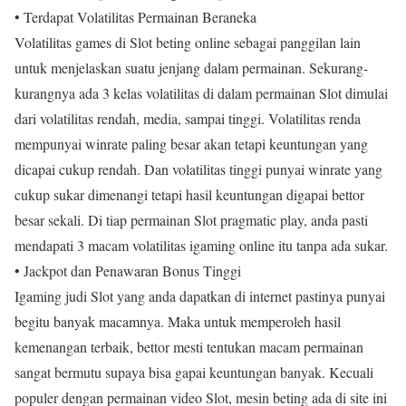
• Terdapat Volatilitas Permainan Beraneka
Volatilitas games di Slot beting online sebagai panggilan lain
untuk menjelaskan suatu jenjang dalam permainan. Sekurang-
kurangnya ada 3 kelas volatilitas di dalam permainan Slot dimulai
dari volatilitas rendah, media, sampai tinggi. Volatilitas renda
mempunyai winrate paling besar akan tetapi keuntungan yang
dicapai cukup rendah. Dan volatilitas tinggi punyai winrate yang
cukup sukar dimenangi tetapi hasil keuntungan digapai bettor
besar sekali. Di tiap permainan Slot pragmatic play, anda pasti
mendapati 3 macam volatilitas igaming online itu tanpa ada sukar.
• Jackpot dan Penawaran Bonus Tinggi
Igaming judi Slot yang anda dapatkan di internet pastinya punyai
begitu banyak macamnya. Maka untuk memperoleh hasil
kemenangan terbaik, bettor mesti tentukan macam permainan
sangat bermutu supaya bisa gapai keuntungan banyak. Kecuali
populer dengan permainan video Slot, mesin beting ada di site ini