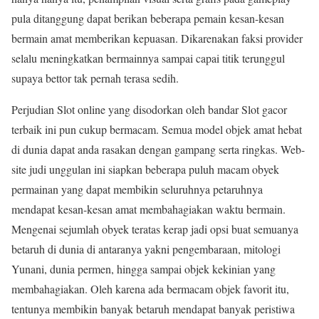
pula ditanggung dapat berikan beberapa pemain kesan-kesan
bermain amat memberikan kepuasan. Dikarenakan faksi provider
selalu meningkatkan bermainnya sampai capai titik terunggul
supaya bettor tak pernah terasa sedih.
Perjudian Slot online yang disodorkan oleh bandar Slot gacor
terbaik ini pun cukup bermacam. Semua model objek amat hebat
di dunia dapat anda rasakan dengan gampang serta ringkas. Web-
site judi unggulan ini siapkan beberapa puluh macam obyek
permainan yang dapat membikin seluruhnya petaruhnya
mendapat kesan-kesan amat membahagiakan waktu bermain.
Mengenai sejumlah obyek teratas kerap jadi opsi buat semuanya
betaruh di dunia di antaranya yakni pengembaraan, mitologi
Yunani, dunia permen, hingga sampai objek kekinian yang
membahagiakan. Oleh karena ada bermacam objek favorit itu,
tentunya membikin banyak betaruh mendapat banyak peristiwa