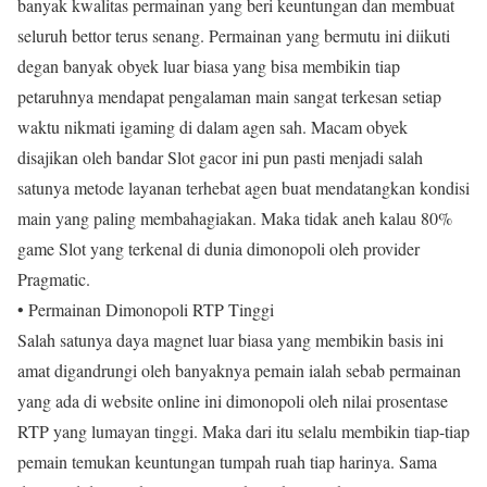
banyak kwalitas permainan yang beri keuntungan dan membuat
seluruh bettor terus senang. Permainan yang bermutu ini diikuti
degan banyak obyek luar biasa yang bisa membikin tiap
petaruhnya mendapat pengalaman main sangat terkesan setiap
waktu nikmati igaming di dalam agen sah. Macam obyek
disajikan oleh bandar Slot gacor ini pun pasti menjadi salah
satunya metode layanan terhebat agen buat mendatangkan kondisi
main yang paling membahagiakan. Maka tidak aneh kalau 80%
game Slot yang terkenal di dunia dimonopoli oleh provider
Pragmatic.
• Permainan Dimonopoli RTP Tinggi
Salah satunya daya magnet luar biasa yang membikin basis ini
amat digandrungi oleh banyaknya pemain ialah sebab permainan
yang ada di website online ini dimonopoli oleh nilai prosentase
RTP yang lumayan tinggi. Maka dari itu selalu membikin tiap-tiap
pemain temukan keuntungan tumpah ruah tiap harinya. Sama