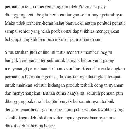
permainan telah diperkembangkan oleh Pragmatic play
ditanggung tentu begitu beri keuntungan seluruhnya petaruhnya.
Maka tidak terheran-heran kalau banyak di antara penjudi pemula
sampai senior yang telah profesional dapat ikhlas mengerjakan
beberapa langkah biar bisa nikmati permainan di sini.
Situs taruhan judi online ini terus-menerus memberi begitu
banyak keringanan terbaik untuk banyak bettor yang paling
menyenangi permainan taruhan vs online. Kecuali mendatangkan
permainan bermutu, agen selalu konstan mendatangkan tempat
untuk mainkan seluruh hidangan produk terbaik dengan nyaman
dan menyenangkan. Bukan cuma hanya itu, seluruh pemain pun
ditanggung bakal raih begitu banyak keberuntungan terbaik
dengan benar-benar gacor, karena ini jadi kwalitas kwalitas yang
sekali dijaga oleh faksi provider supaya perusahaannya terus
diakui oleh beberapa bettor.