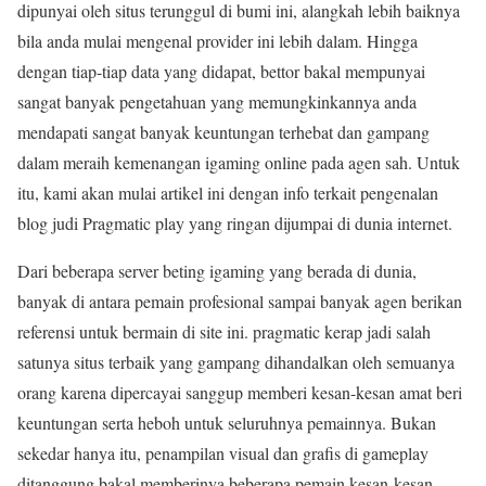
dipunyai oleh situs terunggul di bumi ini, alangkah lebih baiknya
bila anda mulai mengenal provider ini lebih dalam. Hingga
dengan tiap-tiap data yang didapat, bettor bakal mempunyai
sangat banyak pengetahuan yang memungkinkannya anda
mendapati sangat banyak keuntungan terhebat dan gampang
dalam meraih kemenangan igaming online pada agen sah. Untuk
itu, kami akan mulai artikel ini dengan info terkait pengenalan
blog judi Pragmatic play yang ringan dijumpai di dunia internet.
Dari beberapa server beting igaming yang berada di dunia,
banyak di antara pemain profesional sampai banyak agen berikan
referensi untuk bermain di site ini. pragmatic kerap jadi salah
satunya situs terbaik yang gampang dihandalkan oleh semuanya
orang karena dipercayai sanggup memberi kesan-kesan amat beri
keuntungan serta heboh untuk seluruhnya pemainnya. Bukan
sekedar hanya itu, penampilan visual dan grafis di gameplay
ditanggung bakal memberinya beberapa pemain kesan-kesan