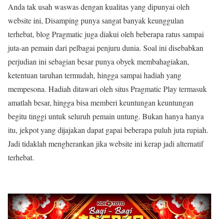
Anda tak usah waswas dengan kualitas yang dipunyai oleh
website ini, Disamping punya sangat banyak keunggulan
terhebat, blog Pragmatic juga diakui oleh beberapa ratus sampai
juta-an pemain dari pelbagai penjuru dunia. Soal ini disebabkan
perjudian ini sebagian besar punya obyek membahagiakan,
ketentuan taruhan termudah, hingga sampai hadiah yang
mempesona. Hadiah ditawari oleh situs Pragmatic Play termasuk
amatlah besar, hingga bisa memberi keuntungan keuntungan
begitu tinggi untuk seluruh pemain untung. Bukan hanya hanya
itu, jekpot yang dijajakan dapat gapai beberapa puluh juta rupiah.
Jadi tidaklah mengherankan jika website ini kerap jadi alternatif
terhebat.