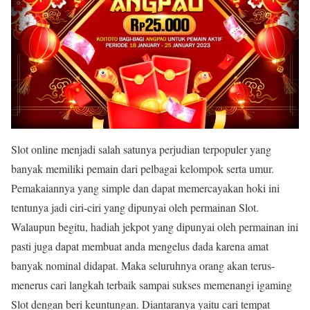
Slot online menjadi salah satunya perjudian terpopuler yang
banyak memiliki pemain dari pelbagai kelompok serta umur.
Pemakaiannya yang simple dan dapat memercayakan hoki ini
tentunya jadi ciri-ciri yang dipunyai oleh permainan Slot.
Walaupun begitu, hadiah jekpot yang dipunyai oleh permainan ini
pasti juga dapat membuat anda mengelus dada karena amat
banyak nominal didapat. Maka seluruhnya orang akan terus-
menerus cari langkah terbaik sampai sukses memenangi igaming
Slot dengan beri keuntungan. Diantaranya yaitu cari tempat