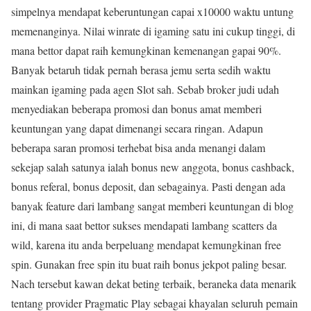
simpelnya mendapat keberuntungan capai x10000 waktu untung
memenanginya. Nilai winrate di igaming satu ini cukup tinggi, di
mana bettor dapat raih kemungkinan kemenangan gapai 90%.
Banyak betaruh tidak pernah berasa jemu serta sedih waktu
mainkan igaming pada agen Slot sah. Sebab broker judi udah
menyediakan beberapa promosi dan bonus amat memberi
keuntungan yang dapat dimenangi secara ringan. Adapun
beberapa saran promosi terhebat bisa anda menangi dalam
sekejap salah satunya ialah bonus new anggota, bonus cashback,
bonus referal, bonus deposit, dan sebagainya. Pasti dengan ada
banyak feature dari lambang sangat memberi keuntungan di blog
ini, di mana saat bettor sukses mendapati lambang scatters da
wild, karena itu anda berpeluang mendapat kemungkinan free
spin. Gunakan free spin itu buat raih bonus jekpot paling besar.
Nach tersebut kawan dekat beting terbaik, beraneka data menarik
tentang provider Pragmatic Play sebagai khayalan seluruh pemain