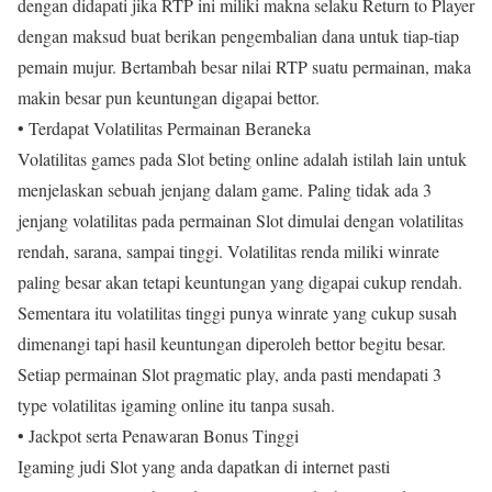
dengan didapati jika RTP ini miliki makna selaku Return to Player
dengan maksud buat berikan pengembalian dana untuk tiap-tiap
pemain mujur. Bertambah besar nilai RTP suatu permainan, maka
makin besar pun keuntungan digapai bettor.
• Terdapat Volatilitas Permainan Beraneka
Volatilitas games pada Slot beting online adalah istilah lain untuk
menjelaskan sebuah jenjang dalam game. Paling tidak ada 3
jenjang volatilitas pada permainan Slot dimulai dengan volatilitas
rendah, sarana, sampai tinggi. Volatilitas renda miliki winrate
paling besar akan tetapi keuntungan yang digapai cukup rendah.
Sementara itu volatilitas tinggi punya winrate yang cukup susah
dimenangi tapi hasil keuntungan diperoleh bettor begitu besar.
Setiap permainan Slot pragmatic play, anda pasti mendapati 3
type volatilitas igaming online itu tanpa susah.
• Jackpot serta Penawaran Bonus Tinggi
Igaming judi Slot yang anda dapatkan di internet pasti