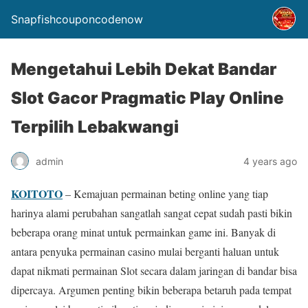
Snapfishcouponcodenow
Mengetahui Lebih Dekat Bandar
Slot Gacor Pragmatic Play Online
Terpilih Lebakwangi
admin
4 years ago
KOITOTO
– Kemajuan permainan beting online yang tiap
harinya alami perubahan sangatlah sangat cepat sudah pasti bikin
beberapa orang minat untuk permainkan game ini. Banyak di
antara penyuka permainan casino mulai berganti haluan untuk
dapat nikmati permainan Slot secara dalam jaringan di bandar bisa
dipercaya. Argumen penting bikin beberapa betaruh pada tempat