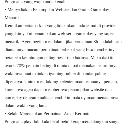
Pragmatic yang wajib anda kenali.
• Menyediakan Penampilan Website dan Grafis Gameplay
Menarik
Keunikan pertama-kali yang tidak akan anda temui di provider
yang lain yakni penampakan web serta gameplay yang super
menarik. Agen begitu mendalami jika permainan Slot adalah satu
diantaranya macam permainan terhebat yang bisa memberinya
beraneka keuntungan paling besar tiap harinya. Maka dari itu
nyaris 70% pemain beting di dunia dapat memakan seluruhnya
waktunya buat mainkan igaming online di bandar paling
dipercaya. Untuk mendukung ketenteraman semuanya pemain,
karenanya agen dapat memberinya penampilan website dan
gameplay dengan kualitas membikin mata nyaman menatapnya
dalam waktu yang lama.
• Selalu Menyiapkan Permainan Amat Bermutu
Pragmatic play dulu kala betul-betul kerap mendatangkan sangat