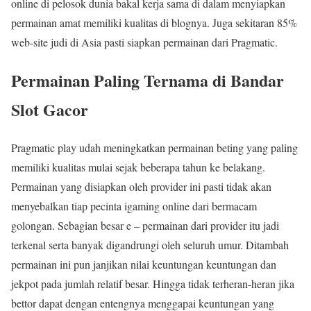
online di pelosok dunia bakal kerja sama di dalam menyiapkan
permainan amat memiliki kualitas di blognya. Juga sekitaran 85%
web-site judi di Asia pasti siapkan permainan dari Pragmatic.
Permainan Paling Ternama di Bandar
Slot Gacor
Pragmatic play udah meningkatkan permainan beting yang paling
memiliki kualitas mulai sejak beberapa tahun ke belakang.
Permainan yang disiapkan oleh provider ini pasti tidak akan
menyebalkan tiap pecinta igaming online dari bermacam
golongan. Sebagian besar e – permainan dari provider itu jadi
terkenal serta banyak digandrungi oleh seluruh umur. Ditambah
permainan ini pun janjikan nilai keuntungan keuntungan dan
jekpot pada jumlah relatif besar. Hingga tidak terheran-heran jika
bettor dapat dengan entengnya menggapai keuntungan yang