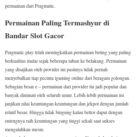
permainan dari Pragmatic.
Permainan Paling Termashyur di
Bandar Slot Gacor
Pragmatic play telah meningkatkan permainan beting yang paling
berkualitas mulai sejak beberapa tahun ke belakang. Permainan
yang disajikan oleh provider ini pastinya tidak pernah
menyebalkan tiap pecinta igaming online dari beragam golongan.
Sebagian besar e – permainan dari provider itu jadi popular dan
banyak diminati oleh seluruh umur. Lebih-lebih permainan ini
janjikan nilai keuntungan keuntungan dan jekpot dengan jumlah
relatif besar. Hingga tidak bingung kalau bettor dapat dengan
entengnya raih keuntungan yang tinggi sekali saat sukses
mengalahkan mesin.