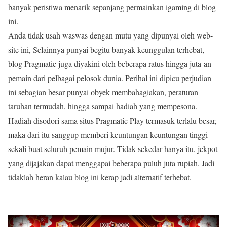
banyak peristiwa menarik sepanjang permainkan igaming di blog
ini.
Anda tidak usah waswas dengan mutu yang dipunyai oleh web-
site ini, Selainnya punyai begitu banyak keunggulan terhebat,
blog Pragmatic juga diyakini oleh beberapa ratus hingga juta-an
pemain dari pelbagai pelosok dunia. Perihal ini dipicu perjudian
ini sebagian besar punyai obyek membahagiakan, peraturan
taruhan termudah, hingga sampai hadiah yang mempesona.
Hadiah disodori sama situs Pragmatic Play termasuk terlalu besar,
maka dari itu sanggup memberi keuntungan keuntungan tinggi
sekali buat seluruh pemain mujur. Tidak sekedar hanya itu, jekpot
yang dijajakan dapat menggapai beberapa puluh juta rupiah. Jadi
tidaklah heran kalau blog ini kerap jadi alternatif terhebat.