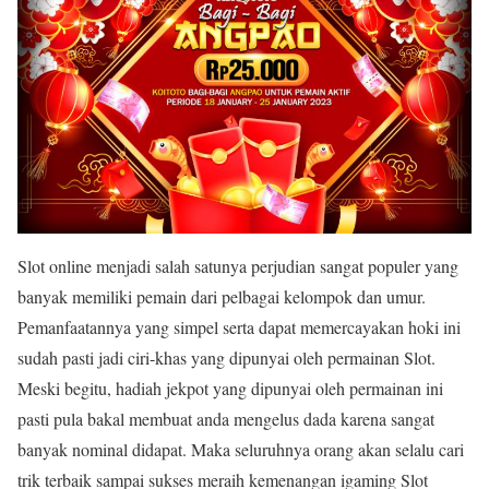
Slot online menjadi salah satunya perjudian sangat populer yang
banyak memiliki pemain dari pelbagai kelompok dan umur.
Pemanfaatannya yang simpel serta dapat memercayakan hoki ini
sudah pasti jadi ciri-khas yang dipunyai oleh permainan Slot.
Meski begitu, hadiah jekpot yang dipunyai oleh permainan ini
pasti pula bakal membuat anda mengelus dada karena sangat
banyak nominal didapat. Maka seluruhnya orang akan selalu cari
trik terbaik sampai sukses meraih kemenangan igaming Slot