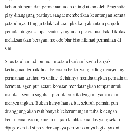
keberuntungan dan permainan udah ditingkatkan oleh Pragmatic
play ditanggung pastinya sangat memberikan keuntungan semua
petaruhnya. Hingga tidak terheran jika banyak antara penjudi
pemula hingga sampai senior yang udah profesional bakal ikhlas
melaksanakan beragam metode biar bisa nikmati permainan di
sini.
Situs taruhan judi online ini selalu berikan begitu banyak
keringanan terbaik buat beberapa bettor yang paling menyenangi
permainan taruhan vs online. Selainnya mendatangkan permainan
bermutu, agen pun selalu konstan mendatangkan tempat untuk
mainkan semua suguhan produk terbaik dengan nyaman dan
menyenangkan. Bukan hanya hanya itu, seluruh pemain pun
ditanggung akan raih banyak keberuntungan terbaik dengan
benar-benar gacor, karena ini jadi kualitas kualitas yang sekali
dijaga oleh faksi provider supaya perusahaannya lagi diyakini