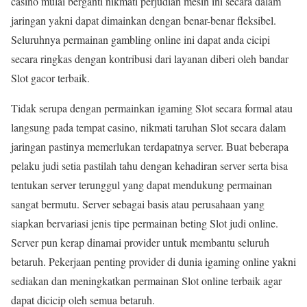
casino mulai berganti nikmati perjudian mesin ini secara dalam
jaringan yakni dapat dimainkan dengan benar-benar fleksibel.
Seluruhnya permainan gambling online ini dapat anda cicipi
secara ringkas dengan kontribusi dari layanan diberi oleh bandar
Slot gacor terbaik.
Tidak serupa dengan permainkan igaming Slot secara formal atau
langsung pada tempat casino, nikmati taruhan Slot secara dalam
jaringan pastinya memerlukan terdapatnya server. Buat beberapa
pelaku judi setia pastilah tahu dengan kehadiran server serta bisa
tentukan server terunggul yang dapat mendukung permainan
sangat bermutu. Server sebagai basis atau perusahaan yang
siapkan bervariasi jenis tipe permainan beting Slot judi online.
Server pun kerap dinamai provider untuk membantu seluruh
betaruh. Pekerjaan penting provider di dunia igaming online yakni
sediakan dan meningkatkan permainan Slot online terbaik agar
dapat dicicip oleh semua betaruh.