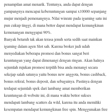
penampilan amat menarik. Tentunya, anda dapat dengan
gampangnya mencapai keberuntungan sampai x10000 sepanjang
mujur menjadi pemenangnya. Nilai winrate pada igaming satu ini
pun cukup tinggi, di mana bettor dapat mendapat kemungkinan
kemenangan menggapai 90%.
Banyak betaruh tak akan terasa jenuh serta sedih saat mainkan
igaming dalam agen Slot sah. Karena broker judi udah
menyediakan beberapa promosi dan bonus sangat beri
keuntungan yang dapat dimenangi dengan ringan. Akan halnya
sejumlah rujukan promosi terpilih bisa anda menangi secara
sekejap salah satunya yaitu bonus new anggota, bonus cashback,
bonus referal, bonus deposit, dan sebagainya. Pastinya dengan
terdapat sejumlah spek dari lambang amat memberikan
keuntungan di website ini, di mana waktu bettor sukses
mendapati lambang scatters da wild, karena itu anda memiliki
kesempatan mendapat kemungkinan free spin. Menggunakan free