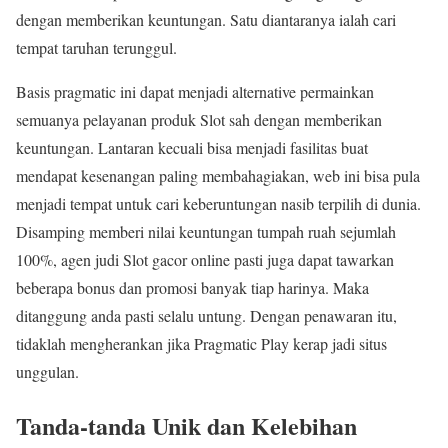
dengan memberikan keuntungan. Satu diantaranya ialah cari
tempat taruhan terunggul.
Basis pragmatic ini dapat menjadi alternative permainkan
semuanya pelayanan produk Slot sah dengan memberikan
keuntungan. Lantaran kecuali bisa menjadi fasilitas buat
mendapat kesenangan paling membahagiakan, web ini bisa pula
menjadi tempat untuk cari keberuntungan nasib terpilih di dunia.
Disamping memberi nilai keuntungan tumpah ruah sejumlah
100%, agen judi Slot gacor online pasti juga dapat tawarkan
beberapa bonus dan promosi banyak tiap harinya. Maka
ditanggung anda pasti selalu untung. Dengan penawaran itu,
tidaklah mengherankan jika Pragmatic Play kerap jadi situs
unggulan.
Tanda-tanda Unik dan Kelebihan