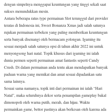
dengan simpelnya menggapai keuntungan yang tinggi sekali saat
sukses menundukkan mesin.
Antara beberapa ratus type permainan Slot terunggul dari provider
teratas di Indonesia ini, Sweet Bonanza Xmas jadi salah satunya
rujukan permainan terbeken yang paling memberikan keuntungan
serta banyak disenangi oleh bermacam golongan. Igaming itu
sesuai menjadi salah satunya opsi di tahun akhir 2022 ini untuk
menyongsong hari natal. Topik khusus dari igaming ini ialah
dunia permen seperti permainan amat fantastis seperti Candy
Crush. Di dalam permainan anda tentu akan mendapatkan banyak
paduan warna yang memikat dan amat sesuai dipadankan satu
sama lainnya.
Sesuai sama namanya, topik inti dari permainan ini ialah “Hari
Natal”, maka seluruhnya dekor serta penampilan gameplay bakal
dimonopoli oleh warna putih, merah, dan hijau. Waktu
permainkan game, bettor pastinya akan berkesan oleh karena ada