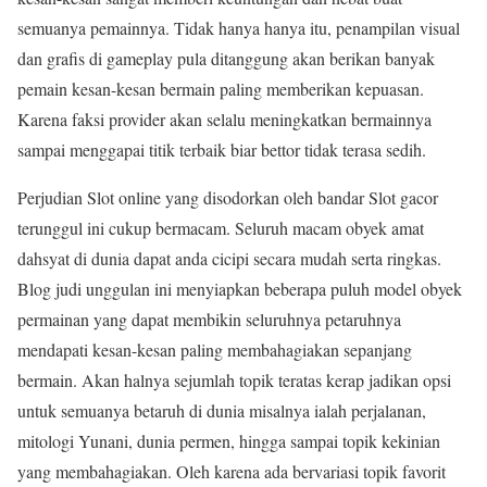
semuanya pemainnya. Tidak hanya hanya itu, penampilan visual
dan grafis di gameplay pula ditanggung akan berikan banyak
pemain kesan-kesan bermain paling memberikan kepuasan.
Karena faksi provider akan selalu meningkatkan bermainnya
sampai menggapai titik terbaik biar bettor tidak terasa sedih.
Perjudian Slot online yang disodorkan oleh bandar Slot gacor
terunggul ini cukup bermacam. Seluruh macam obyek amat
dahsyat di dunia dapat anda cicipi secara mudah serta ringkas.
Blog judi unggulan ini menyiapkan beberapa puluh model obyek
permainan yang dapat membikin seluruhnya petaruhnya
mendapati kesan-kesan paling membahagiakan sepanjang
bermain. Akan halnya sejumlah topik teratas kerap jadikan opsi
untuk semuanya betaruh di dunia misalnya ialah perjalanan,
mitologi Yunani, dunia permen, hingga sampai topik kekinian
yang membahagiakan. Oleh karena ada bervariasi topik favorit