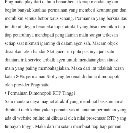
Pragmatic play dari dahulu benar-benar kerap mendatangkan
begitu banyak kualitas permainan yang memberi keuntungan dan
membikin semua bettor terus senang. Permainan yang berkualitas
ini diikuti degan beraneka topik atraktif yang bisa membikin tiap-
tiap petaruhnya mendapati pengalaman main sangat terkesan
setiap saat nikmati igaming di dalam agen sah. Macam objek
disiapkan oleh bandar Slot gacor ini pula pastinya jadi satu
diantara trik service terbaik agen untuk mendatangkan situasi
main yang paling membahagiakan. Maka dari itu tidaklah heran
kalau 80% permainan Slot yang terkenal di dunia dimonopoli
oleh provider Pragmatic.
• Permainan Dimonopoli RTP Tinggi
Satu diantara daya magnet atraktif yang membuat basis ini amat
diminati oleh kebanyakan pemain yakni lantaran permainan yang
ada di website online ini dikuasai oleh nilai prosentase RTP yang
lumayan tinggi. Maka dari itu selalu membuat tiap-tiap pemain