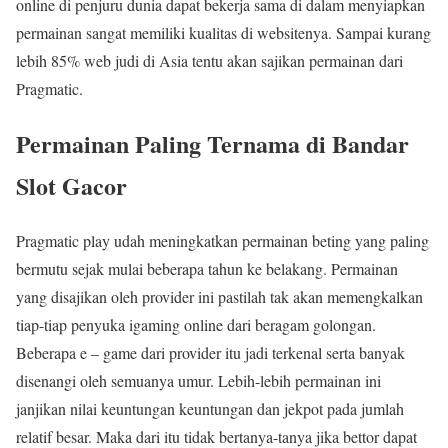
online di penjuru dunia dapat bekerja sama di dalam menyiapkan
permainan sangat memiliki kualitas di websitenya. Sampai kurang
lebih 85% web judi di Asia tentu akan sajikan permainan dari
Pragmatic.
Permainan Paling Ternama di Bandar
Slot Gacor
Pragmatic play udah meningkatkan permainan beting yang paling
bermutu sejak mulai beberapa tahun ke belakang. Permainan
yang disajikan oleh provider ini pastilah tak akan memengkalkan
tiap-tiap penyuka igaming online dari beragam golongan.
Beberapa e – game dari provider itu jadi terkenal serta banyak
disenangi oleh semuanya umur. Lebih-lebih permainan ini
janjikan nilai keuntungan keuntungan dan jekpot pada jumlah
relatif besar. Maka dari itu tidak bertanya-tanya jika bettor dapat