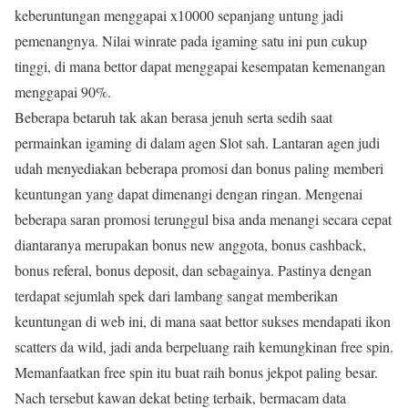
keberuntungan menggapai x10000 sepanjang untung jadi
pemenangnya. Nilai winrate pada igaming satu ini pun cukup
tinggi, di mana bettor dapat menggapai kesempatan kemenangan
menggapai 90%.
Beberapa betaruh tak akan berasa jenuh serta sedih saat
permainkan igaming di dalam agen Slot sah. Lantaran agen judi
udah menyediakan beberapa promosi dan bonus paling memberi
keuntungan yang dapat dimenangi dengan ringan. Mengenai
beberapa saran promosi terunggul bisa anda menangi secara cepat
diantaranya merupakan bonus new anggota, bonus cashback,
bonus referal, bonus deposit, dan sebagainya. Pastinya dengan
terdapat sejumlah spek dari lambang sangat memberikan
keuntungan di web ini, di mana saat bettor sukses mendapati ikon
scatters da wild, jadi anda berpeluang raih kemungkinan free spin.
Memanfaatkan free spin itu buat raih bonus jekpot paling besar.
Nach tersebut kawan dekat beting terbaik, bermacam data