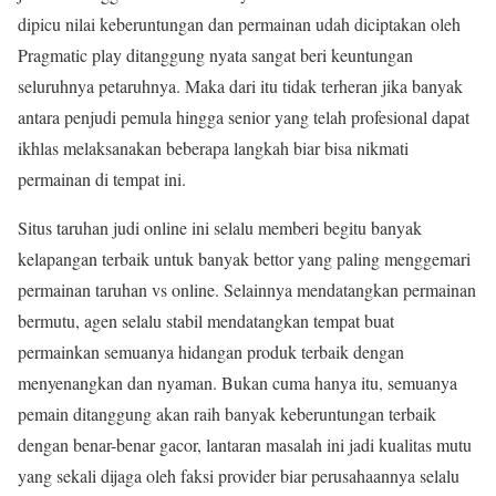
dipicu nilai keberuntungan dan permainan udah diciptakan oleh
Pragmatic play ditanggung nyata sangat beri keuntungan
seluruhnya petaruhnya. Maka dari itu tidak terheran jika banyak
antara penjudi pemula hingga senior yang telah profesional dapat
ikhlas melaksanakan beberapa langkah biar bisa nikmati
permainan di tempat ini.
Situs taruhan judi online ini selalu memberi begitu banyak
kelapangan terbaik untuk banyak bettor yang paling menggemari
permainan taruhan vs online. Selainnya mendatangkan permainan
bermutu, agen selalu stabil mendatangkan tempat buat
permainkan semuanya hidangan produk terbaik dengan
menyenangkan dan nyaman. Bukan cuma hanya itu, semuanya
pemain ditanggung akan raih banyak keberuntungan terbaik
dengan benar-benar gacor, lantaran masalah ini jadi kualitas mutu
yang sekali dijaga oleh faksi provider biar perusahaannya selalu