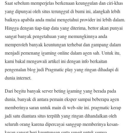
Saat sebelum memperjelas berkenaan keunggulan dan ciri-khas
yang dipunyai oleh situs terunggul di bumi ini, alangkah lebih
baiknya apabila anda mulai mengetahui provider ini lebih dalam.
Hingga dengan tiap-tiap data yang diterima, bettor akan punyai
sangat banyak pengetahuan yang memungkinnya anda
memperoleh banyak keuntungan terhebat dan gampang dalam
menjadi pemenang igaming online dalam agen sah. Untuk itu,
kami bakal mengawali artikel ini dengan info berkaitan
pengenalan blog judi Pragmatic play yang ringan dihadapi di
dunia internet.
Dari begitu banyak server beting igaming yang berada pada
dunia, banyak di antara pemain eksper sampai beberapa agen
memberinya saran untuk main di web-site ini. pragmatic kerap
jadi satu diantara situs terpilih yang ringan dihandalkan oleh
seluruh orang karena dipercayai sanggup memberinya kesan-
kesan sangat beri keuntungan serta sengit untuk semua