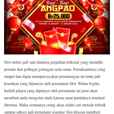
Slot online jadi satu diantara perjudian terkenal yang memiliki
pemain dari pelbagai golongan serta umur. Pemakaiannya yang
simpel dan dapat mempercayakan peruntungan ini tentu jadi
keunikan yang dipunyai oleh permainan Slot. Walau begitu,
hadiah jekpot yang dipunyai oleh permainan ini pasti akan
membuat anda mengelus dada karena amat jumlahnya nominal
diterima. Maka semuanya orang akan selalu cari metode terbaik
sampai sukses jadi pemenang igaming Slot dengan memberi