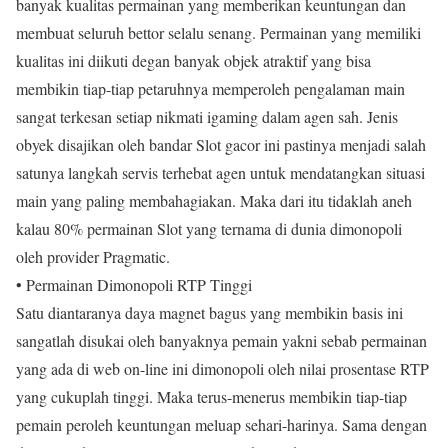
banyak kualitas permainan yang memberikan keuntungan dan
membuat seluruh bettor selalu senang. Permainan yang memiliki
kualitas ini diikuti degan banyak objek atraktif yang bisa
membikin tiap-tiap petaruhnya memperoleh pengalaman main
sangat terkesan setiap nikmati igaming dalam agen sah. Jenis
obyek disajikan oleh bandar Slot gacor ini pastinya menjadi salah
satunya langkah servis terhebat agen untuk mendatangkan situasi
main yang paling membahagiakan. Maka dari itu tidaklah aneh
kalau 80% permainan Slot yang ternama di dunia dimonopoli
oleh provider Pragmatic.
• Permainan Dimonopoli RTP Tinggi
Satu diantaranya daya magnet bagus yang membikin basis ini
sangatlah disukai oleh banyaknya pemain yakni sebab permainan
yang ada di web on-line ini dimonopoli oleh nilai prosentase RTP
yang cukuplah tinggi. Maka terus-menerus membikin tiap-tiap
pemain peroleh keuntungan meluap sehari-harinya. Sama dengan