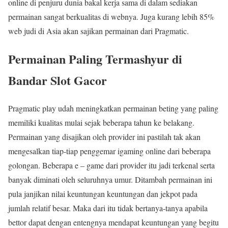
online di penjuru dunia bakal kerja sama di dalam sediakan
permainan sangat berkualitas di webnya. Juga kurang lebih 85%
web judi di Asia akan sajikan permainan dari Pragmatic.
Permainan Paling Termashyur di
Bandar Slot Gacor
Pragmatic play udah meningkatkan permainan beting yang paling
memiliki kualitas mulai sejak beberapa tahun ke belakang.
Permainan yang disajikan oleh provider ini pastilah tak akan
mengesalkan tiap-tiap penggemar igaming online dari beberapa
golongan. Beberapa e – game dari provider itu jadi terkenal serta
banyak diminati oleh seluruhnya umur. Ditambah permainan ini
pula janjikan nilai keuntungan keuntungan dan jekpot pada
jumlah relatif besar. Maka dari itu tidak bertanya-tanya apabila
bettor dapat dengan entengnya mendapat keuntungan yang begitu