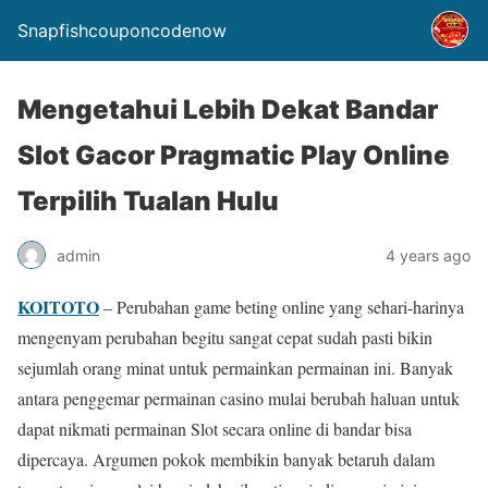
Snapfishcouponcodenow
Mengetahui Lebih Dekat Bandar
Slot Gacor Pragmatic Play Online
Terpilih Tualan Hulu
admin
4 years ago
KOITOTO
– Perubahan game beting online yang sehari-harinya
mengenyam perubahan begitu sangat cepat sudah pasti bikin
sejumlah orang minat untuk permainkan permainan ini. Banyak
antara penggemar permainan casino mulai berubah haluan untuk
dapat nikmati permainan Slot secara online di bandar bisa
dipercaya. Argumen pokok membikin banyak betaruh dalam