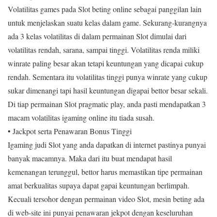
Volatilitas games pada Slot beting online sebagai panggilan lain
untuk menjelaskan suatu kelas dalam game. Sekurang-kurangnya
ada 3 kelas volatilitas di dalam permainan Slot dimulai dari
volatilitas rendah, sarana, sampai tinggi. Volatilitas renda miliki
winrate paling besar akan tetapi keuntungan yang dicapai cukup
rendah. Sementara itu volatilitas tinggi punya winrate yang cukup
sukar dimenangi tapi hasil keuntungan digapai bettor besar sekali.
Di tiap permainan Slot pragmatic play, anda pasti mendapatkan 3
macam volatilitas igaming online itu tiada susah.
• Jackpot serta Penawaran Bonus Tinggi
Igaming judi Slot yang anda dapatkan di internet pastinya punyai
banyak macamnya. Maka dari itu buat mendapat hasil
kemenangan terunggul, bettor harus memastikan tipe permainan
amat berkualitas supaya dapat gapai keuntungan berlimpah.
Kecuali tersohor dengan permainan video Slot, mesin beting ada
di web-site ini punyai penawaran jekpot dengan keseluruhan