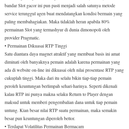
bandar Slot gacor ini pun pasti menjadi salah satunya metode
service terunggul agen buat mendatangkan kondisi bermain yang
paling membahagiakan. Maka tidaklah heran apabila 80%
permainan Slot yang termashyur di dunia dimonopoli oleh
provider Pragmatic.
• Permainan Dikuasai RTP Tinggi
Satu diantara daya magnet atraktif yang membuat basis ini amat
diminati oleh banyaknya pemain adalah karena permainan yang
ada di website on-line ini dikuasai oleh nilai prosentase RTP yang
cukuplah tinggi. Maka dari itu selalu bikin tiap-tiap pemain
peroleh keuntungan berlimpah sehari-harinya. Seperti dikenali
kalau RTP ini punya makna selaku Return to Player dengan
maksud untuk memberi pengembalian dana untuk tiap pemain
untung. Kian besar nilai RTP suatu permainan, maka semakin
besar pun keuntungan diperoleh bettor.
• Terdapat Volatilitas Permainan Bermacam