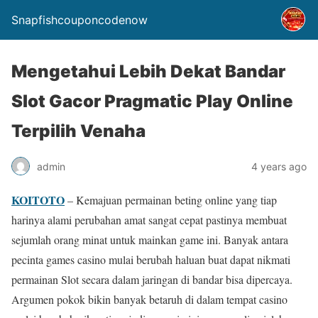
Snapfishcouponcodenow
Mengetahui Lebih Dekat Bandar
Slot Gacor Pragmatic Play Online
Terpilih Venaha
admin
4 years ago
KOITOTO
– Kemajuan permainan beting online yang tiap
harinya alami perubahan amat sangat cepat pastinya membuat
sejumlah orang minat untuk mainkan game ini. Banyak antara
pecinta games casino mulai berubah haluan buat dapat nikmati
permainan Slot secara dalam jaringan di bandar bisa dipercaya.
Argumen pokok bikin banyak betaruh di dalam tempat casino