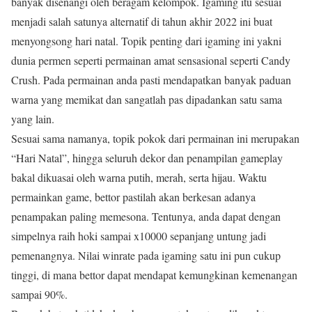
banyak disenangi oleh beragam kelompok. Igaming itu sesuai
menjadi salah satunya alternatif di tahun akhir 2022 ini buat
menyongsong hari natal. Topik penting dari igaming ini yakni
dunia permen seperti permainan amat sensasional seperti Candy
Crush. Pada permainan anda pasti mendapatkan banyak paduan
warna yang memikat dan sangatlah pas dipadankan satu sama
yang lain.
Sesuai sama namanya, topik pokok dari permainan ini merupakan
“Hari Natal”, hingga seluruh dekor dan penampilan gameplay
bakal dikuasai oleh warna putih, merah, serta hijau. Waktu
permainkan game, bettor pastilah akan berkesan adanya
penampakan paling memesona. Tentunya, anda dapat dengan
simpelnya raih hoki sampai x10000 sepanjang untung jadi
pemenangnya. Nilai winrate pada igaming satu ini pun cukup
tinggi, di mana bettor dapat mendapat kemungkinan kemenangan
sampai 90%.