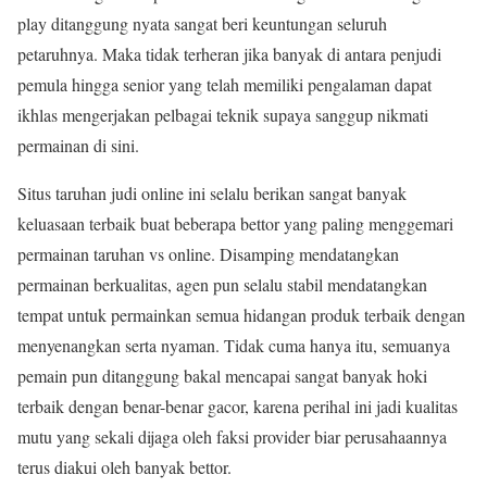
play ditanggung nyata sangat beri keuntungan seluruh
petaruhnya. Maka tidak terheran jika banyak di antara penjudi
pemula hingga senior yang telah memiliki pengalaman dapat
ikhlas mengerjakan pelbagai teknik supaya sanggup nikmati
permainan di sini.
Situs taruhan judi online ini selalu berikan sangat banyak
keluasaan terbaik buat beberapa bettor yang paling menggemari
permainan taruhan vs online. Disamping mendatangkan
permainan berkualitas, agen pun selalu stabil mendatangkan
tempat untuk permainkan semua hidangan produk terbaik dengan
menyenangkan serta nyaman. Tidak cuma hanya itu, semuanya
pemain pun ditanggung bakal mencapai sangat banyak hoki
terbaik dengan benar-benar gacor, karena perihal ini jadi kualitas
mutu yang sekali dijaga oleh faksi provider biar perusahaannya
terus diakui oleh banyak bettor.