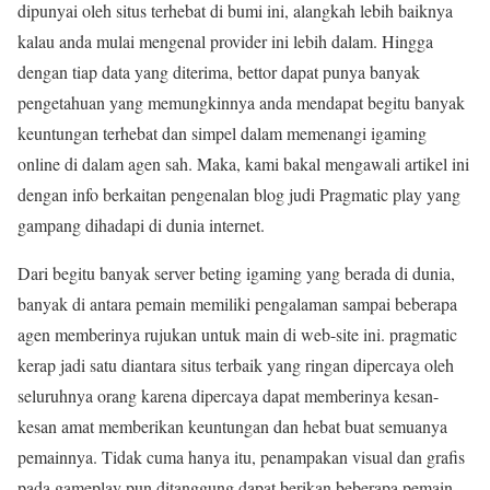
dipunyai oleh situs terhebat di bumi ini, alangkah lebih baiknya
kalau anda mulai mengenal provider ini lebih dalam. Hingga
dengan tiap data yang diterima, bettor dapat punya banyak
pengetahuan yang memungkinnya anda mendapat begitu banyak
keuntungan terhebat dan simpel dalam memenangi igaming
online di dalam agen sah. Maka, kami bakal mengawali artikel ini
dengan info berkaitan pengenalan blog judi Pragmatic play yang
gampang dihadapi di dunia internet.
Dari begitu banyak server beting igaming yang berada di dunia,
banyak di antara pemain memiliki pengalaman sampai beberapa
agen memberinya rujukan untuk main di web-site ini. pragmatic
kerap jadi satu diantara situs terbaik yang ringan dipercaya oleh
seluruhnya orang karena dipercaya dapat memberinya kesan-
kesan amat memberikan keuntungan dan hebat buat semuanya
pemainnya. Tidak cuma hanya itu, penampakan visual dan grafis
pada gameplay pun ditanggung dapat berikan beberapa pemain