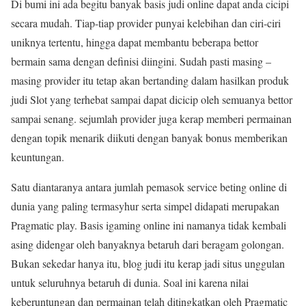
Di bumi ini ada begitu banyak basis judi online dapat anda cicipi
secara mudah. Tiap-tiap provider punyai kelebihan dan ciri-ciri
uniknya tertentu, hingga dapat membantu beberapa bettor
bermain sama dengan definisi diingini. Sudah pasti masing –
masing provider itu tetap akan bertanding dalam hasilkan produk
judi Slot yang terhebat sampai dapat dicicip oleh semuanya bettor
sampai senang. sejumlah provider juga kerap memberi permainan
dengan topik menarik diikuti dengan banyak bonus memberikan
keuntungan.
Satu diantaranya antara jumlah pemasok service beting online di
dunia yang paling termasyhur serta simpel didapati merupakan
Pragmatic play. Basis igaming online ini namanya tidak kembali
asing didengar oleh banyaknya betaruh dari beragam golongan.
Bukan sekedar hanya itu, blog judi itu kerap jadi situs unggulan
untuk seluruhnya betaruh di dunia. Soal ini karena nilai
keberuntungan dan permainan telah ditingkatkan oleh Pragmatic