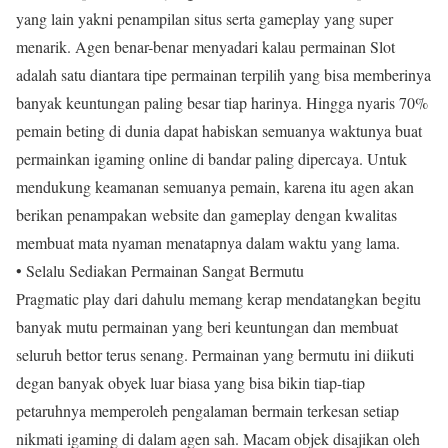
yang lain yakni penampilan situs serta gameplay yang super
menarik. Agen benar-benar menyadari kalau permainan Slot
adalah satu diantara tipe permainan terpilih yang bisa memberinya
banyak keuntungan paling besar tiap harinya. Hingga nyaris 70%
pemain beting di dunia dapat habiskan semuanya waktunya buat
permainkan igaming online di bandar paling dipercaya. Untuk
mendukung keamanan semuanya pemain, karena itu agen akan
berikan penampakan website dan gameplay dengan kwalitas
membuat mata nyaman menatapnya dalam waktu yang lama.
• Selalu Sediakan Permainan Sangat Bermutu
Pragmatic play dari dahulu memang kerap mendatangkan begitu
banyak mutu permainan yang beri keuntungan dan membuat
seluruh bettor terus senang. Permainan yang bermutu ini diikuti
degan banyak obyek luar biasa yang bisa bikin tiap-tiap
petaruhnya memperoleh pengalaman bermain terkesan setiap
nikmati igaming di dalam agen sah. Macam objek disajikan oleh