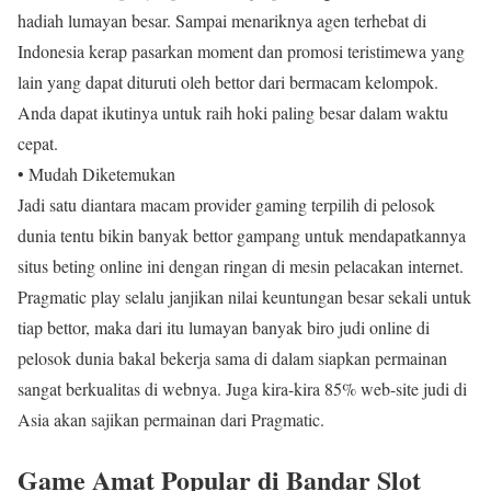
hadiah lumayan besar. Sampai menariknya agen terhebat di
Indonesia kerap pasarkan moment dan promosi teristimewa yang
lain yang dapat dituruti oleh bettor dari bermacam kelompok.
Anda dapat ikutinya untuk raih hoki paling besar dalam waktu
cepat.
• Mudah Diketemukan
Jadi satu diantara macam provider gaming terpilih di pelosok
dunia tentu bikin banyak bettor gampang untuk mendapatkannya
situs beting online ini dengan ringan di mesin pelacakan internet.
Pragmatic play selalu janjikan nilai keuntungan besar sekali untuk
tiap bettor, maka dari itu lumayan banyak biro judi online di
pelosok dunia bakal bekerja sama di dalam siapkan permainan
sangat berkualitas di webnya. Juga kira-kira 85% web-site judi di
Asia akan sajikan permainan dari Pragmatic.
Game Amat Popular di Bandar Slot