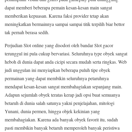
dapat memberi beberapa pemain kesan-kesan main sangat
memberikan kepuasan. Karena faksi provider tetap akan
meningkatkan bermainnya sampai sampai titik terpilih biar bettor
tak pernah berasa sedih.
Perjudian Slot online yang disodori oleh bandar Slot gacor
terunggul ini pula cukup bervariasi. Seluruhnya type obyek sangat
heboh di dunia dapat anda cicipi secara mudah serta ringkas. Web
judi unggulan ini menyiapkan beberapa puluh tipe obyek
permainan yang dapat membikin seluruhnya petaruhnya
mendapat kesan-kesan sangat membahagiakan sepanjang main.
Adapun sejumlah obyek teratas kerap jadi opsi buat semuanya
betaruh di dunia salah satunya yakni penjelajahan, mitologi
Yunani, dunia permen, hingga objek kekinian yang
membahagiakan. Karena ada banyak obyek favorit itu, sudah
pasti membikin banyak betaruh memperoleh banyak peristiwa