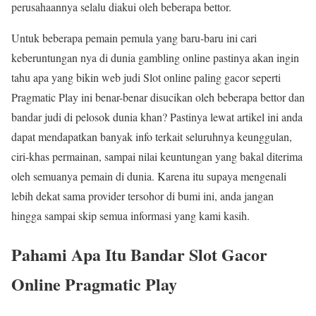
perusahaannya selalu diakui oleh beberapa bettor.
Untuk beberapa pemain pemula yang baru-baru ini cari
keberuntungan nya di dunia gambling online pastinya akan ingin
tahu apa yang bikin web judi Slot online paling gacor seperti
Pragmatic Play ini benar-benar disucikan oleh beberapa bettor dan
bandar judi di pelosok dunia khan? Pastinya lewat artikel ini anda
dapat mendapatkan banyak info terkait seluruhnya keunggulan,
ciri-khas permainan, sampai nilai keuntungan yang bakal diterima
oleh semuanya pemain di dunia. Karena itu supaya mengenali
lebih dekat sama provider tersohor di bumi ini, anda jangan
hingga sampai skip semua informasi yang kami kasih.
Pahami Apa Itu Bandar Slot Gacor
Online Pragmatic Play