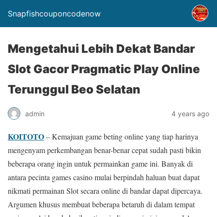
Snapfishcouponcodenow
Mengetahui Lebih Dekat Bandar
Slot Gacor Pragmatic Play Online
Terunggul Beo Selatan
admin
4 years ago
KOITOTO
– Kemajuan game beting online yang tiap harinya
mengenyam perkembangan benar-benar cepat sudah pasti bikin
beberapa orang ingin untuk permainkan game ini. Banyak di
antara pecinta games casino mulai berpindah haluan buat dapat
nikmati permainan Slot secara online di bandar dapat dipercaya.
Argumen khusus membuat beberapa betaruh di dalam tempat