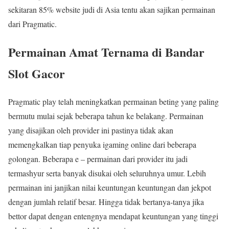
sekitaran 85% website judi di Asia tentu akan sajikan permainan
dari Pragmatic.
Permainan Amat Ternama di Bandar
Slot Gacor
Pragmatic play telah meningkatkan permainan beting yang paling
bermutu mulai sejak beberapa tahun ke belakang. Permainan
yang disajikan oleh provider ini pastinya tidak akan
memengkalkan tiap penyuka igaming online dari beberapa
golongan. Beberapa e – permainan dari provider itu jadi
termashyur serta banyak disukai oleh seluruhnya umur. Lebih
permainan ini janjikan nilai keuntungan keuntungan dan jekpot
dengan jumlah relatif besar. Hingga tidak bertanya-tanya jika
bettor dapat dengan entengnya mendapat keuntungan yang tinggi