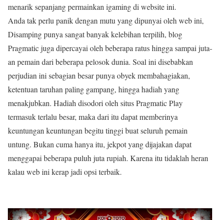
menarik sepanjang permainkan igaming di website ini.
Anda tak perlu panik dengan mutu yang dipunyai oleh web ini,
Disamping punya sangat banyak kelebihan terpilih, blog
Pragmatic juga dipercayai oleh beberapa ratus hingga sampai juta-
an pemain dari beberapa pelosok dunia. Soal ini disebabkan
perjudian ini sebagian besar punya obyek membahagiakan,
ketentuan taruhan paling gampang, hingga hadiah yang
menakjubkan. Hadiah disodori oleh situs Pragmatic Play
termasuk terlalu besar, maka dari itu dapat memberinya
keuntungan keuntungan begitu tinggi buat seluruh pemain
untung. Bukan cuma hanya itu, jekpot yang dijajakan dapat
menggapai beberapa puluh juta rupiah. Karena itu tidaklah heran
kalau web ini kerap jadi opsi terbaik.