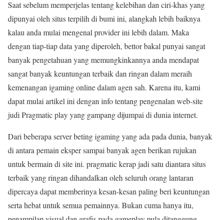
Saat sebelum memperjelas tentang kelebihan dan ciri-khas yang
dipunyai oleh situs terpilih di bumi ini, alangkah lebih baiknya
kalau anda mulai mengenal provider ini lebih dalam. Maka
dengan tiap-tiap data yang diperoleh, bettor bakal punyai sangat
banyak pengetahuan yang memungkinkannya anda mendapat
sangat banyak keuntungan terbaik dan ringan dalam meraih
kemenangan igaming online dalam agen sah. Karena itu, kami
dapat mulai artikel ini dengan info tentang pengenalan web-site
judi Pragmatic play yang gampang dijumpai di dunia internet.
Dari beberapa server beting igaming yang ada pada dunia, banyak
di antara pemain eksper sampai banyak agen berikan rujukan
untuk bermain di site ini. pragmatic kerap jadi satu diantara situs
terbaik yang ringan dihandalkan oleh seluruh orang lantaran
dipercaya dapat memberinya kesan-kesan paling beri keuntungan
serta hebat untuk semua pemainnya. Bukan cuma hanya itu,
penampilan visual dan grafis pada gameplay pula ditanggung