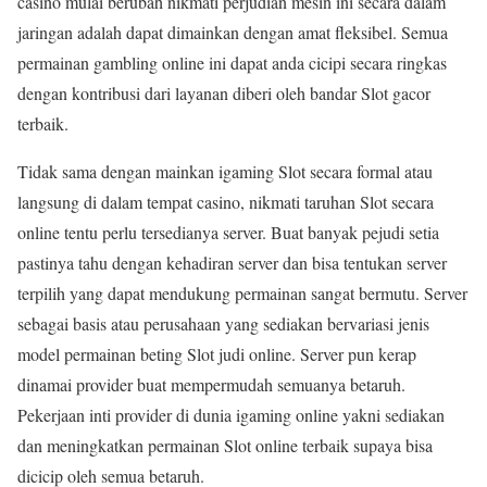
casino mulai berubah nikmati perjudian mesin ini secara dalam
jaringan adalah dapat dimainkan dengan amat fleksibel. Semua
permainan gambling online ini dapat anda cicipi secara ringkas
dengan kontribusi dari layanan diberi oleh bandar Slot gacor
terbaik.
Tidak sama dengan mainkan igaming Slot secara formal atau
langsung di dalam tempat casino, nikmati taruhan Slot secara
online tentu perlu tersedianya server. Buat banyak pejudi setia
pastinya tahu dengan kehadiran server dan bisa tentukan server
terpilih yang dapat mendukung permainan sangat bermutu. Server
sebagai basis atau perusahaan yang sediakan bervariasi jenis
model permainan beting Slot judi online. Server pun kerap
dinamai provider buat mempermudah semuanya betaruh.
Pekerjaan inti provider di dunia igaming online yakni sediakan
dan meningkatkan permainan Slot online terbaik supaya bisa
dicicip oleh semua betaruh.