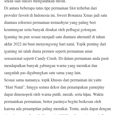
sekali saat sukses mengalahkan mesin.
Di antara beberapa ratus tipe permainan Slot terhebat dari
provider favorit di Indonesia ini, Sweet Bonanza Xmas jadi satu
diantara referensi permainan termashyur yang paling beri
keuntungan serta banyak disukai oleh pelbagai golongan.
Igaming itu pun sesuai menjadi satu diantara alternatif di tahun
akhir 2022 ini buat menyongsong hari natal. Topik penting dari
igaming ini ialah dunia permen seperti permainan amat
sensasional seperti Candy Crush. Di dalam permainan anda pasti
mendapatkan banyak gabungan warna yang memikat dan
sangatlah pas digabungkan satu sama yang lain.
Sesuai sama namanya, topik khusus dari permainan ini yaitu
“Hari Natal”, hingga semua dekor dan penampakan gameplay
dapat dimonopoli oleh warna putih, merah, serta hijau. Waktu
permainkan permainan, bettor pastinya begitu berkesan oleh
karena ada penampilan paling memikat. Tentu, anda dapat dengan