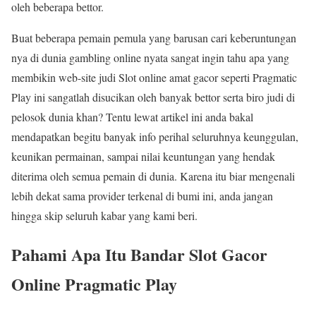
oleh beberapa bettor.
Buat beberapa pemain pemula yang barusan cari keberuntungan
nya di dunia gambling online nyata sangat ingin tahu apa yang
membikin web-site judi Slot online amat gacor seperti Pragmatic
Play ini sangatlah disucikan oleh banyak bettor serta biro judi di
pelosok dunia khan? Tentu lewat artikel ini anda bakal
mendapatkan begitu banyak info perihal seluruhnya keunggulan,
keunikan permainan, sampai nilai keuntungan yang hendak
diterima oleh semua pemain di dunia. Karena itu biar mengenali
lebih dekat sama provider terkenal di bumi ini, anda jangan
hingga skip seluruh kabar yang kami beri.
Pahami Apa Itu Bandar Slot Gacor
Online Pragmatic Play