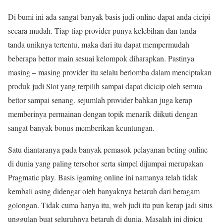
Di bumi ini ada sangat banyak basis judi online dapat anda cicipi
secara mudah. Tiap-tiap provider punya kelebihan dan tanda-
tanda uniknya tertentu, maka dari itu dapat mempermudah
beberapa bettor main sesuai kelompok diharapkan. Pastinya
masing – masing provider itu selalu berlomba dalam menciptakan
produk judi Slot yang terpilih sampai dapat dicicip oleh semua
bettor sampai senang. sejumlah provider bahkan juga kerap
memberinya permainan dengan topik menarik diikuti dengan
sangat banyak bonus memberikan keuntungan.
Satu diantaranya pada banyak pemasok pelayanan beting online
di dunia yang paling tersohor serta simpel dijumpai merupakan
Pragmatic play. Basis igaming online ini namanya telah tidak
kembali asing didengar oleh banyaknya betaruh dari beragam
golongan. Tidak cuma hanya itu, web judi itu pun kerap jadi situs
unggulan buat seluruhnya betaruh di dunia. Masalah ini dipicu