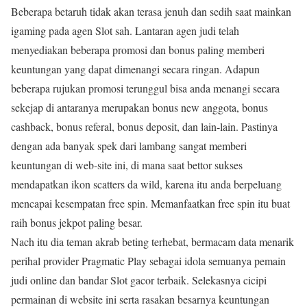
Beberapa betaruh tidak akan terasa jenuh dan sedih saat mainkan
igaming pada agen Slot sah. Lantaran agen judi telah
menyediakan beberapa promosi dan bonus paling memberi
keuntungan yang dapat dimenangi secara ringan. Adapun
beberapa rujukan promosi terunggul bisa anda menangi secara
sekejap di antaranya merupakan bonus new anggota, bonus
cashback, bonus referal, bonus deposit, dan lain-lain. Pastinya
dengan ada banyak spek dari lambang sangat memberi
keuntungan di web-site ini, di mana saat bettor sukses
mendapatkan ikon scatters da wild, karena itu anda berpeluang
mencapai kesempatan free spin. Memanfaatkan free spin itu buat
raih bonus jekpot paling besar.
Nach itu dia teman akrab beting terhebat, bermacam data menarik
perihal provider Pragmatic Play sebagai idola semuanya pemain
judi online dan bandar Slot gacor terbaik. Selekasnya cicipi
permainan di website ini serta rasakan besarnya keuntungan