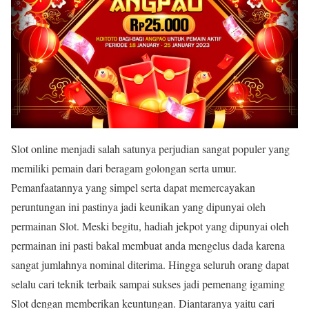
Slot online menjadi salah satunya perjudian sangat populer yang
memiliki pemain dari beragam golongan serta umur.
Pemanfaatannya yang simpel serta dapat memercayakan
peruntungan ini pastinya jadi keunikan yang dipunyai oleh
permainan Slot. Meski begitu, hadiah jekpot yang dipunyai oleh
permainan ini pasti bakal membuat anda mengelus dada karena
sangat jumlahnya nominal diterima. Hingga seluruh orang dapat
selalu cari teknik terbaik sampai sukses jadi pemenang igaming
Slot dengan memberikan keuntungan. Diantaranya yaitu cari