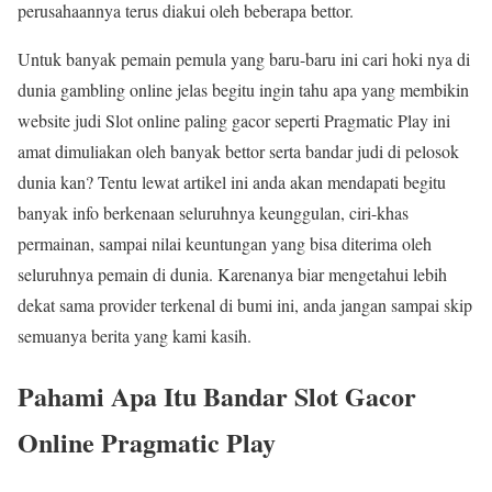
perusahaannya terus diakui oleh beberapa bettor.
Untuk banyak pemain pemula yang baru-baru ini cari hoki nya di
dunia gambling online jelas begitu ingin tahu apa yang membikin
website judi Slot online paling gacor seperti Pragmatic Play ini
amat dimuliakan oleh banyak bettor serta bandar judi di pelosok
dunia kan? Tentu lewat artikel ini anda akan mendapati begitu
banyak info berkenaan seluruhnya keunggulan, ciri-khas
permainan, sampai nilai keuntungan yang bisa diterima oleh
seluruhnya pemain di dunia. Karenanya biar mengetahui lebih
dekat sama provider terkenal di bumi ini, anda jangan sampai skip
semuanya berita yang kami kasih.
Pahami Apa Itu Bandar Slot Gacor
Online Pragmatic Play