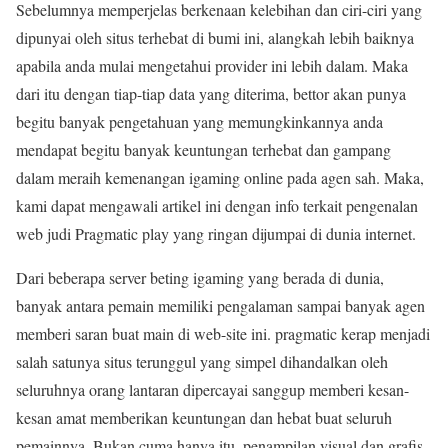
Sebelumnya memperjelas berkenaan kelebihan dan ciri-ciri yang
dipunyai oleh situs terhebat di bumi ini, alangkah lebih baiknya
apabila anda mulai mengetahui provider ini lebih dalam. Maka
dari itu dengan tiap-tiap data yang diterima, bettor akan punya
begitu banyak pengetahuan yang memungkinkannya anda
mendapat begitu banyak keuntungan terhebat dan gampang
dalam meraih kemenangan igaming online pada agen sah. Maka,
kami dapat mengawali artikel ini dengan info terkait pengenalan
web judi Pragmatic play yang ringan dijumpai di dunia internet.
Dari beberapa server beting igaming yang berada di dunia,
banyak antara pemain memiliki pengalaman sampai banyak agen
memberi saran buat main di web-site ini. pragmatic kerap menjadi
salah satunya situs terunggul yang simpel dihandalkan oleh
seluruhnya orang lantaran dipercayai sanggup memberi kesan-
kesan amat memberikan keuntungan dan hebat buat seluruh
pemainnya. Bukan cuma hanya itu, penampilan visual dan grafis