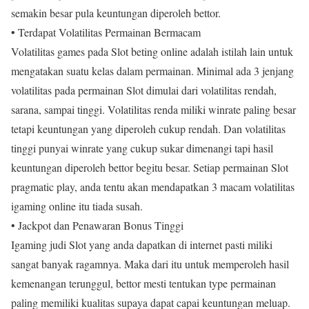
semakin besar pula keuntungan diperoleh bettor.
• Terdapat Volatilitas Permainan Bermacam
Volatilitas games pada Slot beting online adalah istilah lain untuk
mengatakan suatu kelas dalam permainan. Minimal ada 3 jenjang
volatilitas pada permainan Slot dimulai dari volatilitas rendah,
sarana, sampai tinggi. Volatilitas renda miliki winrate paling besar
tetapi keuntungan yang diperoleh cukup rendah. Dan volatilitas
tinggi punyai winrate yang cukup sukar dimenangi tapi hasil
keuntungan diperoleh bettor begitu besar. Setiap permainan Slot
pragmatic play, anda tentu akan mendapatkan 3 macam volatilitas
igaming online itu tiada susah.
• Jackpot dan Penawaran Bonus Tinggi
Igaming judi Slot yang anda dapatkan di internet pasti miliki
sangat banyak ragamnya. Maka dari itu untuk memperoleh hasil
kemenangan terunggul, bettor mesti tentukan type permainan
paling memiliki kualitas supaya dapat capai keuntungan meluap.