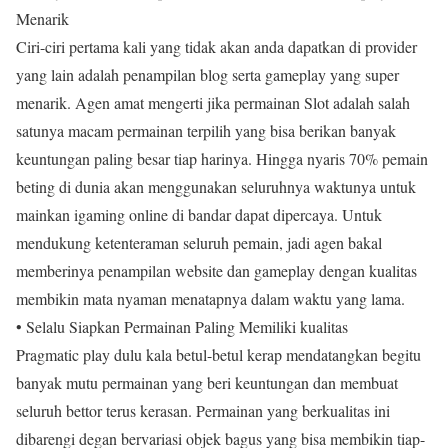
Menarik
Ciri-ciri pertama kali yang tidak akan anda dapatkan di provider
yang lain adalah penampilan blog serta gameplay yang super
menarik. Agen amat mengerti jika permainan Slot adalah salah
satunya macam permainan terpilih yang bisa berikan banyak
keuntungan paling besar tiap harinya. Hingga nyaris 70% pemain
beting di dunia akan menggunakan seluruhnya waktunya untuk
mainkan igaming online di bandar dapat dipercaya. Untuk
mendukung ketenteraman seluruh pemain, jadi agen bakal
memberinya penampilan website dan gameplay dengan kualitas
membikin mata nyaman menatapnya dalam waktu yang lama.
• Selalu Siapkan Permainan Paling Memiliki kualitas
Pragmatic play dulu kala betul-betul kerap mendatangkan begitu
banyak mutu permainan yang beri keuntungan dan membuat
seluruh bettor terus kerasan. Permainan yang berkualitas ini
dibarengi degan bervariasi objek bagus yang bisa membikin tiap-