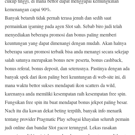
cukup tinggi, di mana bettor dapat menggapai kemungkinan
kemenangan capai 90%.
Banyak betaruh tidak pernah terasa jenuh dan sedih saat
permainkan igaming pada agen Slot sah. Sebab biro judi telah
menyediakan beberapa promosi dan bonus paling memberi
keuntungan yang dapat dimenangi dengan mudah. Akan halnya
beberapa saran promosi terbaik bisa anda menangi secara sekejap
salah satunya merupakan bonus new peserta, bonus cashback,
bonus referal, bonus deposit, dan seterusnya. Pastinya dengan ada
banyak spek dari ikon paling beri keuntungan di web-site ini, di
mana waktu bettor sukses mendapati ikon scatters da wild,
karenanya anda memiliki kesempatan raih kesempatan free spin.
Fungsikan free spin itu buat mendapat bonus jekpot paling besar.
Nach itu dia kawan dekat beting terpilih, banyak info menarik
tentang provider Pragmatic Play sebagai khayalan seluruh pemain
judi online dan bandar Slot gacor terunggul. Lekas rasakan