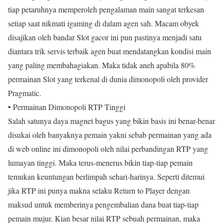
tiap petaruhnya memperoleh pengalaman main sangat terkesan
setiap saat nikmati igaming di dalam agen sah. Macam obyek
disajikan oleh bandar Slot gacor ini pun pastinya menjadi satu
diantara trik servis terbaik agen buat mendatangkan kondisi main
yang paling membahagiakan. Maka tidak aneh apabila 80%
permainan Slot yang terkenal di dunia dimonopoli oleh provider
Pragmatic.
• Permainan Dimonopoli RTP Tinggi
Salah satunya daya magnet bagus yang bikin basis ini benar-benar
disukai oleh banyaknya pemain yakni sebab permainan yang ada
di web online ini dimonopoli oleh nilai perbandingan RTP yang
lumayan tinggi. Maka terus-menerus bikin tiap-tiap pemain
temukan keuntungan berlimpah sehari-harinya. Seperti ditemui
jika RTP ini punya makna selaku Return to Player dengan
maksud untuk memberinya pengembalian dana buat tiap-tiap
pemain mujur. Kian besar nilai RTP sebuah permainan, maka