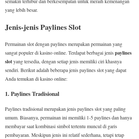
semakin terhibur dan berkesempatan untuk meraih kemenangan
yang lebih besar.
Jenis-jenis Paylines Slot
Permainan slot dengan paylines merupakan permainan yang
paylines
sangat populer di kasino online. Terdapat berbagai jenis
slot
yang tersedia, dengan setiap jenis memiliki ciri khasnya
sendiri. Berikut adalah beberapa jenis paylines slot yang dapat
Anda temukan di kasino online:
1. Paylines Tradisional
Paylines tradisional merupakan jenis paylines slot yang paling
umum. Biasanya, permainan ini memiliki 1-5 paylines dan hanya
membayar saat kombinasi simbol tertentu muncul di garis
pembayaran. Meskipun jenis ini relatif sederhana, tetapi tetap