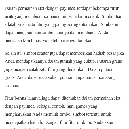
fitur
Dalam permainan slot dengan paylines, terdapat beberapa
unik
yang membuat permainan ini semakin menarik. Simbol liar
adalah salah satu fitur yang paling sering ditemukan. Simbol ini
dapat menggantikan simbol lainnya dan membantu Anda
mencapai kombinasi yang lebih menguntungkan.
Selain itu, simbol scatter juga dapat memberikan hadiah besar jika
Anda mendapatkannya dalam jumlah yang cukup. Putaran gratis
juga menjadi salah satu fitur yang diidamkan. Dalam putaran
gratis, Anda dapat melakukan putaran tanpa harus memasang
taruhan.
bonus
Fitur
lainnya juga dapat ditemukan dalam permainan slot
dengan paylines. Sebagai contoh, mini games yang
mengharuskan Anda memilih simbol-simbol tertentu untuk
mendapatkan hadiah. Dengan fitur-fitur unik ini, Anda akan