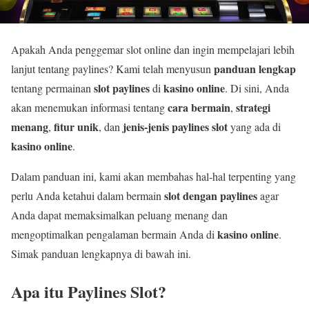
Apakah Anda penggemar slot online dan ingin mempelajari lebih
panduan lengkap
lanjut tentang paylines? Kami telah menyusun
slot paylines
kasino online
tentang permainan
di
. Di sini, Anda
cara bermain
strategi
akan menemukan informasi tentang
,
menang
fitur unik
jenis-jenis
paylines slot
,
, dan
yang ada di
kasino online
.
Dalam panduan ini, kami akan membahas hal-hal terpenting yang
slot dengan paylines
perlu Anda ketahui dalam bermain
agar
Anda dapat memaksimalkan peluang menang dan
kasino online
mengoptimalkan pengalaman bermain Anda di
.
Simak panduan lengkapnya di bawah ini.
Apa itu Paylines Slot?