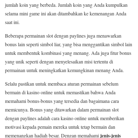
jumlah koin yang berbeda. Jumlah koin yang Anda kumpulkan
selama mini game ini akan ditambahkan ke kemenangan Anda
saat ini.
Beberapa permainan slot dengan paylines juga menawarkan
bonus lain seperti simbol liar, yang bisa menggantikan simbol lain
untuk membentuk kombinasi yang menang. Ada juga fitur bonus
yang unik seperti dengan menyelesaikan misi tertentu di
permainan untuk meningkatkan kemungkinan menang Anda.
Selalu pastikan untuk membaca aturan permainan sebelum
bermain di kasino online untuk memastikan bahwa Anda
memahami bonus-bonus yang tersedia dan bagaimana cara
memicunya. Bonus yang ditawarkan dalam permainan slot
dengan paylines adalah cara kasino online untuk memberikan
motivasi kepada pemain mereka untuk tetap bermain dan
jenis-jenis
memenangkan hadiah besar. Dengan memahami