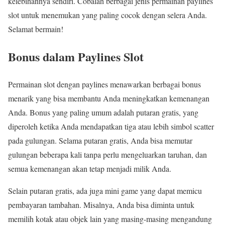
kelebihannya sendiri. Cobalah berbagai jenis permainan paylines
slot untuk menemukan yang paling cocok dengan selera Anda.
Selamat bermain!
Bonus dalam Paylines Slot
Permainan slot dengan paylines menawarkan berbagai bonus
menarik yang bisa membantu Anda meningkatkan kemenangan
Anda. Bonus yang paling umum adalah putaran gratis, yang
diperoleh ketika Anda mendapatkan tiga atau lebih simbol scatter
pada gulungan. Selama putaran gratis, Anda bisa memutar
gulungan beberapa kali tanpa perlu mengeluarkan taruhan, dan
semua kemenangan akan tetap menjadi milik Anda.
Selain putaran gratis, ada juga mini game yang dapat memicu
pembayaran tambahan. Misalnya, Anda bisa diminta untuk
memilih kotak atau objek lain yang masing-masing mengandung