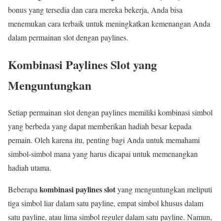
bonus yang tersedia dan cara mereka bekerja, Anda bisa
menemukan cara terbaik untuk meningkatkan kemenangan Anda
dalam permainan slot dengan paylines.
Kombinasi Paylines Slot yang
Menguntungkan
Setiap permainan slot dengan paylines memiliki kombinasi simbol
yang berbeda yang dapat memberikan hadiah besar kepada
pemain. Oleh karena itu, penting bagi Anda untuk memahami
simbol-simbol mana yang harus dicapai untuk memenangkan
hadiah utama.
kombinasi paylines slot
Beberapa
yang menguntungkan meliputi
tiga simbol liar dalam satu payline, empat simbol khusus dalam
satu payline, atau lima simbol reguler dalam satu payline. Namun,