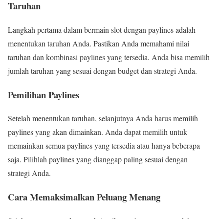
Taruhan
Langkah pertama dalam bermain slot dengan paylines adalah
menentukan taruhan Anda. Pastikan Anda memahami nilai
taruhan dan kombinasi paylines yang tersedia. Anda bisa memilih
jumlah taruhan yang sesuai dengan budget dan strategi Anda.
Pemilihan Paylines
Setelah menentukan taruhan, selanjutnya Anda harus memilih
paylines yang akan dimainkan. Anda dapat memilih untuk
memainkan semua paylines yang tersedia atau hanya beberapa
saja. Pilihlah paylines yang dianggap paling sesuai dengan
strategi Anda.
Cara Memaksimalkan Peluang Menang