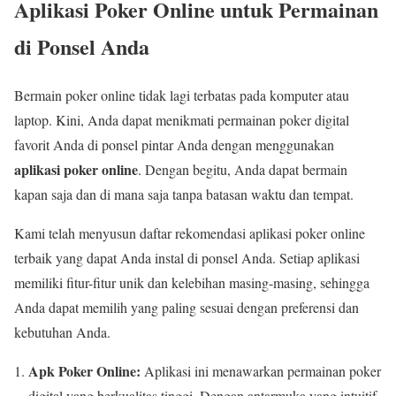
Aplikasi Poker Online untuk Permainan
di Ponsel Anda
Bermain poker online tidak lagi terbatas pada komputer atau
laptop. Kini, Anda dapat menikmati permainan poker digital
favorit Anda di ponsel pintar Anda dengan menggunakan
aplikasi poker online
. Dengan begitu, Anda dapat bermain
kapan saja dan di mana saja tanpa batasan waktu dan tempat.
Kami telah menyusun daftar rekomendasi aplikasi poker online
terbaik yang dapat Anda instal di ponsel Anda. Setiap aplikasi
memiliki fitur-fitur unik dan kelebihan masing-masing, sehingga
Anda dapat memilih yang paling sesuai dengan preferensi dan
kebutuhan Anda.
Apk Poker Online:
Aplikasi ini menawarkan permainan poker
digital yang berkualitas tinggi. Dengan antarmuka yang intuitif