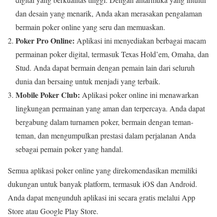
dan desain yang menarik, Anda akan merasakan pengalaman
bermain poker online yang seru dan memuaskan.
Poker Pro Online:
Aplikasi ini menyediakan berbagai macam
permainan poker digital, termasuk Texas Hold’em, Omaha, dan
Stud. Anda dapat bermain dengan pemain lain dari seluruh
dunia dan bersaing untuk menjadi yang terbaik.
Mobile Poker Club:
Aplikasi poker online ini menawarkan
lingkungan permainan yang aman dan terpercaya. Anda dapat
bergabung dalam turnamen poker, bermain dengan teman-
teman, dan mengumpulkan prestasi dalam perjalanan Anda
sebagai pemain poker yang handal.
Semua aplikasi poker online yang direkomendasikan memiliki
dukungan untuk banyak platform, termasuk iOS dan Android.
Anda dapat mengunduh aplikasi ini secara gratis melalui App
Store atau Google Play Store.