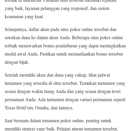
yang baik, layanan pelanggan yang responsif, dan sistem
keamanan yang kuat.
Selanjutnya, daftar akun pada situs poker online tersebut dan
setorkan dana ke dalam akun Anda. Beberapa situs poker online
terbaik menawarkan bonus pendaftaran yang dapat meningkatkan
modal awal Anda. Pastikan untuk memanfaatkan bonus tersebut
dengan bijak.
Setelah memiliki akun dan dana yang cukup, lihat jadwal
turnamen yang tersedia di situs tersebut. Temukan turnamen yang
sesuai dengan waktu luang Anda dan yang sesuai dengan level
permainan Anda. Ada turnamen dengan variasi permainan seperti
Texas Hold’em, Omaha, dan lainnya.
Saat bermain dalam turnamen poker online, penting untuk
memiliki strategi yang baik. Pelajari aturan turnamen tersebut,