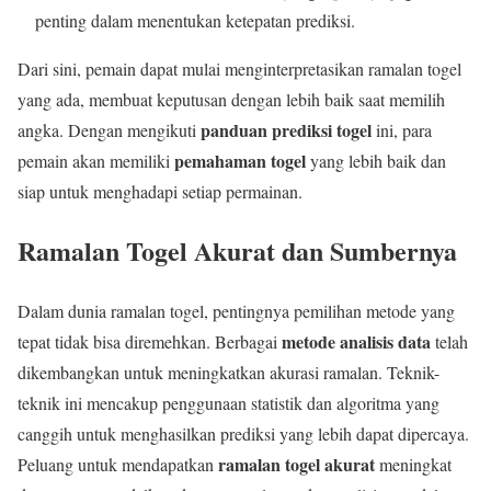
penting dalam menentukan ketepatan prediksi.
Dari sini, pemain dapat mulai menginterpretasikan ramalan togel
yang ada, membuat keputusan dengan lebih baik saat memilih
panduan prediksi togel
angka. Dengan mengikuti
ini, para
pemahaman togel
pemain akan memiliki
yang lebih baik dan
siap untuk menghadapi setiap permainan.
Ramalan Togel Akurat dan Sumbernya
Dalam dunia ramalan togel, pentingnya pemilihan metode yang
metode analisis data
tepat tidak bisa diremehkan. Berbagai
telah
dikembangkan untuk meningkatkan akurasi ramalan. Teknik-
teknik ini mencakup penggunaan statistik dan algoritma yang
canggih untuk menghasilkan prediksi yang lebih dapat dipercaya.
ramalan togel akurat
Peluang untuk mendapatkan
meningkat