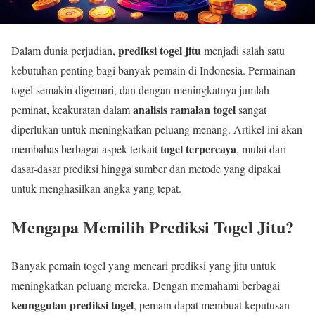
prediksi togel jitu
Dalam dunia perjudian,
menjadi salah satu
kebutuhan penting bagi banyak pemain di Indonesia. Permainan
togel semakin digemari, dan dengan meningkatnya jumlah
analisis ramalan togel
peminat, keakuratan dalam
sangat
diperlukan untuk meningkatkan peluang menang. Artikel ini akan
togel terpercaya
membahas berbagai aspek terkait
, mulai dari
dasar-dasar prediksi hingga sumber dan metode yang dipakai
untuk menghasilkan angka yang tepat.
Mengapa Memilih Prediksi Togel Jitu?
Banyak pemain togel yang mencari prediksi yang jitu untuk
meningkatkan peluang mereka. Dengan memahami berbagai
keunggulan prediksi togel
, pemain dapat membuat keputusan