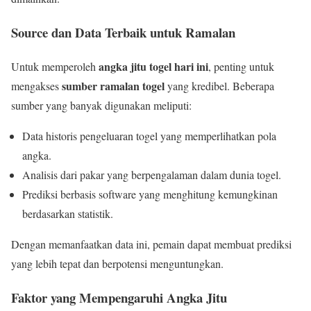
Source dan Data Terbaik untuk Ramalan
angka jitu togel hari ini
Untuk memperoleh
, penting untuk
sumber ramalan togel
mengakses
yang kredibel. Beberapa
sumber yang banyak digunakan meliputi:
Data historis pengeluaran togel yang memperlihatkan pola
angka.
Analisis dari pakar yang berpengalaman dalam dunia togel.
Prediksi berbasis software yang menghitung kemungkinan
berdasarkan statistik.
Dengan memanfaatkan data ini, pemain dapat membuat prediksi
yang lebih tepat dan berpotensi menguntungkan.
Faktor yang Mempengaruhi Angka Jitu