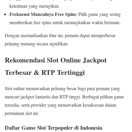
ketentuan yang merugikan.
Frekuensi Munculnya Free Spins
: Pilih game yang sering
memberikan free spins untuk meningkatkan waktu bermain.
Dengan memanfaatkan fitur ini, pemain dapat memperbesar
peluang menang secara signifikan.
Rekomendasi Slot Online Jackpot
Terbesar & RTP Tertinggi
Slot online menawarkan peluang besar bagi para pemain yang
mencari jackpot fantastis dan RTP tinggi. Berbagai pilihan game
tersedia, serta provider yang menawarkan kesuksesan dalam
permainan slot ini.
Daftar Game Slot Terpopuler di Indonesia