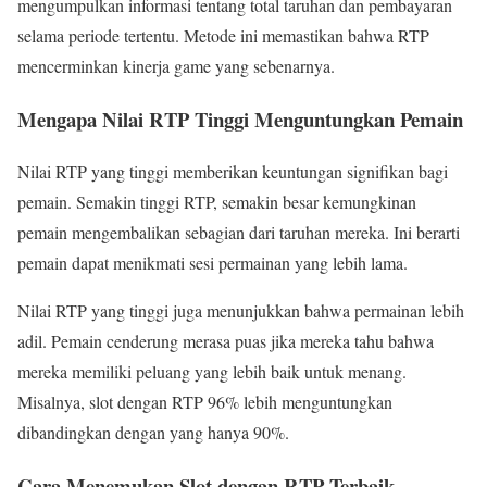
mengumpulkan informasi tentang total taruhan dan pembayaran
selama periode tertentu. Metode ini memastikan bahwa RTP
mencerminkan kinerja game yang sebenarnya.
Mengapa Nilai RTP Tinggi Menguntungkan Pemain
Nilai RTP yang tinggi memberikan keuntungan signifikan bagi
pemain. Semakin tinggi RTP, semakin besar kemungkinan
pemain mengembalikan sebagian dari taruhan mereka. Ini berarti
pemain dapat menikmati sesi permainan yang lebih lama.
Nilai RTP yang tinggi juga menunjukkan bahwa permainan lebih
adil. Pemain cenderung merasa puas jika mereka tahu bahwa
mereka memiliki peluang yang lebih baik untuk menang.
Misalnya, slot dengan RTP 96% lebih menguntungkan
dibandingkan dengan yang hanya 90%.
Cara Menemukan Slot dengan RTP Terbaik