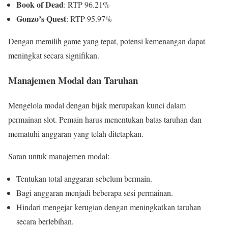
Book of Dead
: RTP 96.21%
Gonzo’s Quest
: RTP 95.97%
Dengan memilih game yang tepat, potensi kemenangan dapat
meningkat secara signifikan.
Manajemen Modal dan Taruhan
Mengelola modal dengan bijak merupakan kunci dalam
permainan slot. Pemain harus menentukan batas taruhan dan
mematuhi anggaran yang telah ditetapkan.
Saran untuk manajemen modal:
Tentukan total anggaran sebelum bermain.
Bagi anggaran menjadi beberapa sesi permainan.
Hindari mengejar kerugian dengan meningkatkan taruhan
secara berlebihan.