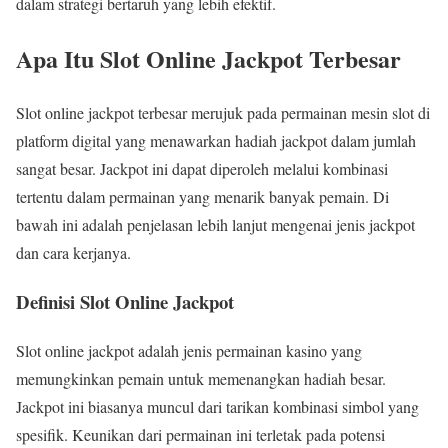
dalam strategi bertaruh yang lebih efektif.
Apa Itu Slot Online Jackpot Terbesar
Slot online jackpot terbesar merujuk pada permainan mesin slot di
platform digital yang menawarkan hadiah jackpot dalam jumlah
sangat besar. Jackpot ini dapat diperoleh melalui kombinasi
tertentu dalam permainan yang menarik banyak pemain. Di
bawah ini adalah penjelasan lebih lanjut mengenai jenis jackpot
dan cara kerjanya.
Definisi Slot Online Jackpot
Slot online jackpot adalah jenis permainan kasino yang
memungkinkan pemain untuk memenangkan hadiah besar.
Jackpot ini biasanya muncul dari tarikan kombinasi simbol yang
spesifik. Keunikan dari permainan ini terletak pada potensi